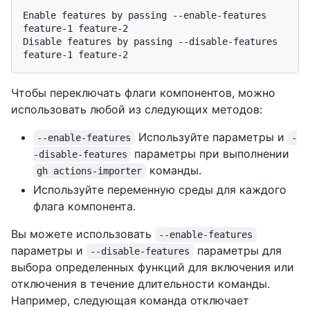
Enable features by passing --enable-features 
feature-1 feature-2

Disable features by passing --disable-features 
Чтобы переключать флаги компонентов, можно
использовать любой из следующих методов:
Используйте параметры и
--enable-features
-
параметры при выполнении
-disable-features
команды.
gh actions-importer
Используйте переменную среды для каждого
флага компонента.
Вы можете использовать
--enable-features
параметры и
параметры для
--disable-features
выбора определенных функций для включения или
отключения в течение длительности команды.
Например, следующая команда отключает