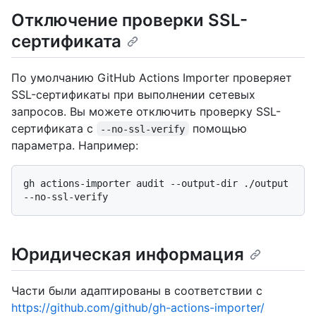
Отключение проверки SSL-
сертификата
По умолчанию GitHub Actions Importer проверяет
SSL-сертификаты при выполнении сетевых
запросов. Вы можете отключить проверку SSL-
сертификата с
помощью
--no-ssl-verify
параметра. Например:
gh actions-importer audit --output-dir ./output 
Юридическая информация
Части были адаптированы в соответствии с
https://github.com/github/gh-actions-importer/