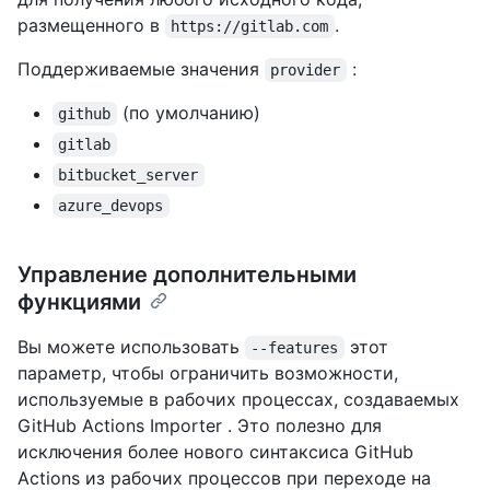
размещенного в
.
https://gitlab.com
Поддерживаемые значения
:
provider
(по умолчанию)
github
gitlab
bitbucket_server
azure_devops
Управление дополнительными
функциями
Вы можете использовать
этот
--features
параметр, чтобы ограничить возможности,
используемые в рабочих процессах, создаваемых
GitHub Actions Importer . Это полезно для
исключения более нового синтаксиса GitHub
Actions из рабочих процессов при переходе на