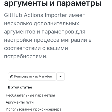
аргументы и параметры
GitHub Actions Importer имеет
несколько дополнительных
аргументов и параметров для
настройки процесса миграции в
соответствии с вашими
потребностями.
Копировать как Markdown
В этой статье
Необязательные параметры
Аргументы пути
Использование прокси-сервера