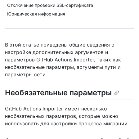
Отключение проверки SSL-сертификата
Юридическая информация
В этой статье приведены общие сведения о
настройке дополнительных аргументов и
параметров GitHub Actions Importer, таких как
необязательные параметры, аргументы пути и
параметры сети.
Необязательные параметры
GitHub Actions Importer имеет несколько
необязательных параметров, которые можно
использовать для настройки процесса миграции.