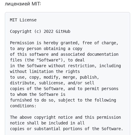
лицензией MIT:
MIT License

Copyright (c) 2022 GitHub

Permission is hereby granted, free of charge, 
to any person obtaining a copy

of this software and associated documentation 
files (the "Software"), to deal

in the Software without restriction, including 
without limitation the rights

to use, copy, modify, merge, publish, 
distribute, sublicense, and/or sell

copies of the Software, and to permit persons 
to whom the Software is

furnished to do so, subject to the following 
conditions:

The above copyright notice and this permission 
notice shall be included in all

copies or substantial portions of the Software.
