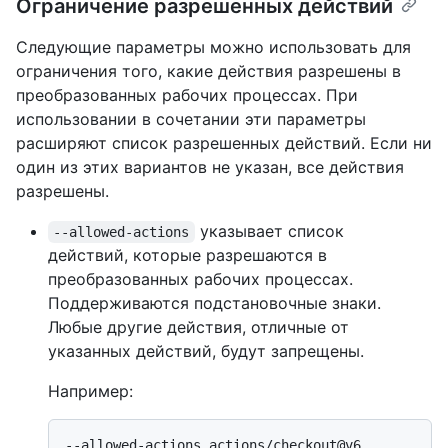
Ограничение разрешенных действий
Следующие параметры можно использовать для
ограничения того, какие действия разрешены в
преобразованных рабочих процессах. При
использовании в сочетании эти параметры
расширяют список разрешенных действий. Если ни
один из этих вариантов не указан, все действия
разрешены.
указывает список
--allowed-actions
действий, которые разрешаются в
преобразованных рабочих процессах.
Поддерживаются подстановочные знаки.
Любые другие действия, отличные от
указанных действий, будут запрещены.
Например:
--allowed-actions actions/checkout@v6 