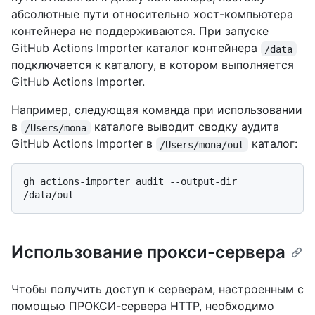
абсолютные пути относительно хост-компьютера
контейнера не поддерживаются. При запуске
GitHub Actions Importer каталог контейнера
/data
подключается к каталогу, в котором выполняется
GitHub Actions Importer.
Например, следующая команда при использовании
в
каталоге выводит сводку аудита
/Users/mona
GitHub Actions Importer в
каталог:
/Users/mona/out
gh actions-importer audit --output-dir 
Использование прокси-сервера
Чтобы получить доступ к серверам, настроенным с
помощью ПРОКСИ-сервера HTTP, необходимо