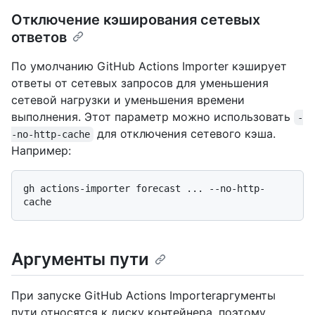
Отключение кэширования сетевых
ответов
По умолчанию GitHub Actions Importer кэширует
ответы от сетевых запросов для уменьшения
сетевой нагрузки и уменьшения времени
выполнения. Этот параметр можно использовать
-
для отключения сетевого кэша.
-no-http-cache
Например:
gh actions-importer forecast ... --no-http-
Аргументы пути
При запуске GitHub Actions Importerаргументы
пути относятся к диску контейнера, поэтому