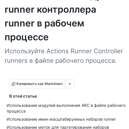
runner контроллера
runner в рабочем
процессе
Используйте Actions Runner Controller
runners в файле рабочего процесса.
Копировать как Markdown
В этой статье
Использование модулей выполнения ARC в файле рабочего
процесса
Использование имен масштабируемых наборов runner
Использование меток для таргетирования наборов