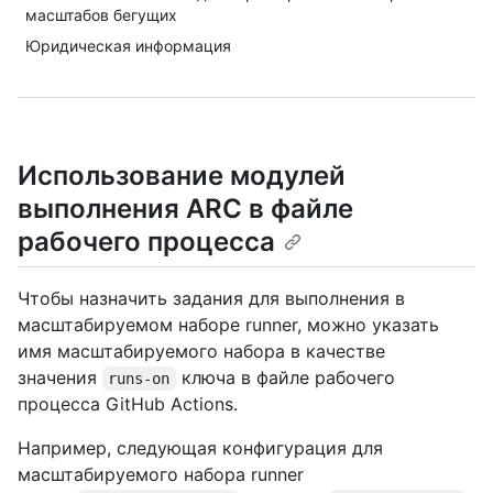
масштабов бегущих
Юридическая информация
Использование модулей
выполнения ARC в файле
рабочего процесса
Чтобы назначить задания для выполнения в
масштабируемом наборе runner, можно указать
имя масштабируемого набора в качестве
значения
ключа в файле рабочего
runs-on
процесса GitHub Actions.
Например, следующая конфигурация для
масштабируемого набора runner