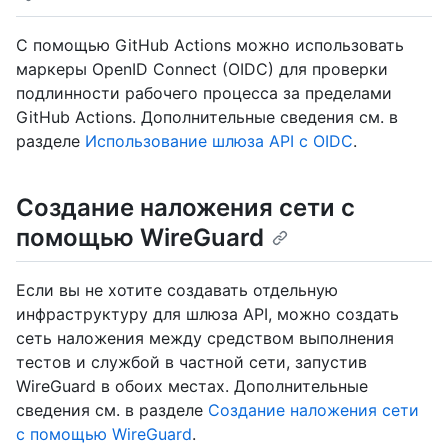
С помощью GitHub Actions можно использовать
маркеры OpenID Connect (OIDC) для проверки
подлинности рабочего процесса за пределами
GitHub Actions. Дополнительные сведения см. в
разделе
Использование шлюза API с OIDC
.
Создание наложения сети с
помощью WireGuard
Если вы не хотите создавать отдельную
инфраструктуру для шлюза API, можно создать
сеть наложения между средством выполнения
тестов и службой в частной сети, запустив
WireGuard в обоих местах. Дополнительные
сведения см. в разделе
Создание наложения сети
с помощью WireGuard
.