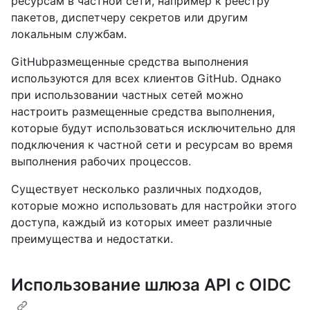
ресурсам в частной сети, например к реестру
пакетов, диспетчеру секретов или другим
локальным службам.
GitHubразмещенные средства выполнения
используются для всех клиентов GitHub. Однако
при использовании частных сетей можно
настроить размещенные средства выполнения,
которые будут использоваться исключительно для
подключения к частной сети и ресурсам во время
выполнения рабочих процессов.
Существует несколько различных подходов,
которые можно использовать для настройки этого
доступа, каждый из которых имеет различные
преимущества и недостатки.
Использование шлюза API с OIDC