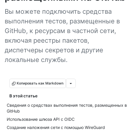
Вы можете подключить средства
выполнения тестов, размещенные в
GitHub, к ресурсам в частной сети,
включая реестры пакетов,
диспетчеры секретов и другие
локальные службы.
Копировать как Markdown
В этой статье
Сведения о средствах выполнения тестов, размещенных в
GitHub
Использование шлюза API с OIDC
Создание наложения сети с помощью WireGuard