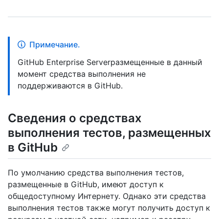
Примечание.
GitHub Enterprise Serverразмещенные в данный
момент средства выполнения не
поддерживаются в GitHub.
Сведения о средствах
выполнения тестов, размещенных
в GitHub
По умолчанию средства выполнения тестов,
размещенные в GitHub, имеют доступ к
общедоступному Интернету. Однако эти средства
выполнения тестов также могут получить доступ к