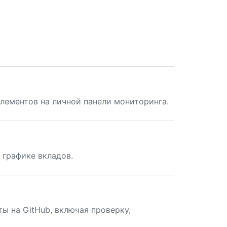
лементов на личной панели мониторинга.
 графике вкладов.
ы на GitHub, включая проверку,