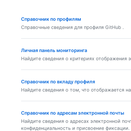
Справочник по профилям
Справочные сведения для профиля GitHub .
Личная панель мониторинга
Найдите сведения о критериях отображения э
Справочник по вкладу профиля
Найдите сведения о том, что отображается на
Справочник по адресам электронной почты
Найдите сведения о адресах электронной почт
конфиденциальность и присвоение фиксации.