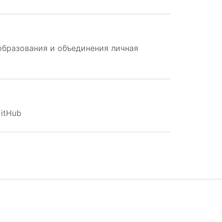
образования и объединения личная
itHub