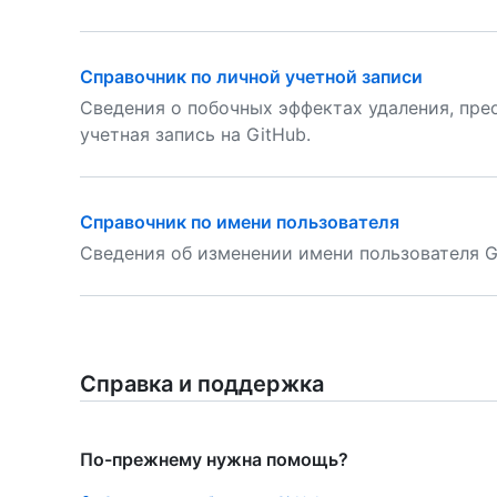
Справочник по личной учетной записи
Сведения о побочных эффектах удаления, пре
учетная запись на GitHub.
Справочник по имени пользователя
Сведения об изменении имени пользователя G
Справка и поддержка
По-прежнему нужна помощь?