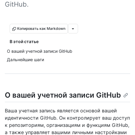
GitHub.
Копировать как Markdown
В этой статье
О вашей учетной записи GitHub
Дальнейшие шаги
О вашей учетной записи GitHub
Ваша учетная запись является основой вашей
идентичности GitHub. Он контролирует ваш доступ
к репозиториям, организациям и функциям GitHub,
а также управляет вашими личными настройками