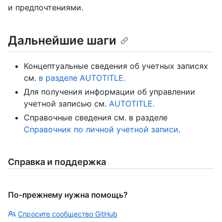
и предпочтениями.
Дальнейшие шаги
Концептуальные сведения об учетных записях
см.
в разделе AUTOTITLE.
Для получения информации об управлении
учетной записью см.
AUTOTITLE.
Справочные сведения см. в разделе
Справочник по личной учетной записи
.
Справка и поддержка
По-прежнему нужна помощь?
Спросите сообщество GitHub