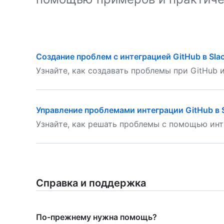
Создание проблем с интеграцией GitHub в Sla
Узнайте, как создавать проблемы при GitHub и
Управление проблемами интеграции GitHub в 
Узнайте, как решать проблемы с помощью инте
Справка и поддержка
По-прежнему нужна помощь?