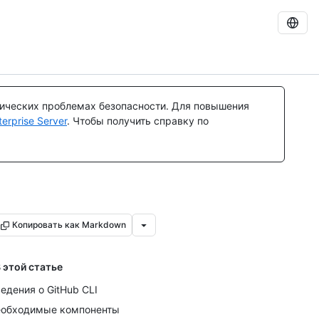
тических проблемах безопасности. Для повышения
rprise Server
. Чтобы получить справку по
Копировать как Markdown
 этой статье
едения о GitHub CLI
обходимые компоненты