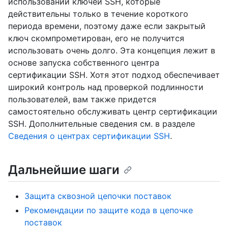
использовании ключей SSH, которые
действительны только в течение короткого
периода времени, поэтому даже если закрытый
ключ скомпрометирован, его не получится
использовать очень долго. Эта концепция лежит в
основе запуска собственного центра
сертификации SSH. Хотя этот подход обеспечивает
широкий контроль над проверкой подлинности
пользователей, вам также придется
самостоятельно обслуживать центр сертификации
SSH. Дополнительные сведения см. в разделе
Сведения о центрах сертификации SSH
.
Дальнейшие шаги
Защита сквозной цепочки поставок
Рекомендации по защите кода в цепочке
поставок