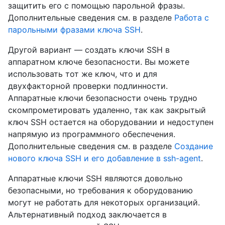
защитить его с помощью парольной фразы.
Дополнительные сведения см. в разделе
Работа с
парольными фразами ключа SSH
.
Другой вариант — создать ключи SSH в
аппаратном ключе безопасности. Вы можете
использовать тот же ключ, что и для
двухфакторной проверки подлинности.
Аппаратные ключи безопасности очень трудно
скомпрометировать удаленно, так как закрытый
ключ SSH остается на оборудовании и недоступен
напрямую из программного обеспечения.
Дополнительные сведения см. в разделе
Создание
нового ключа SSH и его добавление в ssh-agent
.
Аппаратные ключи SSH являются довольно
безопасными, но требования к оборудованию
могут не работать для некоторых организаций.
Альтернативный подход заключается в