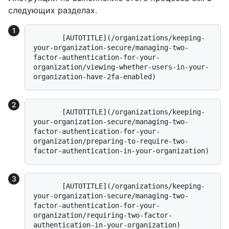
следующих разделах.
       [AUTOTITLE](/organizations/keeping-
your-organization-secure/managing-two-
factor-authentication-for-your-
organization/viewing-whether-users-in-your-
       [AUTOTITLE](/organizations/keeping-
your-organization-secure/managing-two-
factor-authentication-for-your-
organization/preparing-to-require-two-
       [AUTOTITLE](/organizations/keeping-
your-organization-secure/managing-two-
factor-authentication-for-your-
organization/requiring-two-factor-