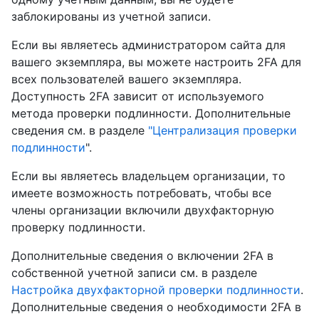
заблокированы из учетной записи.
Если вы являетесь администратором сайта для
вашего экземпляра, вы можете настроить 2FA для
всех пользователей вашего экземпляра.
Доступность 2FA зависит от используемого
метода проверки подлинности. Дополнительные
сведения см. в разделе
"Централизация проверки
подлинности
".
Если вы являетесь владельцем организации, то
имеете возможность потребовать, чтобы все
члены организации включили двухфакторную
проверку подлинности.
Дополнительные сведения о включении 2FA в
собственной учетной записи см. в разделе
Настройка двухфакторной проверки подлинности
.
Дополнительные сведения о необходимости 2FA в