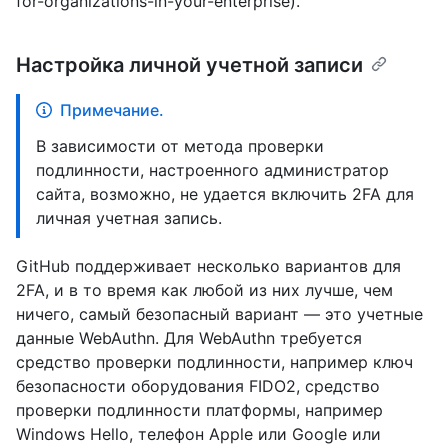
for-organizations-in-your-enterprise).
Настройка личной учетной записи
Примечание.
В зависимости от метода проверки
подлинности, настроенного администратор
сайта, возможно, не удается включить 2FA для
личная учетная запись.
GitHub поддерживает несколько вариантов для
2FA, и в то время как любой из них лучше, чем
ничего, самый безопасный вариант — это учетные
данные WebAuthn. Для WebAuthn требуется
средство проверки подлинности, например ключ
безопасности оборудования FIDO2, средство
проверки подлинности платформы, например
Windows Hello, телефон Apple или Google или