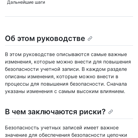
Дальнейшие шаги
Об этом руководстве
В этом руководстве описываются самые важные
изменения, которые можно внести для повышения
безопасности учетной записи. В каждом разделе
описаны изменения, которые можно внести в
процессы для повышения безопасности. Сначала
указаны изменения с самым высоким влиянием.
В чем заключаются риски?
Безопасность учетных записей имеет важное
значение для обеспечения безопасности цепочки