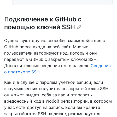
Подключение к GitHub с
помощью ключей SSH
Существуют другие способы взаимодействия с
GitHub после входа на веб-сайт. Многие
пользователи авторизуют код, который они
передают в GitHub с закрытым ключом SSH.
Дополнительные сведения см. в разделе
Сведения
о протоколе SSH
.
Как и в случае с паролем учетной записи, если
злоумышленник получит ваш закрытый ключ SSH,
он может выдать себя за вас и отправить
вредоносный код в любой репозиторий, в котором
у вас есть доступ на запись. Если вы храните
закрытый ключ SSH на диске, рекомендуется