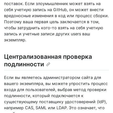
поставок. Если злоумышленник может взять на
себя учетную запись на GitHub, он может внести
вредоносные изменения в код или процесс сборки.
Поэтому ваша первая цель заключается в том,
чтобы затруднить кого-то взять на себя учетную
запись и учетные записи других users ваш
экземпляр.
Централизованная проверка
подлинности
Если вы являетесь администратором сайта для
вашего экземпляра, вы можете упростить процесс
входа для пользователей, выбрав метод проверки
подлинности, который подключается к
существующему поставщику удостоверений (IdP),
например CAS, SAML или LDAP. Это означает, что