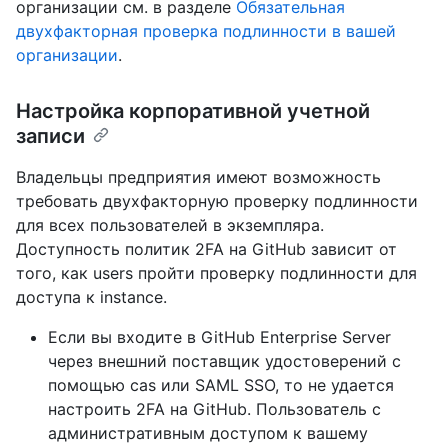
организации см. в разделе
Обязательная
двухфакторная проверка подлинности в вашей
организации
.
Настройка корпоративной учетной
записи
Владельцы предприятия имеют возможность
требовать двухфакторную проверку подлинности
для всех пользователей в экземпляра.
Доступность политик 2FA на GitHub зависит от
того, как users пройти проверку подлинности для
доступа к instance.
Если вы входите в GitHub Enterprise Server
через внешний поставщик удостоверений с
помощью cas или SAML SSO, то не удается
настроить 2FA на GitHub. Пользователь с
административным доступом к вашему