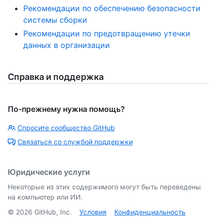
Рекомендации по обеспечению безопасности
системы сборки
Рекомендации по предотвращению утечки
данных в организации
Справка и поддержка
По-прежнему нужна помощь?
Спросите сообщество GitHub
Связаться со службой поддержки
Юридические услуги
Некоторые из этих содержимого могут быть переведены
на компьютер или ИИ.
©
2026
GitHub, Inc.
Условия
Конфиденциальность