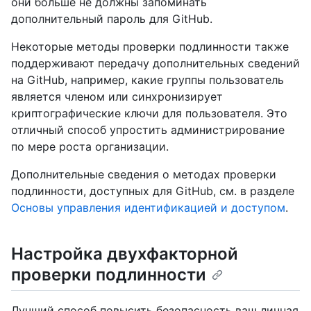
они больше не должны запоминать
дополнительный пароль для GitHub.
Некоторые методы проверки подлинности также
поддерживают передачу дополнительных сведений
на GitHub, например, какие группы пользователь
является членом или синхронизирует
криптографические ключи для пользователя. Это
отличный способ упростить администрирование
по мере роста организации.
Дополнительные сведения о методах проверки
подлинности, доступных для GitHub, см. в разделе
Основы управления идентификацией и доступом
.
Настройка двухфакторной
проверки подлинности
Лучший способ повысить безопасность ваш личная