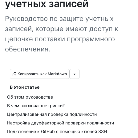
учетных записей
Руководство по защите учетных
записей, которые имеют доступ к
цепочке поставки программного
обеспечения.
Копировать как Markdown
В этой статье
Об этом руководстве
В чем заключаются риски?
Централизованная проверка подлинности
Настройка двухфакторной проверки подлинности
Подключение к GitHub с помощью ключей SSH