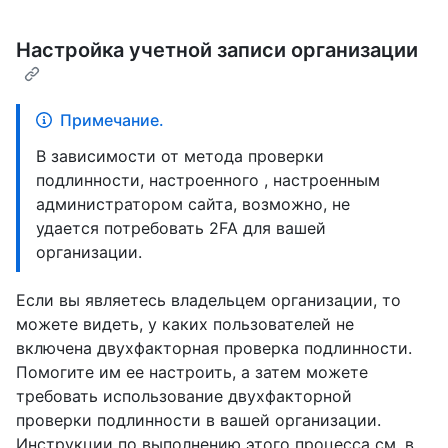
Настройка учетной записи организации
Примечание.
В зависимости от метода проверки
подлинности, настроенного , настроенным
администратором сайта, возможно, не
удается потребовать 2FA для вашей
организации.
Если вы являетесь владельцем организации, то
можете видеть, у каких пользователей не
включена двухфакторная проверка подлинности.
Помогите им ее настроить, а затем можете
требовать использование двухфакторной
проверки подлинности в вашей организации.
Инструкции по выполнению этого процесса см. в