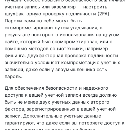
учетная запись или экземпляр — настроить
двухфакторную проверку подлинности (2FA).
Пароли сами по себе могут быть
скомпрометированы путем угадывания, в
результате повторного использования на другом
сайте, который был скомпрометирован, или с
помощью методов социотехники, например
фишинга. Двухфакторная проверка подлинности
значительно усложняет компрометацию учетных
записей, даже если у злоумышленника есть
пароль.
Для обеспечения безопасности и надежного
доступа к вашей учетной записи всегда должно
быть не менее двух учетных данных второго
фактора, зарегистрированных в вашей учетной
записи. Дополнительные учетные данные
гарантируют, что даже если вы потеряете доступ к
одному учетным данным, вы не будете