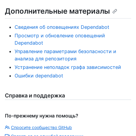
Дополнительные материалы
Сведения об оповещениях Dependabot
Просмотр и обновление оповещений
Dependabot
Управление параметрами безопасности и
анализа для репозитория
Устранение неполадок графа зависимостей
Ошибки dependabot
Справка и поддержка
По-прежнему нужна помощь?
Спросите сообщество GitHub