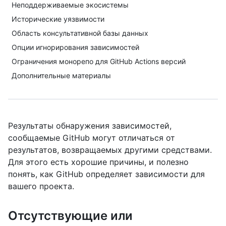
Неподдерживаемые экосистемы
Исторические уязвимости
Область консультативной базы данных
Опции игнорирования зависимостей
Ограничения монорепо для GitHub Actions версий
Дополнительные материалы
Результаты обнаружения зависимостей,
сообщаемые GitHub могут отличаться от
результатов, возвращаемых другими средствами.
Для этого есть хорошие причины, и полезно
понять, как GitHub определяет зависимости для
вашего проекта.
Отсутствующие или