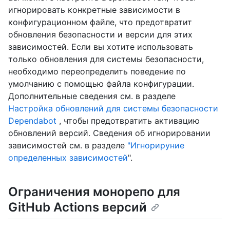
игнорировать конкретные зависимости в
конфигурационном файле, что предотвратит
обновления безопасности и версии для этих
зависимостей. Если вы хотите использовать
только обновления для системы безопасности,
необходимо переопределить поведение по
умолчанию с помощью файла конфигурации.
Дополнительные сведения см. в разделе
Настройка обновлений для системы безопасности
Dependabot
, чтобы предотвратить активацию
обновлений версий. Сведения об игнорировании
зависимостей см. в разделе
"Игнорируние
определенных зависимостей
".
Ограничения монорепо для
GitHub Actions версий