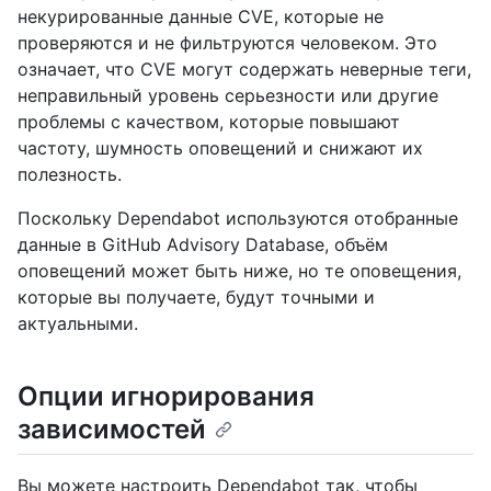
некурированные данные CVE, которые не
проверяются и не фильтруются человеком. Это
означает, что CVE могут содержать неверные теги,
неправильный уровень серьезности или другие
проблемы с качеством, которые повышают
частоту, шумность оповещений и снижают их
полезность.
Поскольку Dependabot используются отобранные
данные в GitHub Advisory Database, объём
оповещений может быть ниже, но те оповещения,
которые вы получаете, будут точными и
актуальными.
Опции игнорирования
зависимостей
Вы можете настроить Dependabot так, чтобы