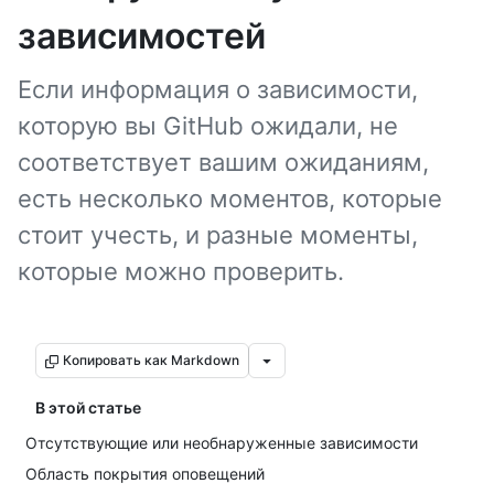
зависимостей
Если информация о зависимости,
которую вы GitHub ожидали, не
соответствует вашим ожиданиям,
есть несколько моментов, которые
стоит учесть, и разные моменты,
которые можно проверить.
Копировать как Markdown
В этой статье
Отсутствующие или необнаруженные зависимости
Область покрытия оповещений