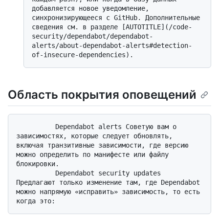
добавляется новое уведомление, 
синхронизирующееся с GitHub. Дополнительные 
сведения см. в разделе [AUTOTITLE](/code-
security/dependabot/dependabot-
alerts/about-dependabot-alerts#detection-
Область покрытия оповещений
          Dependabot alerts Советую вам о 
зависимостях, которые следует обновлять, 
включая транзитивные зависимости, где версию 
можно определить по манифесте или файлу 
блокировки. 

          Dependabot security updates 
Предлагают только изменение там, где Dependabot 
можно напрямую «исправить» зависимость, то есть 