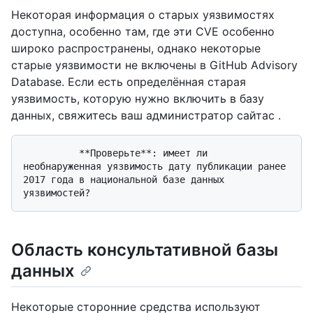
Некоторая информация о старых уязвимостях
доступна, особенно там, где эти CVE особенно
широко распространены, однако некоторые
старые уязвимости не включены в GitHub Advisory
Database. Если есть определённая старая
уязвимость, которую нужно включить в базу
данных, свяжитесь ваш администратор сайтас .
          **Проверьте**: имеет ли 
необнаруженная уязвимость дату публикации ранее 
2017 года в национальной базе данных 
Область консультативной базы
данных
Некоторые сторонние средства используют