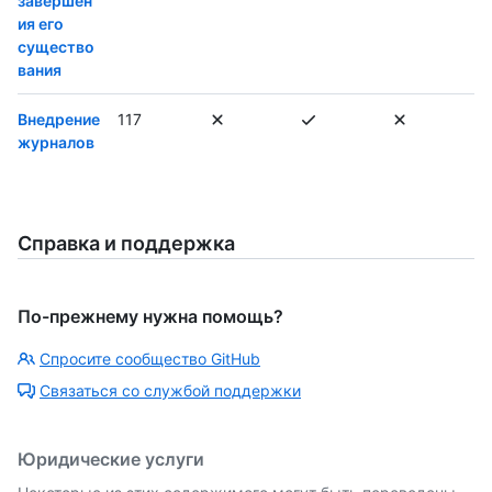
завершен
ия его
существо
вания
Внедрение
117
журналов
Справка и поддержка
По-прежнему нужна помощь?
Спросите сообщество GitHub
Связаться со службой поддержки
Юридические услуги