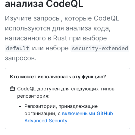
анализа CodeQL
Изучите запросы, которые CodeQL
используются для анализа кода,
написанного в Rust при выборе
или наборе
default
security-extended
запросов.
Кто может использовать эту функцию?
CodeQL доступен для следующих типов
репозитория:
Репозитории, принадлежащие
организации, с
включенными GitHub
Advanced Security