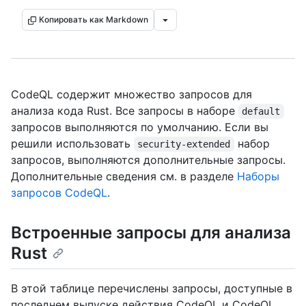
Копировать как Markdown
CodeQL содержит множество запросов для
анализа кода Rust. Все запросы в наборе
default
запросов выполняются по умолчанию. Если вы
решили использовать
набор
security-extended
запросов, выполняются дополнительные запросы.
Дополнительные сведения см. в разделе
Наборы
запросов CodeQL
.
Встроенные запросы для анализа
Rust
В этой таблице перечислены запросы, доступные в
последнем выпуске действия CodeQL и CodeQL