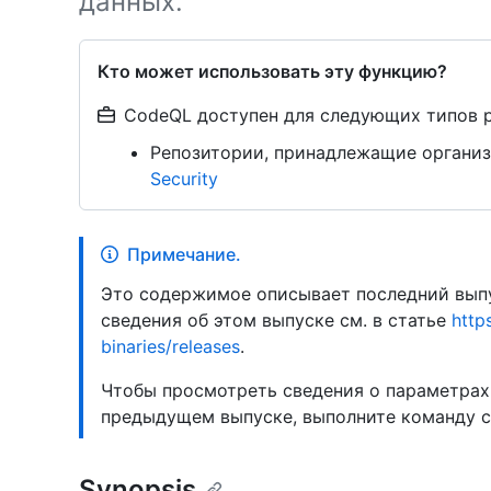
данных.
Кто может использовать эту функцию?
CodeQL доступен для следующих типов 
Репозитории, принадлежащие организ
Security
Примечание.
Это содержимое описывает последний выпу
сведения об этом выпуске см. в статье
http
binaries/releases
.
Чтобы просмотреть сведения о параметрах
предыдущем выпуске, выполните команду 
Synopsis