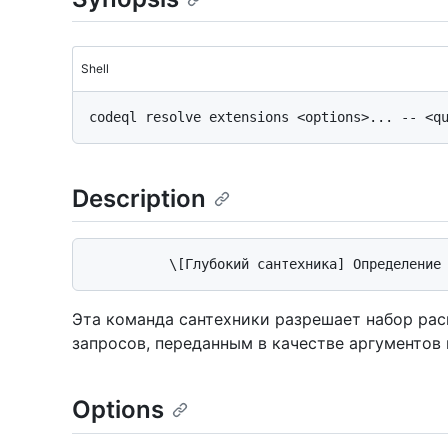
Shell
Description
Эта команда сантехники разрешает набор ра
запросов, переданным в качестве аргументов
Options