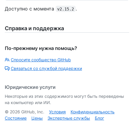
Доступно с момента
.
v2.15.2
Справка и поддержка
По-прежнему нужна помощь?
Спросите сообщество GitHub
Связаться со службой поддержки
Юридические услуги
Некоторые из этих содержимого могут быть переведены
на компьютер или ИИ.
©
2026
GitHub, Inc.
Условия
Конфиденциальность
Состояние
Цены
Экспертные службы
Блог