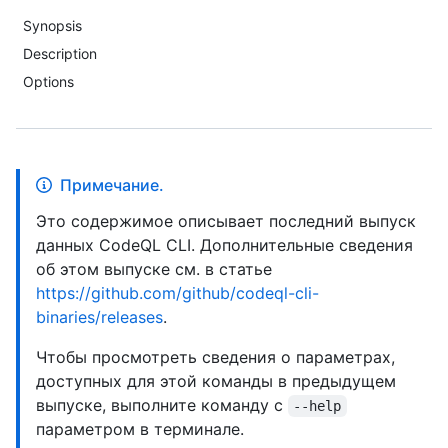
Synopsis
Description
Options
Примечание.
Это содержимое описывает последний выпуск
данных CodeQL CLI. Дополнительные сведения
об этом выпуске см. в статье
https://github.com/github/codeql-cli-
binaries/releases
.
Чтобы просмотреть сведения о параметрах,
доступных для этой команды в предыдущем
выпуске, выполните команду с
--help
параметром в терминале.