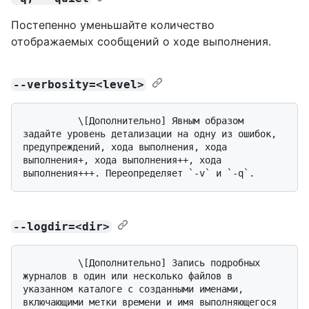
Постепенно уменьшайте количество
отображаемых сообщений о ходе выполнения.
--verbosity=<level>
          \[Дополнительно] Явным образом 
задайте уровень детализации на одну из ошибок, 
предупреждений, хода выполнения, хода 
выполнения+, хода выполнения++, хода 
--logdir=<dir>
          \[Дополнительно] Запись подробных 
журналов в один или несколько файлов в 
указанном каталоге с созданными именами, 
включающими метки времени и имя выполняющегося 