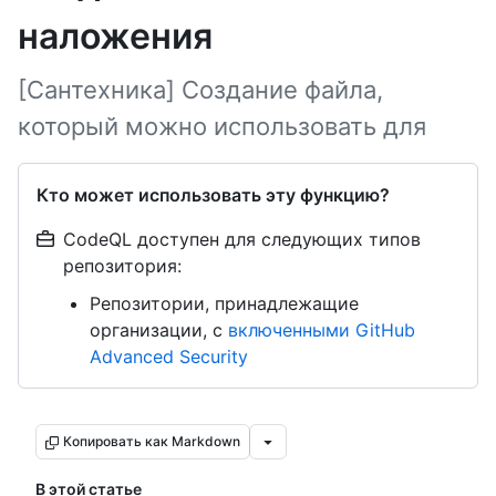
наложения
[Сантехника] Создание файла,
который можно использовать для
Кто может использовать эту функцию?
CodeQL доступен для следующих типов
репозитория:
Репозитории, принадлежащие
организации, с
включенными GitHub
Advanced Security
Копировать как Markdown
В этой статье