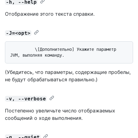
-h, --help
Отображение этого текста справки.
-J=<opt>
          \[Дополнительно] Укажите параметр 
(Убедитесь, что параметры, содержащие пробелы,
не будут обрабатываться правильно.)
-v, --verbose
Постепенно увеличьте число отображаемых
сообщений о ходе выполнения.
-q, --quiet