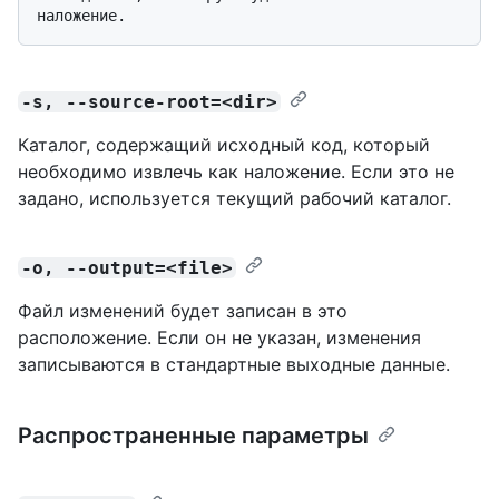
-s, --source-root=<dir>
Каталог, содержащий исходный код, который
необходимо извлечь как наложение. Если это не
задано, используется текущий рабочий каталог.
-o, --output=<file>
Файл изменений будет записан в это
расположение. Если он не указан, изменения
записываются в стандартные выходные данные.
Распространенные параметры