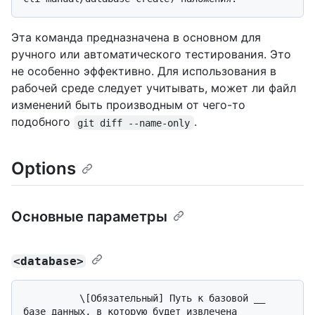
Эта команда предназначена в основном для
ручного или автоматического тестирования. Это
не особенно эффективно. Для использования в
рабочей среде следует учитывать, может ли файл
изменений быть производным от чего-то
подобного
.
git diff --name-only
Options
Основные параметры
<database>
          \[Обязательный] Путь к базовой __ 
базе данных, в которую будет извлечена 