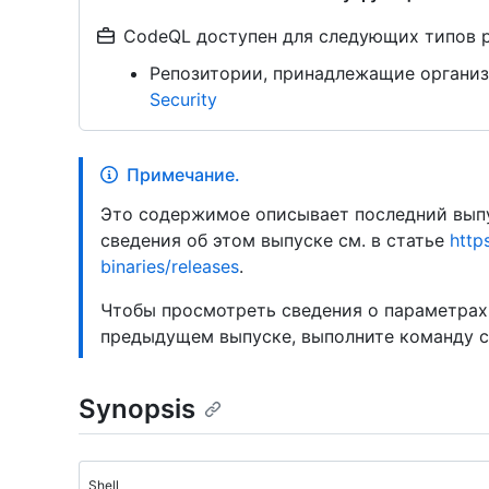
CodeQL доступен для следующих типов 
Репозитории, принадлежащие организ
Security
Примечание.
Это содержимое описывает последний выпу
сведения об этом выпуске см. в статье
http
binaries/releases
.
Чтобы просмотреть сведения о параметрах
предыдущем выпуске, выполните команду 
Synopsis
Shell