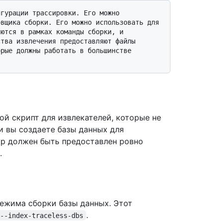
вщика сборки. Его можно использовать для 
ются в рамках команды сборки, и 
тва извлечения предоставляют файлы 
рые должны работать в большинстве 
й скрипт для извлекателей, которые не
и вы создаете базы данных для
тр должен быть предоставлен ровно
.
режима сборки базы данных. Этот
.
--index-traceless-dbs