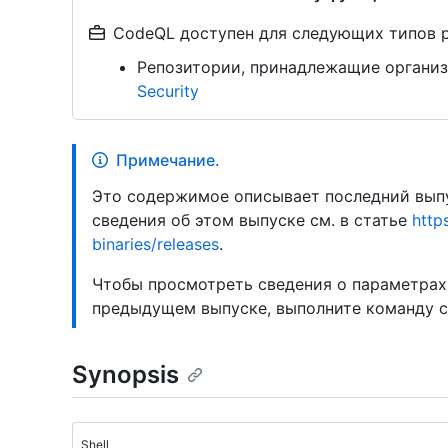
CodeQL доступен для следующих типов 
Репозитории, принадлежащие организ
Security
Примечание.
Это содержимое описывает последний выпу
сведения об этом выпуске см. в статье
http
binaries/releases
.
Чтобы просмотреть сведения о параметрах
предыдущем выпуске, выполните команду 
Synopsis
Shell