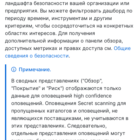
ландшафта безопасности вашей организации или
предприятия. Вы можете фильтровать дашборд по
периоду времени, инструментам и другим
критериям, чтобы сосредоточиться на конкретных
областях интересов. Для получения
дополнительной информации о панели обзора,
доступных метриках и правах доступа см.
Общие
сведения о безопасности
.
Примечание.
В сводных представлениях ("Обзор",
"Покрытие" и "Риск") отображаются только
данные для оповещений high confidence
оповещений. Оповещения Secret scanning для
пропущенных каталогов и оповещений, не
являющихся поставщиками, не учитываются в
этих представлениях. Следовательно,
отдельные представления оповещений могут