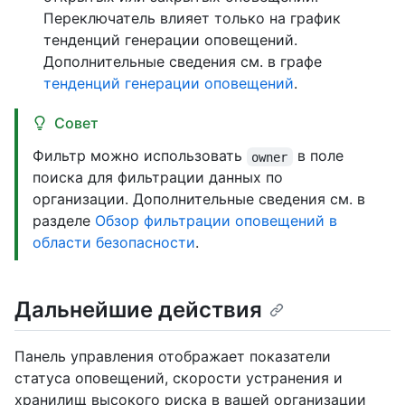
Переключатель влияет только на график
тенденций генерации оповещений.
Дополнительные сведения см. в графе
тенденций генерации оповещений
.
Совет
Фильтр можно использовать
в поле
owner
поиска для фильтрации данных по
организации. Дополнительные сведения см. в
разделе
Обзор фильтрации оповещений в
области безопасности
.
Дальнейшие действия
Панель управления отображает показатели
статуса оповещений, скорости устранения и
хранилищ высокого риска в вашей организации