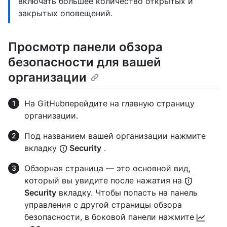
включать большее количество открытых и
закрытых оповещений.
Просмотр панели обзора
безопасности для вашей
организации
На GitHubперейдите на главную страницу
организации.
Под названием вашей организации нажмите
вкладку
Security
.
Обзорная страница — это основной вид,
который вы увидите после нажатия на
Security
вкладку. Чтобы попасть на панель
управления с другой страницы обзора
безопасности, в боковой панели нажмите