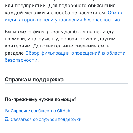
или предприятии. Для подробного объяснения
каждой метрики и способа её расчёта см.
Обзор
индикаторов панели управления безопасностью
.
Вы можете фильтровать дашборд по периоду
времени, инструменту, репозиторию и другим
критериям. Дополнительные сведения см. в
разделе
Обзор фильтрации оповещений в области
безопасности
.
Справка и поддержка
По-прежнему нужна помощь?
Спросите сообщество GitHub
Связаться со службой поддержки