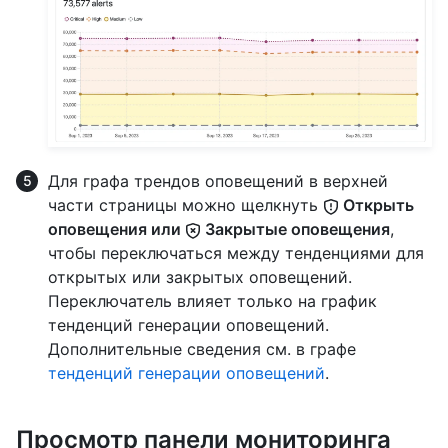
Для графа трендов оповещений в верхней
части страницы можно щелкнуть
Открыть
оповещения или
Закрытые оповещения
,
чтобы переключаться между тенденциями для
открытых или закрытых оповещений.
Переключатель влияет только на график
тенденций генерации оповещений.
Дополнительные сведения см. в графе
тенденций генерации оповещений
.
Просмотр панели мониторинга