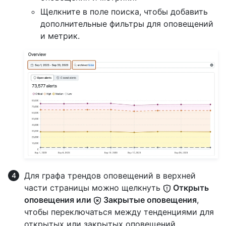
Щелкните в поле поиска, чтобы добавить
дополнительные фильтры для оповещений
и метрик.
Для графа трендов оповещений в верхней
части страницы можно щелкнуть
Открыть
оповещения или
Закрытые оповещения
,
чтобы переключаться между тенденциями для
открытых или закрытых оповещений.