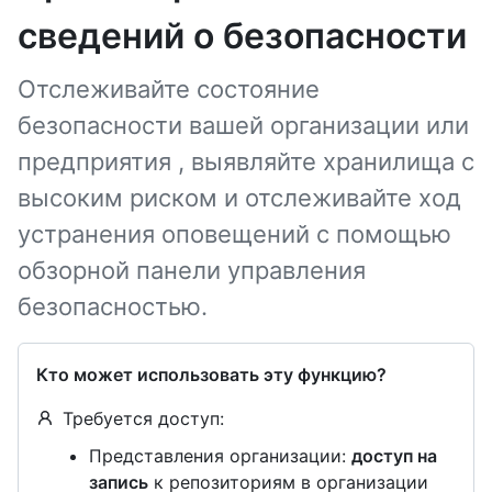
сведений о безопасности
Отслеживайте состояние
безопасности вашей организации или
предприятия , выявляйте хранилища с
высоким риском и отслеживайте ход
устранения оповещений с помощью
обзорной панели управления
безопасностью.
Кто может использовать эту функцию?
Требуется доступ:
Представления организации:
доступ на
запись
к репозиториям в организации