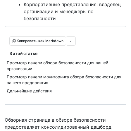
Корпоративные представления: владелец
организации и менеджеры по
безопасности
Копировать как Markdown
В этой статье
Просмотр панели обзора безопасности для вашей
организации
Просмотр панели мониторинга обзора безопасности для
вашего предприятия
Дальнейшие действия
Обзорная страница в обзоре безопасности
предоставляет консолидированный дашборд