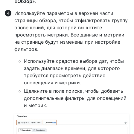
«Обзор
».
Используйте параметры в верхней части
страницы обзора, чтобы отфильтровать группу
оповещений, для которой вы хотите
просмотреть метрики. Все данные и метрики
на странице будут изменены при настройке
фильтров.
Используйте средство выбора дат, чтобы
задать диапазон времени, для которого
требуется просмотреть действие
оповещения и метрики.
Щелкните в поле поиска, чтобы добавить
дополнительные фильтры для оповещений
и метрик.