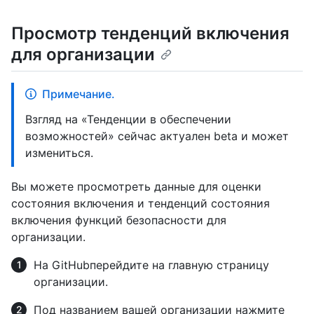
Просмотр тенденций включения
для организации
Примечание.
Взгляд на «Тенденции в обеспечении
возможностей» сейчас актуален beta и может
измениться.
Вы можете просмотреть данные для оценки
состояния включения и тенденций состояния
включения функций безопасности для
организации.
На GitHubперейдите на главную страницу
организации.
Под названием вашей организации нажмите