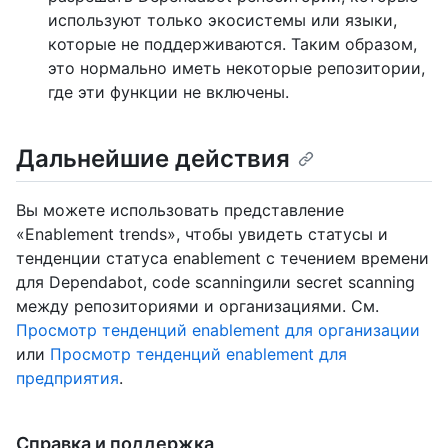
используют только экосистемы или языки,
которые не поддерживаются. Таким образом,
это нормально иметь некоторые репозитории,
где эти функции не включены.
Дальнейшие действия
Вы можете использовать представление
«Enablement trends», чтобы увидеть статусы и
тенденции статуса enablement с течением времени
для Dependabot, code scanningили secret scanning
между репозиториями и организациями. См.
Просмотр тенденций enablement для организации
или
Просмотр тенденций enablement для
предприятия
.
Справка и поддержка