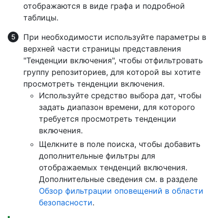
отображаются в виде графа и подробной
таблицы.
При необходимости используйте параметры в
верхней части страницы представления
"Тенденции включения", чтобы отфильтровать
группу репозиториев, для которой вы хотите
просмотреть тенденции включения.
Используйте средство выбора дат, чтобы
задать диапазон времени, для которого
требуется просмотреть тенденции
включения.
Щелкните в поле поиска, чтобы добавить
дополнительные фильтры для
отображаемых тенденций включения.
Дополнительные сведения см. в разделе
Обзор фильтрации оповещений в области
безопасности
.