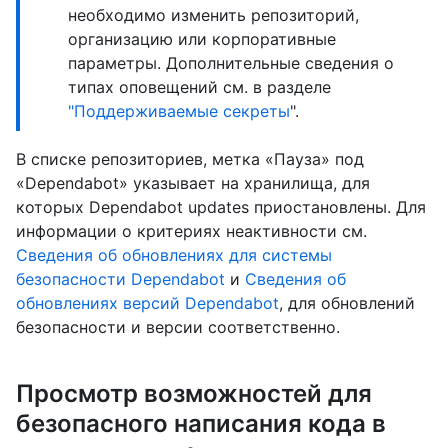
необходимо изменить репозиторий,
организацию или корпоративные
параметры. Дополнительные сведения о
типах оповещений см. в разделе
"Поддерживаемые секреты
".
В списке репозиториев, метка «Пауза» под
«Dependabot» указывает на хранилища, для
которых Dependabot updates приостановлены. Для
информации о критериях неактивности см.
Сведения об обновлениях для системы
безопасности Dependabot
и
Сведения об
обновлениях версий Dependabot
, для обновлений
безопасности и версии соответственно.
Просмотр возможностей для
безопасного написания кода в