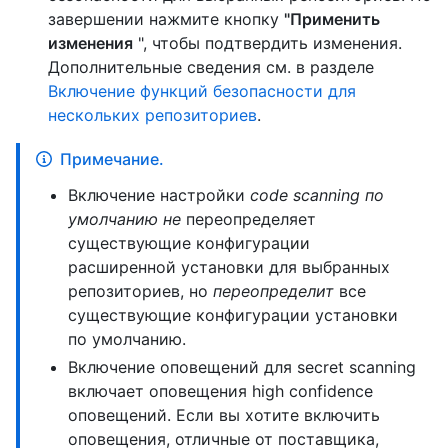
завершении нажмите кнопку
"Применить
изменения
", чтобы подтвердить изменения.
Дополнительные сведения см. в разделе
Включение функций безопасности для
нескольких репозиториев
.
Примечание.
Включение настройки
code scanning по
умолчанию не
переопределяет
существующие конфигурации
расширенной установки для выбранных
репозиториев, но
переопределит
все
существующие конфигурации установки
по умолчанию.
Включение оповещений для secret scanning
включает оповещения high confidence
оповещений. Если вы хотите включить
оповещения, отличные от поставщика,