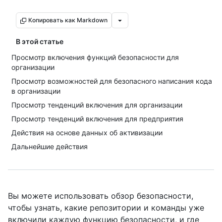
Копировать как Markdown
В этой статье
Просмотр включения функций безопасности для
организации
Просмотр возможностей для безопасного написания кода
в организации
Просмотр тенденций включения для организации
Просмотр тенденций включения для предприятия
Действия на основе данных об активизации
Дальнейшие действия
Вы можете использовать обзор безопасности,
чтобы узнать, какие репозитории и команды уже
включили каждую функцию безопасности, и где