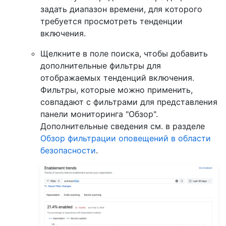
задать диапазон времени, для которого
требуется просмотреть тенденции
включения.
Щелкните в поле поиска, чтобы добавить
дополнительные фильтры для
отображаемых тенденций включения.
Фильтры, которые можно применить,
совпадают с фильтрами для представления
панели мониторинга "Обзор".
Дополнительные сведения см. в разделе
Обзор фильтрации оповещений в области
безопасности
.