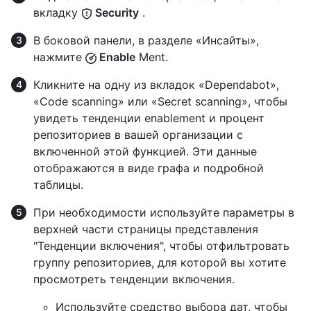
вкладку
Security
.
В боковой панели, в разделе «Инсайты»,
нажмите
Enable
Ment.
Кликните на одну из вкладок «Dependabot»,
«Code scanning» или «Secret scanning», чтобы
увидеть тенденции enablement и процент
репозиториев в вашей организации с
включенной этой функцией. Эти данные
отображаются в виде графа и подробной
таблицы.
При необходимости используйте параметры в
верхней части страницы представления
"Тенденции включения", чтобы отфильтровать
группу репозиториев, для которой вы хотите
просмотреть тенденции включения.
Используйте средство выбора дат, чтобы