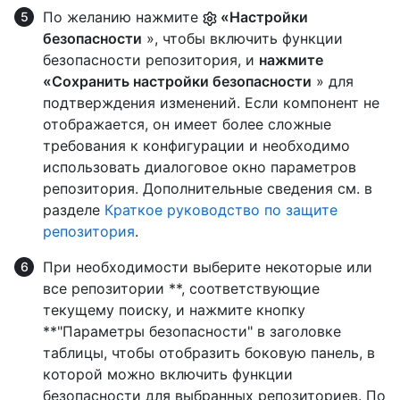
По желанию нажмите
«Настройки
безопасности
», чтобы включить функции
безопасности репозитория, и
нажмите
«Сохранить настройки безопасности
» для
подтверждения изменений. Если компонент не
отображается, он имеет более сложные
требования к конфигурации и необходимо
использовать диалоговое окно параметров
репозитория. Дополнительные сведения см. в
разделе
Краткое руководство по защите
репозитория
.
При необходимости выберите некоторые или
все репозитории **, соответствующие
текущему поиску, и нажмите кнопку
**"Параметры безопасности" в заголовке
таблицы, чтобы отобразить боковую панель, в
которой можно включить функции
безопасности для выбранных репозиториев. По