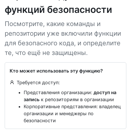
функций безопасности
Посмотрите, какие команды и
репозитории уже включили функции
для безопасного кода, и определите
те, что ещё не защищены.
Кто может использовать эту функцию?
Требуется доступ:
Представления организации:
доступ на
запись
к репозиториям в организации
Корпоративные представления: владелец
организации и менеджеры по
безопасности