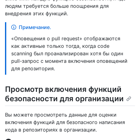
людям требуется больше поощрения для
внедрения этих функций.
Примечание.
«Оповещения о pull request» отображаются
как активные только тогда, когда code
scanning был проанализирован хотя бы один
pull-запрос с момента включения оповещений
для репозитория.
Просмотр включения функций
безопасности для организации
Вы можете просмотреть данные для оценки
включения функций для безопасного написания
кода в репозиториях в организации.