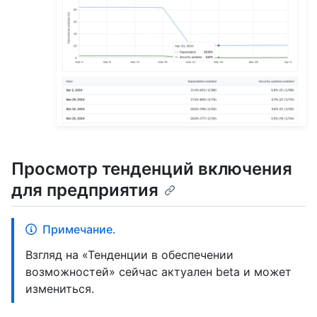
Просмотр тенденций включения
для предприятия
Примечание.
Взгляд на «Тенденции в обеспечении
возможностей» сейчас актуален beta и может
измениться.