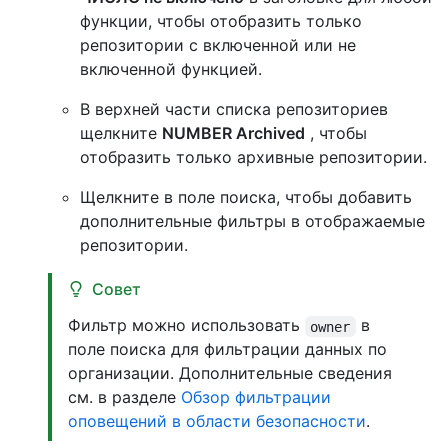
функции, чтобы отобразить только
репозитории с включенной или не
включенной функцией.
В верхней части списка репозиториев
щелкните
NUMBER Archived
, чтобы
отобразить только архивные репозитории.
Щелкните в поле поиска, чтобы добавить
дополнительные фильтры в отображаемые
репозитории.
Совет
Фильтр можно использовать
в
owner
поле поиска для фильтрации данных по
организации. Дополнительные сведения
см. в разделе
Обзор фильтрации
оповещений в области безопасности
.