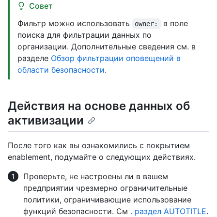
Совет
Фильтр можно использовать
в поле
owner:
поиска для фильтрации данных по
организации. Дополнительные сведения см. в
разделе
Обзор фильтрации оповещений в
области безопасности
.
Действия на основе данных об
активизации
После того как вы ознакомились с покрытием
enablement, подумайте о следующих действиях.
Проверьте, не настроены ли в вашем
предприятии чрезмерно ограничительные
политики, ограничивающие использование
функций безопасности. См
. раздел AUTOTITLE
.