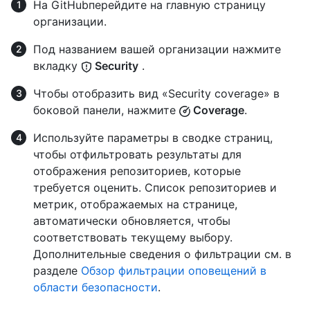
На GitHubперейдите на главную страницу
организации.
Под названием вашей организации нажмите
вкладку
Security
.
Чтобы отобразить вид «Security coverage» в
боковой панели, нажмите
Coverage
.
Используйте параметры в сводке страниц,
чтобы отфильтровать результаты для
отображения репозиториев, которые
требуется оценить. Список репозиториев и
метрик, отображаемых на странице,
автоматически обновляется, чтобы
соответствовать текущему выбору.
Дополнительные сведения о фильтрации см. в
разделе
Обзор фильтрации оповещений в
области безопасности
.