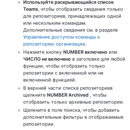
Используйте раскрывающийся список
Teams
, чтобы отобразить сведения только
для репозиториев, принадлежащих одной
или нескольким командам.
Дополнительные сведения см. в разделе
Управление доступом команды к
репозиторию организации
.
Нажмите кнопку
NUMBER включено
или
ЧИСЛО не включено
в заголовке для любой
функции, чтобы отобразить только
репозитории с включенной или не
включенной функцией.
В верхней части списка репозиториев
щелкните
NUMBER Archived
, чтобы
отобразить только архивные репозитории.
Щелкните в поле поиска, чтобы добавить
дополнительные фильтры в отображаемые
репозитории.