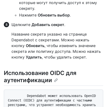
которые могут получить доступ к этому
секрету.
Нажмите
Обновить выбор
.
Щелкните
Добавить секрет
.
Название секрета указано на странице
Dependabot с секретами. Можно нажать
кнопку
Обновить
, чтобы изменить значение
секрета или политику доступа. Можно нажать
кнопку
Удалить
, чтобы удалить секрет.
Использование OIDC для
аутентификации
          Dependabot может использовать OpenID 
Connect (OIDC) для аутентификации с частными 
реестрами, что устраняет необходимость хранить 