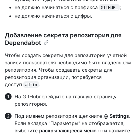
не должно начинаться с префикса
;
GITHUB_
не должно начинаться с цифры.
Добавление секрета репозитория для
Dependabot
Чтобы создать секреты для репозитория учетной
записи пользователя необходимо быть владельцем
репозитория. Чтобы создавать секреты для
репозитория организации, потребуется
доступ
.
admin
На GitHubперейдите на главную страницу
репозитория.
Под именем репозитория щелкните
Settings
.
Если вкладка "Параметры" не отображается,
выберите
раскрывающееся меню
и нажмите