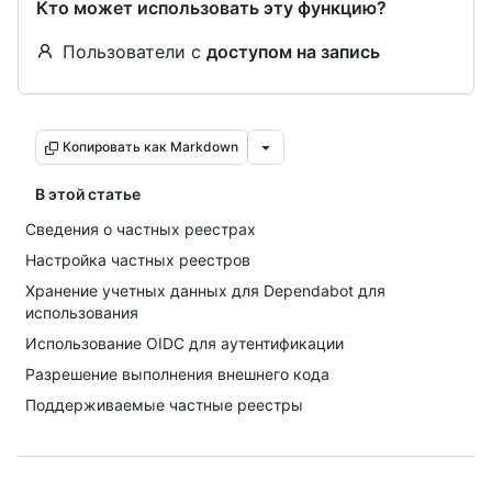
Кто может использовать эту функцию?
Пользователи с
доступом на запись
Копировать как Markdown
В этой статье
Сведения о частных реестрах
Настройка частных реестров
Хранение учетных данных для Dependabot для
использования
Использование OIDC для аутентификации
Разрешение выполнения внешнего кода
Поддерживаемые частные реестры