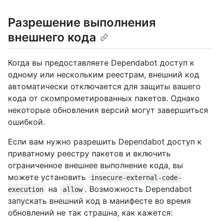
Разрешение выполнения
внешнего кода
Когда вы предоставляете Dependabot доступ к
одному или нескольким реестрам, внешний код
автоматически отключается для защиты вашего
кода от скомпрометированных пакетов. Однако
некоторые обновления версий могут завершиться
ошибкой.
Если вам нужно разрешить Dependabot доступ к
приватному реестру пакетов и включить
ограниченное внешнее выполнение кода, вы
можете установить
insecure-external-code-
на
. Возможность Dependabot
execution
allow
запускать внешний код в манифесте во время
обновлений не так страшна, как кажется: