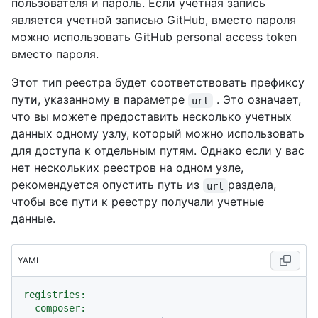
пользователя и пароль. Если учетная запись
является учетной записью GitHub, вместо пароля
можно использовать GitHub personal access token
вместо пароля.
Этот тип реестра будет соответствовать префиксу
пути, указанному в параметре
. Это означает,
url
что вы можете предоставить несколько учетных
данных одному узлу, который можно использовать
для доступа к отдельным путям. Однако если у вас
нет нескольких реестров на одном узле,
рекомендуется опустить путь из
раздела,
url
чтобы все пути к реестру получали учетные
данные.
YAML
registries:
composer: