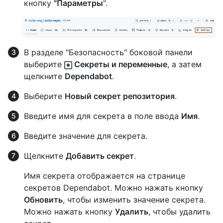
кнопку
"Параметры
".
В разделе "Безопасность" боковой панели
выберите
Секреты и переменные
, а затем
щелкните
Dependabot
.
Выберите
Новый секрет репозитория
.
Введите имя для секрета в поле ввода
Имя
.
Введите значение для секрета.
Щелкните
Добавить секрет
.
Имя секрета отображается на странице
секретов Dependabot. Можно нажать кнопку
Обновить
, чтобы изменить значение секрета.
Можно нажать кнопку
Удалить
, чтобы удалить