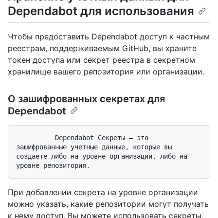
Dependabot для использования
Чтобы предоставить Dependabot доступ к частным
реестрам, поддерживаемым GitHub, вы храните
токен доступа или секрет реестра в секретном
хранилище вашего репозитория или организации.
О зашифрованных секретах для
Dependabot
          Dependabot Секреты — это 
зашифрованные учетные данные, которые вы 
создаёте либо на уровне организации, либо на 
При добавлении секрета на уровне организации
можно указать, какие репозитории могут получать
к нему доступ. Вы можете использовать секреты,