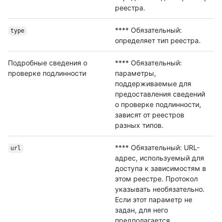
реестра.
**** Обязательный:
type
определяет тип реестра.
Подробные сведения о
**** Обязательный:
проверке подлинности
параметры,
поддерживаемые для
предоставления сведений
о проверке подлинности,
зависят от реестров
разных типов.
**** Обязательный: URL-
url
адрес, используемый для
доступа к зависимостям в
этом реестре. Протокол
указывать необязательно.
Если этот параметр не
задан, для него
предполагается