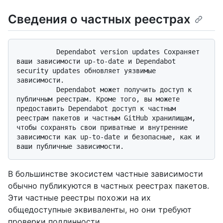
Сведения о частных реестрах
          Dependabot version updates Сохраняет 
ваши зависимости up-to-date и Dependabot 
security updates обновляет уязвимые 
зависимости. 

          Dependabot может получить доступ к 
публичным реестрам. Кроме того, вы можете 
предоставить Dependabot доступ к частным 
реестрам пакетов и частным GitHub хранилищам, 
чтобы сохранять свои приватные и внутренние 
зависимости как up-to-date и безопасные, как и 
В большинстве экосистем частные зависимости
обычно публикуются в частных реестрах пакетов.
Эти частные реестры похожи на их
общедоступные эквиваленты, но они требуют
проверки подлинности.