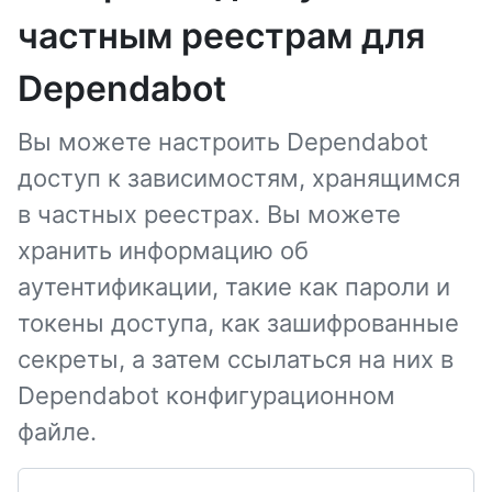
частным реестрам для
Dependabot
Вы можете настроить Dependabot
доступ к зависимостям, хранящимся
в частных реестрах. Вы можете
хранить информацию об
аутентификации, такие как пароли и
токены доступа, как зашифрованные
секреты, а затем ссылаться на них в
Dependabot конфигурационном
файле.