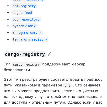
npm-registry
nuget-feed
pub-repository
python-index
rubygems-server
terraform-registry
cargo-registry
Тип
поддерживает маркер
cargo-registry
безопасности.
Этот тип реестра будет соответствовать префиксу
пути, указанному в параметре
. Это означает,
url
что вы можете предоставить несколько учетных
данных одному узлу, который можно использовать
для доступа к отдельным путям. Однако если у вас