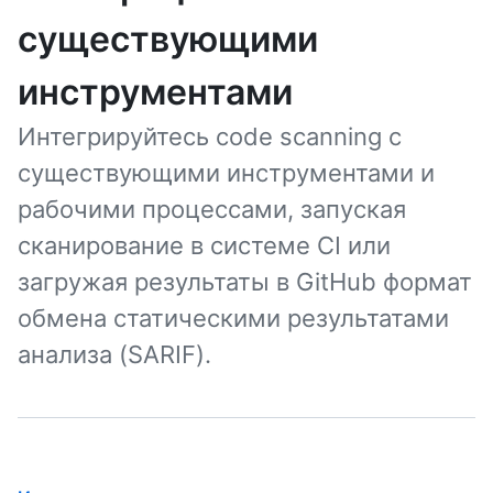
существующими
инструментами
Интегрируйтесь code scanning с
существующими инструментами и
рабочими процессами, запуская
сканирование в системе CI или
загружая результаты в GitHub формат
обмена статическими результатами
анализа (SARIF).