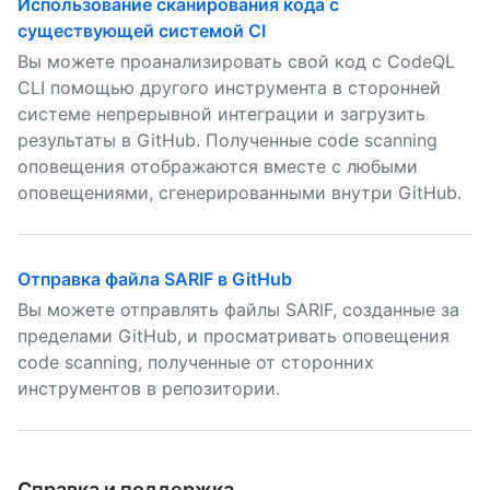
Использование сканирования кода с
существующей системой CI
Вы можете проанализировать свой код с CodeQL
CLI помощью другого инструмента в сторонней
системе непрерывной интеграции и загрузить
результаты в GitHub. Полученные code scanning
оповещения отображаются вместе с любыми
оповещениями, сгенерированными внутри GitHub.
Отправка файла SARIF в GitHub
Вы можете отправлять файлы SARIF, созданные за
пределами GitHub, и просматривать оповещения
code scanning, полученные от сторонних
инструментов в репозитории.
Справка и поддержка