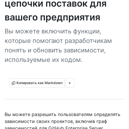
цепочки поставок для
вашего предприятия
Вы можете включить функции,
которые помогают разработчикам
понять и обновить зависимости,
используемые их кодом.
Копировать как Markdown
Вы можете разрешить пользователям определять
зависимости своих проектов, включив граф
зависимостей для GitHub Enterprise Server.