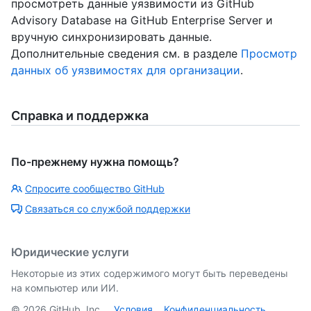
просмотреть данные уязвимости из GitHub
Advisory Database на GitHub Enterprise Server и
вручную синхронизировать данные.
Дополнительные сведения см. в разделе
Просмотр
данных об уязвимостях для организации
.
Справка и поддержка
По-прежнему нужна помощь?
Спросите сообщество GitHub
Связаться со службой поддержки
Юридические услуги
Некоторые из этих содержимого могут быть переведены
на компьютер или ИИ.
©
2026
GitHub, Inc.
Условия
Конфиденциальность