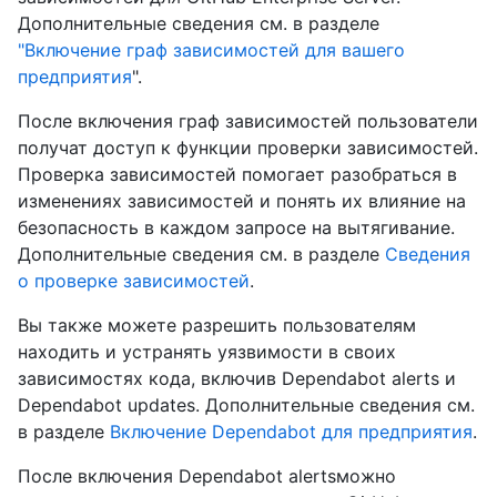
Дополнительные сведения см. в разделе
"Включение граф зависимостей для вашего
предприятия
".
После включения граф зависимостей пользователи
получат доступ к функции проверки зависимостей.
Проверка зависимостей помогает разобраться в
изменениях зависимостей и понять их влияние на
безопасность в каждом запросе на вытягивание.
Дополнительные сведения см. в разделе
Сведения
о проверке зависимостей
.
Вы также можете разрешить пользователям
находить и устранять уязвимости в своих
зависимостях кода, включив Dependabot alerts и
Dependabot updates. Дополнительные сведения см.
в разделе
Включение Dependabot для предприятия
.
После включения Dependabot alertsможно