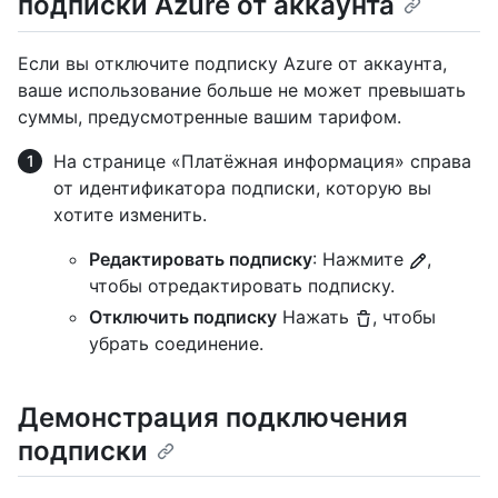
подписки Azure от аккаунта
Если вы отключите подписку Azure от аккаунта,
ваше использование больше не может превышать
суммы, предусмотренные вашим тарифом.
На странице «Платёжная информация» справа
от идентификатора подписки, которую вы
хотите изменить.
Редактировать подписку
: Нажмите
,
чтобы отредактировать подписку.
Отключить подписку
Нажать
, чтобы
убрать соединение.
Демонстрация подключения
подписки