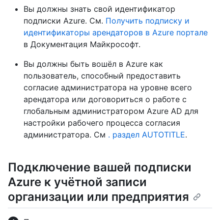
Вы должны знать свой идентификатор
подписки Azure. См.
Получить подписку и
идентификаторы арендаторов в Azure портале
в Документация Майкрософт.
Вы должны быть вошёл в Azure как
пользователь, способный предоставить
согласие администратора на уровне всего
арендатора или договориться о работе с
глобальным администратором Azure AD для
настройки рабочего процесса согласия
администратора. См
. раздел AUTOTITLE
.
Подключение вашей подписки
Azure к учётной записи
организации или предприятия