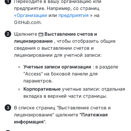
Переходите в вашу организацию или
предприятие. Например, со страниц
«Организации
или
предприятия
» на
GitHub.com.
Щелкните
Выставление счетов и
лицензирование
, чтобы отобразить общие
сведения о выставлении счетов и
лицензировании для учетной записи:
Учетные записи организации
: в разделе
"Access" на боковой панели для
параметров.
Корпоративные
учетные записи: отдельная
вкладка в верхней части страницы.
В списке страниц "Выставление счетов и
лицензирование" щелкните
"Платежная
информация
".