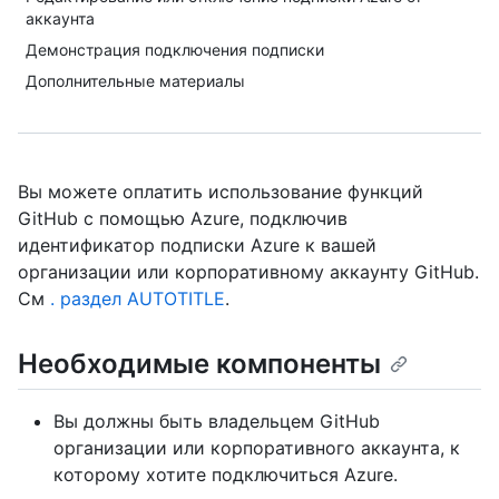
аккаунта
Демонстрация подключения подписки
Дополнительные материалы
Вы можете оплатить использование функций
GitHub с помощью Azure, подключив
идентификатор подписки Azure к вашей
организации или корпоративному аккаунту GitHub.
См
. раздел AUTOTITLE
.
Необходимые компоненты
Вы должны быть владельцем GitHub
организации или корпоративного аккаунта, к
которому хотите подключиться Azure.