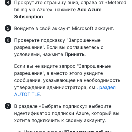
Прокрутите страницу вниз, справа от «Metered
billing via Azure», нажмите
Add Azure
Subscription
.
Войдите в свой аккаунт Microsoft аккаунт.
Проверьте подсказку "Запрошенные
разрешения". Если вы соглашаетесь с
условиями, нажмите
Принять
.
Если вы не видите запрос "Запрошенные
разрешения", а вместо этого увидите
сообщение, указывающее на необходимость
утверждения администратора, см
. раздел
AUTOTITLE
.
В разделе «Выбрать подписку» выберите
идентификатор подписки Azure, который вы
хотите подключить к своему аккаунту.