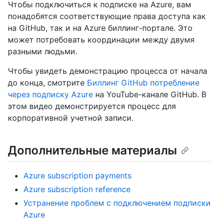
Чтобы подключиться к подписке на Azure, вам
понадобятся соответствующие права доступа как
на GitHub, так и на Azure биллинг-портале. Это
может потребовать координации между двумя
разными людьми.
Чтобы увидеть демонстрацию процесса от начала
до конца, смотрите
Биллинг GitHub потребление
через подписку Azure
на YouTube-канале GitHub. В
этом видео демонстрируется процесс для
корпоративной учетной записи.
Дополнительные материалы
Azure subscription payments
Azure subscription reference
Устранение проблем с подключением подписки
Azure