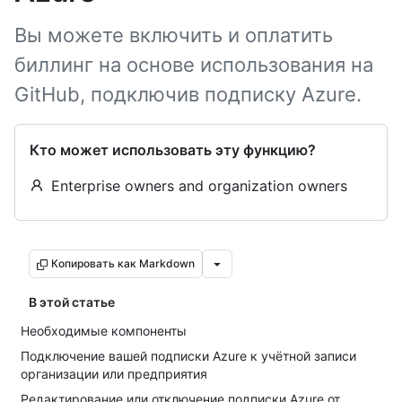
Вы можете включить и оплатить
биллинг на основе использования на
GitHub, подключив подписку Azure.
Кто может использовать эту функцию?
Enterprise owners and organization owners
Копировать как Markdown
В этой статье
Необходимые компоненты
Подключение вашей подписки Azure к учётной записи
организации или предприятия
Редактирование или отключение подписки Azure от