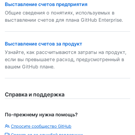
Выставление счетов предприятия
Общие сведения о понятиях, используемых в
выставлении счетов для плана GitHub Enterprise.
Выставление счетов за продукт
Узнайте, как рассчитываются затраты на продукт,
если вы превышаете расход, предусмотренный в
вашем GitHub плане.
Справка и поддержка
По-прежнему нужна помощь?
Спросите сообщество GitHub
Связаться со службой поддержки