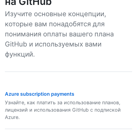
на GitHub
Изучите основные концепции,
которые вам понадобятся для
понимания оплаты вашего плана
GitHub и используемых вами
функций.
Azure subscription payments
Узнайте, как платить за использование планов,
лицензий и использования GitHub с подпиской
Azure.