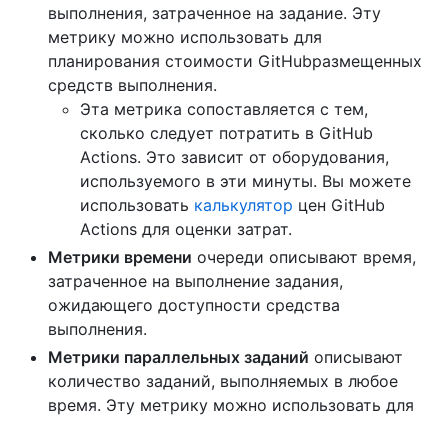
выполнения, затраченное на задание. Эту
метрику можно использовать для
планирования стоимости GitHubразмещенных
средств выполнения.
Эта метрика сопоставляется с тем,
сколько следует потратить в GitHub
Actions. Это зависит от оборудования,
используемого в эти минуты. Вы можете
использовать
калькулятор
цен GitHub
Actions для оценки затрат.
Метрики времени
очереди описывают время,
затраченное на выполнение задания,
ожидающего доступности средства
выполнения.
Метрики параллельных заданий
описывают
количество заданий, выполняемых в любое
время. Эту метрику можно использовать для