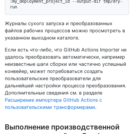
:my_deployment_project_id --output-dir tmp/dry-
Журналы сухого запуска и преобразованных
файлов рабочих процессов можно просмотреть в
указанном выходном каталоге.
Если есть что-либо, что GitHub Actions Importer не
удалось преобразовать автоматически, например
неизвестные шаги сборки или частично успешный
конвейер, может потребоваться создать
пользовательские преобразователи для
дальнейшей настройки процесса преобразования.
Дополнительные сведения см. в разделе
Расширение импортера GitHub Actions с
пользовательскими трансформерами
.
Выполнение производственной