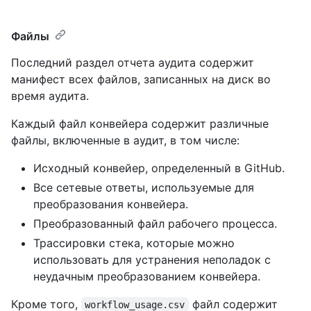
Файлы
Последний раздел отчета аудита содержит
манифест всех файлов, записанных на диск во
время аудита.
Каждый файл конвейера содержит различные
файлы, включенные в аудит, в том числе:
Исходный конвейер, определенный в GitHub.
Все сетевые ответы, используемые для
преобразования конвейера.
Преобразованный файл рабочего процесса.
Трассировки стека, которые можно
использовать для устранения неполадок с
неудачным преобразованием конвейера.
Кроме того,
файл содержит
workflow_usage.csv