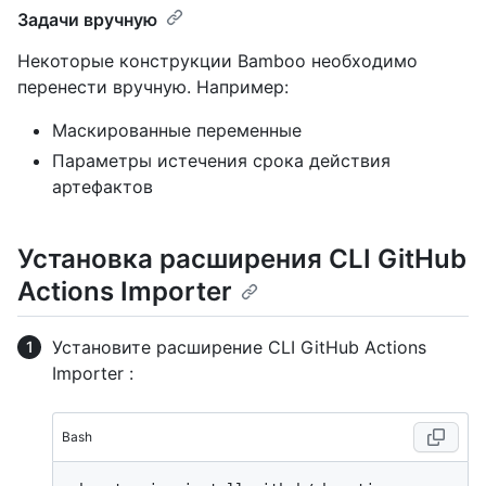
Задачи вручную
Некоторые конструкции Bamboo необходимо
перенести вручную. Например:
Маскированные переменные
Параметры истечения срока действия
артефактов
Установка расширения CLI GitHub
Actions Importer
Установите расширение CLI GitHub Actions
Importer :
Bash