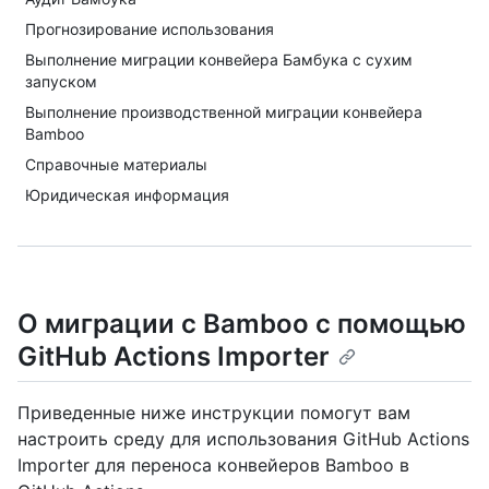
Прогнозирование использования
Выполнение миграции конвейера Бамбука с сухим
запуском
Выполнение производственной миграции конвейера
Bamboo
Справочные материалы
Юридическая информация
О миграции с Bamboo с помощью
GitHub Actions Importer
Приведенные ниже инструкции помогут вам
настроить среду для использования GitHub Actions
Importer для переноса конвейеров Bamboo в