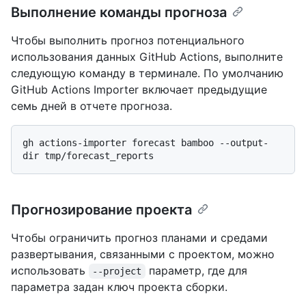
Выполнение команды прогноза
Чтобы выполнить прогноз потенциального
использования данных GitHub Actions, выполните
следующую команду в терминале. По умолчанию
GitHub Actions Importer включает предыдущие
семь дней в отчете прогноза.
gh actions-importer forecast bamboo --output-
Прогнозирование проекта
Чтобы ограничить прогноз планами и средами
развертывания, связанными с проектом, можно
использовать
параметр, где для
--project
параметра задан ключ проекта сборки.