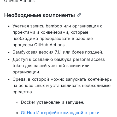
GitHub Actions.
Необходимые компоненты
Учетная запись bamboo или организация с
проектами и конвейерами, которые
необходимо преобразовать в рабочие
процессы GitHub Actions .
Бамбуковая версия 7.1.1 или более поздней.
Доступ к созданию бамбука personal access
token для вашей учетной записи или
организации.
Среда, в которой можно запускать контейнеры
на основе Linux и устанавливать необходимые
средства.
Docker установлен
и запущен.
GitHub Интерфейс командной строки