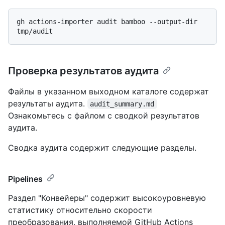
gh actions-importer audit bamboo --output-dir 
Проверка результатов аудита
Файлы в указанном выходном каталоге содержат
результаты аудита.
audit_summary.md
Ознакомьтесь с файлом с сводкой результатов
аудита.
Сводка аудита содержит следующие разделы.
Pipelines
Раздел "Конвейеры" содержит высокоуровневую
статистику относительно скорости
преобразования, выполняемой GitHub Actions