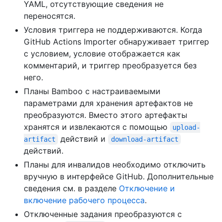
YAML, отсутствующие сведения не
переносятся.
Условия триггера не поддерживаются. Когда
GitHub Actions Importer обнаруживает триггер
с условием, условие отображается как
комментарий, и триггер преобразуется без
него.
Планы Bamboo с настраиваемыми
параметрами для хранения артефактов не
преобразуются. Вместо этого артефакты
хранятся и извлекаются с помощью
upload-
действий и
artifact
download-artifact
действий.
Планы для инвалидов необходимо отключить
вручную в интерфейсе GitHub. Дополнительные
сведения см. в разделе
Отключение и
включение рабочего процесса
.
Отключенные задания преобразуются с