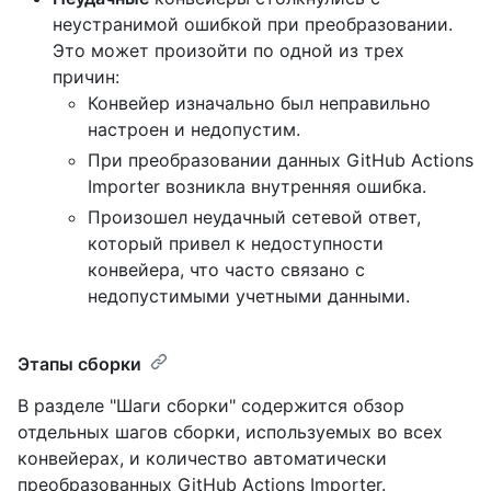
неустранимой ошибкой при преобразовании.
Это может произойти по одной из трех
причин:
Конвейер изначально был неправильно
настроен и недопустим.
При преобразовании данных GitHub Actions
Importer возникла внутренняя ошибка.
Произошел неудачный сетевой ответ,
который привел к недоступности
конвейера, что часто связано с
недопустимыми учетными данными.
Этапы сборки
В разделе "Шаги сборки" содержится обзор
отдельных шагов сборки, используемых во всех
конвейерах, и количество автоматически
преобразованных GitHub Actions Importer.