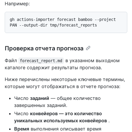
Например:
gh actions-importer forecast bamboo --project 
Проверка отчета прогноза
Файл
в указанном выходном
forecast_report.md
каталоге содержит результаты прогноза.
Ниже перечислены некоторые ключевые термины,
которые могут отображаться в отчете прогноза:
Число
заданий
— общее количество
завершенных заданий.
Число
конвейеров — это количество
уникальных используемых конвейеров
.
Время
выполнения описывает время