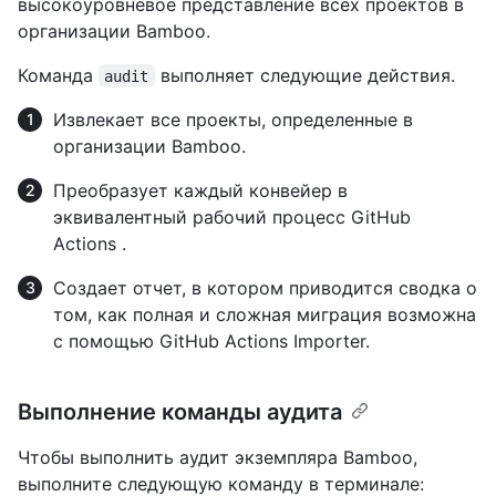
высокоуровневое представление всех проектов в
организации Bamboo.
Команда
выполняет следующие действия.
audit
Извлекает все проекты, определенные в
организации Bamboo.
Преобразует каждый конвейер в
эквивалентный рабочий процесс GitHub
Actions .
Создает отчет, в котором приводится сводка о
том, как полная и сложная миграция возможна
с помощью GitHub Actions Importer.
Выполнение команды аудита
Чтобы выполнить аудит экземпляра Bamboo,
выполните следующую команду в терминале: