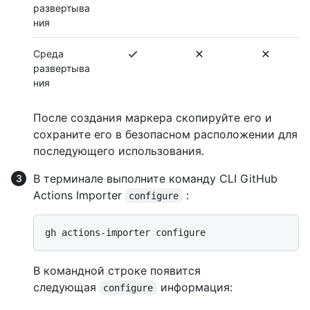
развертыва
ния
Среда
развертыва
ния
После создания маркера скопируйте его и
сохраните его в безопасном расположении для
последующего использования.
В терминале выполните команду CLI GitHub
Actions Importer
:
configure
В командной строке появится
следующая
информация:
configure