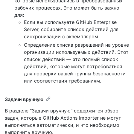
которые использовались в преобразованных
рабочих процессах. Это может быть важно
для:
Если вы используете GitHub Enterprise
Server, собирайте список действий для
синхронизации с экземпляром.
Определение списка разрешений на уровне
организации используемых действий. Этот
список действий — это полный список
действий, которые могут потребоваться
для проверки вашей группы безопасности
или соответствия требованиям.
Задачи вручную
В разделе "Задачи вручную" содержится обзор
задач, которые GitHub Actions Importer не могут
выполняться автоматически, и что необходимо
выполнить вручную.