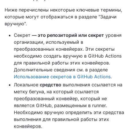
Ниже перечислены некоторые ключевые термины,
которые могут отображаться в разделе "Задачи
вручную".
Секрет
— это репозиторий или секрет
уровня
организации, используемый в
преобразованных конвейерах. Эти секреты
необходимо создать вручную в GitHub Actions
для правильной работы этих конвейеров.
Дополнительные сведения см. в разделе
Использование секретов в GitHub Actions
.
Локальное
средство
выполнения ссылается на
метку бегуна, на который ссылается
преобразованный конвейер, который не
является GitHub, размещенным в runner.
Необходимо вручную определить эти средства
выполнения для правильной работы этих
конвейеров.