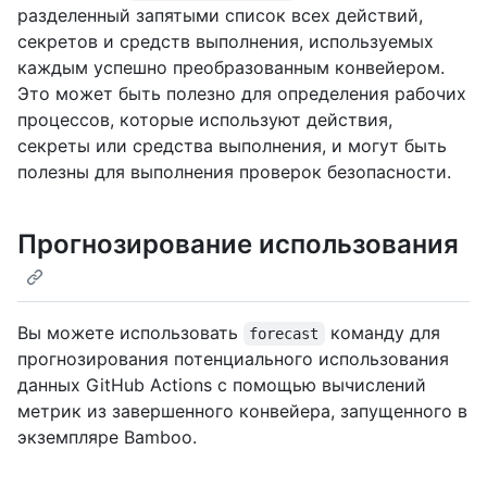
разделенный запятыми список всех действий,
секретов и средств выполнения, используемых
каждым успешно преобразованным конвейером.
Это может быть полезно для определения рабочих
процессов, которые используют действия,
секреты или средства выполнения, и могут быть
полезны для выполнения проверок безопасности.
Прогнозирование использования
Вы можете использовать
команду для
forecast
прогнозирования потенциального использования
данных GitHub Actions с помощью вычислений
метрик из завершенного конвейера, запущенного в
экземпляре Bamboo.