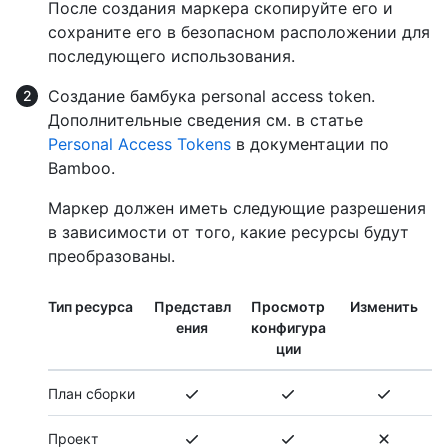
После создания маркера скопируйте его и
сохраните его в безопасном расположении для
последующего использования.
Создание бамбука personal access token.
Дополнительные сведения см. в статье
Personal Access Tokens
в документации по
Bamboo.
Маркер должен иметь следующие разрешения
в зависимости от того, какие ресурсы будут
преобразованы.
Тип ресурса
Представл
Просмотр
Изменить
ения
конфигура
ции
План сборки
Проект