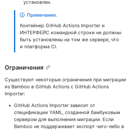
установлен.
Примечание.
Контейнер GitHub Actions Importer и
ИНТЕРФЕЙС командной строки не должны
быть установлены на том же сервере, что
и платформа CI.
Ограничения
Существуют некоторые ограничения при миграции
из Bamboo в GitHub Actions с GitHub Actions
Importer:
GitHub Actions Importer зависит от
спецификации YAML, созданной бамбуковым
сервером для выполнения миграции. Если
Bamboo не поддерживает экспорт чего-либо в