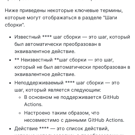
Ниже приведены некоторые ключевые термины,
которые могут отображаться в разделе "Шаги
сборки".
Известный **** шаг сборки — это шаг, который
был автоматически преобразован в
эквивалентное действие.
** Неизвестный **шаг сборки — это шаг,
который не был автоматически преобразован в
эквивалентное действие.
Неподдерживаемый **** шаг сборки — это
шаг, который является следующим:
В основном не поддерживается GitHub
Actions.
Настроено таким образом, что
несовместимо с данными GitHub Actions.
Действие **** — это список действий,