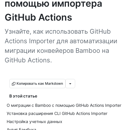
помощью импортера
GitHub Actions
Узнайте, как использовать GitHub
Actions Importer для автоматизации
миграции конвейеров Bamboo на
GitHub Actions.
Копировать как Markdown
В этой статье
О миграции с Bamboo с помощью GitHub Actions Importer
Установка расширения CLI GitHub Actions Importer
Настройка учетных данных
Аудит Бамбука