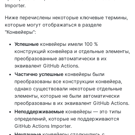
Importer.
Ниже перечислены некоторые ключевые термины,
которые могут отображаться в разделе
"Конвейеры":
Успешные
конвейеры имели 100 %
конструкций конвейера и отдельные элементы,
преобразованные автоматически в их
эквивалент GitHub Actions.
Частично успешные
конвейеры были
преобразованы все конструкции конвейера,
однако существовали некоторые отдельные
элементы, которые не были автоматически
преобразованы в их эквивалент GitHub Actions.
Неподдерживаемые
конвейеры — это типы
определений, которые не поддерживаются
GitHub Actions Importer.
Неудачные
конвейеры столкнулись с