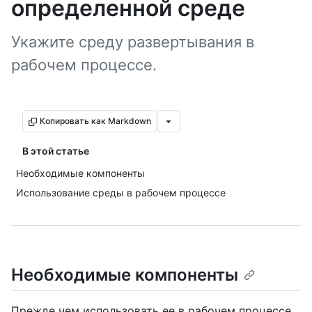
определенной среде
Укажите среду развертывания в
рабочем процессе.
Копировать как Markdown
В этой статье
Необходимые компоненты
Использование среды в рабочем процессе
Необходимые компоненты
Прежде чем использовать ее в рабочем процессе,