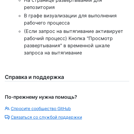
На странице развертываний для
репозитория
В графе визуализации для выполнения
рабочего процесса
(Если запрос на вытягивание активирует
рабочий процесс) Кнопка "Просмотр
развертывания" в временной шкале
запроса на вытягивание
Справка и поддержка
По-прежнему нужна помощь?
Спросите сообщество GitHub
Связаться со службой поддержки