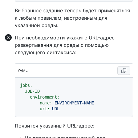
Выбранное задание теперь будет применяться
к любым правилам, настроенным для
указанной среды.
При необходимости укажите URL-адрес
развертывания для среды с помощью
следующего синтаксиса:
YAML
jobs:
JOB-ID:
environment:
name:
ENVIRONMENT-NAME
url:
URL
Появится указанный URL-адрес: