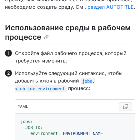
необходимо создать среду. См
. раздел AUTOTITLE
.
Использование среды в рабочем
процессе
Откройте файл рабочего процесса, который
требуется изменить.
Используйте следующий синтаксис, чтобы
добавить ключ в рабочий
jobs.
процесс:
<job_id>.environment
YAML
jobs:
JOB-ID:
environment:
ENVIRONMENT-NAME