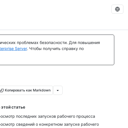
тических проблемах безопасности. Для повышения
rprise Server
. Чтобы получить справку по
Копировать как Markdown
 этой статье
осмотр последних запусков рабочего процесса
осмотр сведений о конкретном запуске рабочего