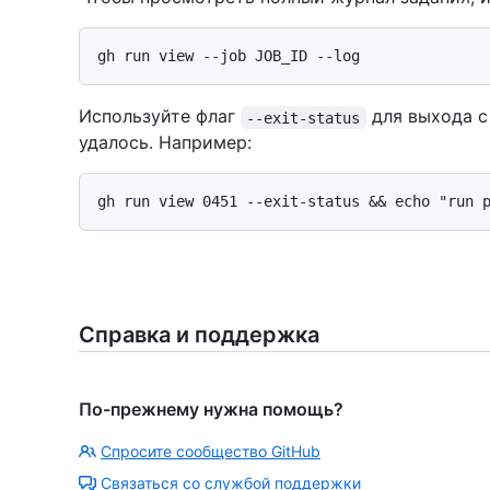
Используйте флаг
для выхода с
--exit-status
удалось. Например:
Справка и поддержка
По-прежнему нужна помощь?
Спросите сообщество GitHub
Связаться со службой поддержки