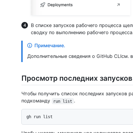
В списке запусков рабочего процесса щел
сводку по выполнению рабочего процесса
Примечание.
Дополнительные сведения о GitHub CLIсм. 
Просмотр последних запусков
Чтобы получить список последних запусков р
подкоманду
.
run list