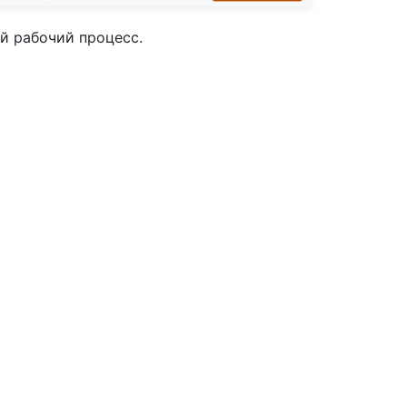
й рабочий процесс.