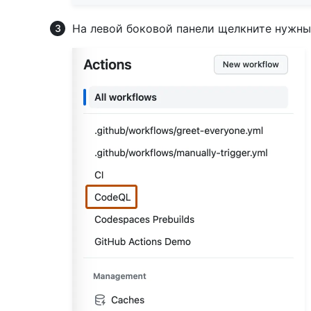
На левой боковой панели щелкните нужны