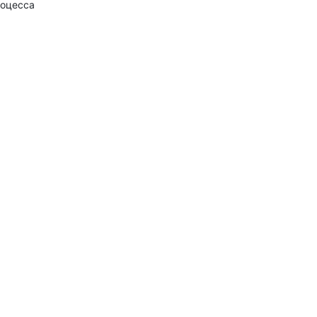
оцесса