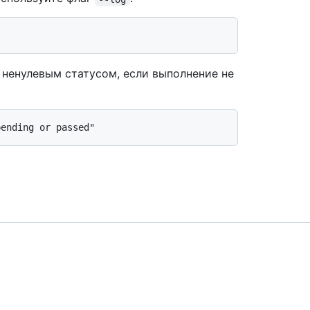
 ненулевым статусом, если выполнение не