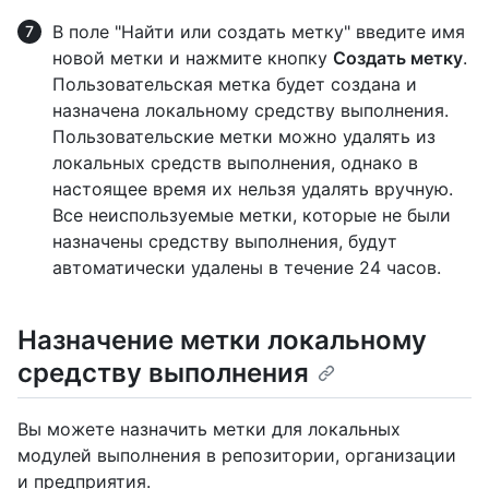
В поле "Найти или создать метку" введите имя
новой метки и нажмите кнопку
Создать метку
.
Пользовательская метка будет создана и
назначена локальному средству выполнения.
Пользовательские метки можно удалять из
локальных средств выполнения, однако в
настоящее время их нельзя удалять вручную.
Все неиспользуемые метки, которые не были
назначены средству выполнения, будут
автоматически удалены в течение 24 часов.
Назначение метки локальному
средству выполнения
Вы можете назначить метки для локальных
модулей выполнения в репозитории, организации
и предприятия.