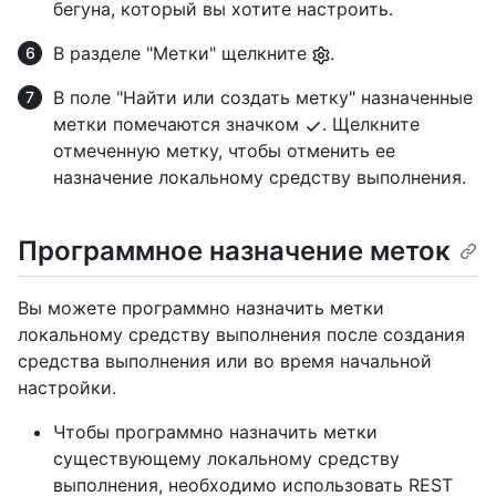
бегуна, который вы хотите настроить.
В разделе "Метки" щелкните
.
В поле "Найти или создать метку" назначенные
метки помечаются значком
. Щелкните
отмеченную метку, чтобы отменить ее
назначение локальному средству выполнения.
Программное назначение меток
Вы можете программно назначить метки
локальному средству выполнения после создания
средства выполнения или во время начальной
настройки.
Чтобы программно назначить метки
существующему локальному средству
выполнения, необходимо использовать REST