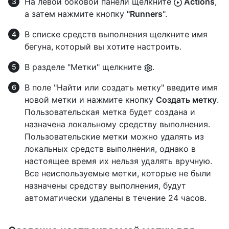
На левой боковой панели щелкните
Actions
,
а затем нажмите кнопку
"Runners
".
В списке средств выполнения щелкните имя
бегуна, который вы хотите настроить.
В разделе "Метки" щелкните
.
В поле "Найти или создать метку" введите имя
новой метки и нажмите кнопку
Создать метку
.
Пользовательская метка будет создана и
назначена локальному средству выполнения.
Пользовательские метки можно удалять из
локальных средств выполнения, однако в
настоящее время их нельзя удалять вручную.
Все неиспользуемые метки, которые не были
назначены средству выполнения, будут
автоматически удалены в течение 24 часов.