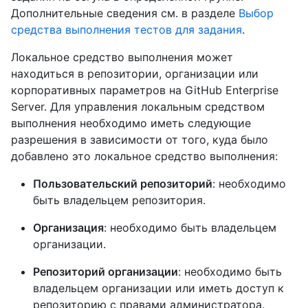
Дополнительные сведения см. в разделе
Выбор
средства выполнения тестов для задания
.
Локальное средство выполнения может
находиться в репозитории, организации или
корпоративных параметров на GitHub Enterprise
Server. Для управления локальным средством
выполнения необходимо иметь следующие
разрешения в зависимости от того, куда было
добавлено это локальное средство выполнения:
Пользовательский репозиторий
: необходимо
быть владельцем репозитория.
Организация
: необходимо быть владельцем
организации.
Репозиторий организации
: необходимо быть
владельцем организации или иметь доступ к
репозиторию с правами администратора.