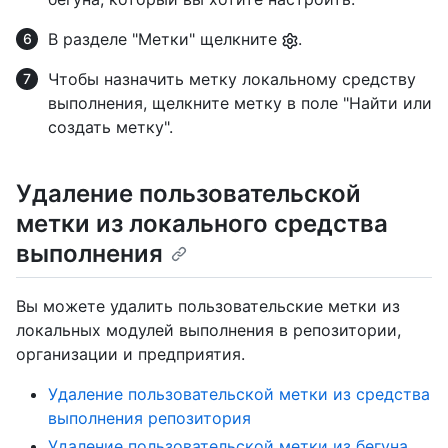
В разделе "Метки" щелкните
.
Чтобы назначить метку локальному средству
выполнения, щелкните метку в поле "Найти или
создать метку".
Удаление пользовательской
метки из локального средства
выполнения
Вы можете удалить пользовательские метки из
локальных модулей выполнения в репозитории,
организации и предприятия.
Удаление пользовательской метки из средства
выполнения репозитория
Удаление пользовательской метки из бегуна