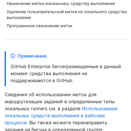
Назначение метки локальному средству выполнения
Удаление пользовательской метки из локального средства
выполнения
Программное назначение меток
Примечание.
GitHub Enterprise Serverразмещенные в данный
момент средства выполнения не
поддерживаются в GitHub.
Сведения об использовании меток для
маршрутизации заданий в определенные типы
локальных runners см. в разделе
Использование
локальных средств выполнения в рабочем
процессе
. Вы также можете перенаправить
задания на бегуна в определенной группе.