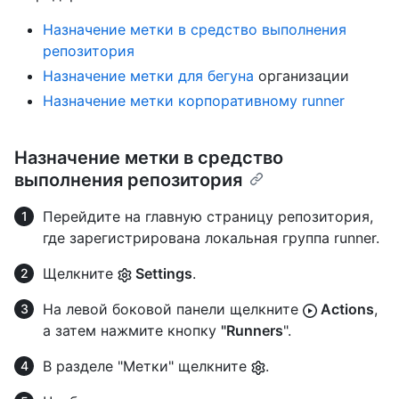
Назначение метки в средство выполнения
репозитория
Назначение метки для бегуна
организации
Назначение метки корпоративному runner
Назначение метки в средство
выполнения репозитория
Перейдите на главную страницу репозитория,
где зарегистрирована локальная группа runner.
Щелкните
Settings
.
На левой боковой панели щелкните
Actions
,
а затем нажмите кнопку
"Runners
".
В разделе "Метки" щелкните
.