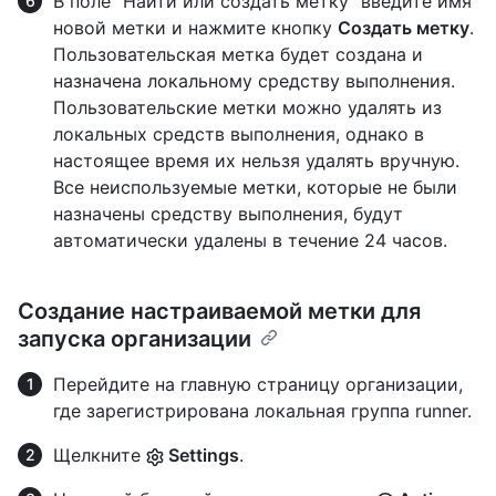
В поле "Найти или создать метку" введите имя
новой метки и нажмите кнопку
Создать метку
.
Пользовательская метка будет создана и
назначена локальному средству выполнения.
Пользовательские метки можно удалять из
локальных средств выполнения, однако в
настоящее время их нельзя удалять вручную.
Все неиспользуемые метки, которые не были
назначены средству выполнения, будут
автоматически удалены в течение 24 часов.
Создание настраиваемой метки для
запуска организации
Перейдите на главную страницу организации,
где зарегистрирована локальная группа runner.
Щелкните
Settings
.