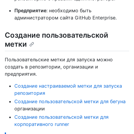
Предприятие
: необходимо быть
администратором сайта GitHub Enterprise.
Создание пользовательской
метки
Пользовательские метки для запуска можно
создать в репозитории, организации и
предприятия.
Создание настраиваемой метки для запуска
репозитория
Создание пользовательской метки для бегуна
организации
Создание пользовательской метки для
корпоративного runner