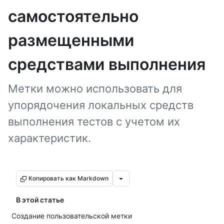
самостоятельно
размещенными
средствами выполнения
Метки можно использовать для
упорядочения локальных средств
выполнения тестов с учетом их
характеристик.
Копировать как Markdown
В этой статье
Создание пользовательской метки