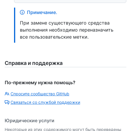
Примечание.
При замене существующего средства
выполнения необходимо переназначить
все пользовательские метки.
Справка и поддержка
По-прежнему нужна помощь?
Спросите сообщество GitHub
Связаться со службой поддержки
Юридические услуги
Некоторые из этих содержимого могут быть переведены