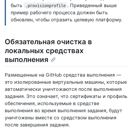
быть
. Приведенный выше
.provisionprofile
пример рабочего процесса должен быть
обновлен, чтобы отразить целевую платформу.
Обязательная очистка в
локальных средствах
выполнения
Размещенные на GitHub средства выполнения —
это изолированные виртуальные машины, которые
автоматически уничтожаются после выполнения
задания. Это означает, что сертификаты и профиль
обеспечения, используемые в средстве
выполнения во время выполнения задания, будут
уничтожены вместе со средством выполнения
после завершения задания.