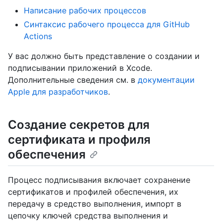
Написание рабочих процессов
Синтаксис рабочего процесса для GitHub
Actions
У вас должно быть представление о создании и
подписывании приложений в Xcode.
Дополнительные сведения см. в
документации
Apple для разработчиков
.
Создание секретов для
сертификата и профиля
обеспечения
Процесс подписывания включает сохранение
сертификатов и профилей обеспечения, их
передачу в средство выполнения, импорт в
цепочку ключей средства выполнения и