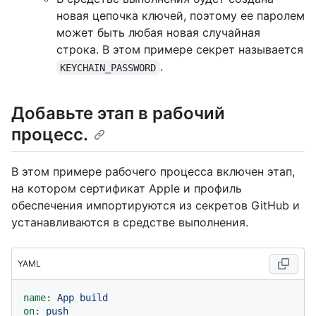
новая цепочка ключей, поэтому ее паролем
может быть любая новая случайная
строка. В этом примере секрет называется
.
KEYCHAIN_PASSWORD
Добавьте этап в рабочий
процесс.
В этом примере рабочего процесса включен этап,
на котором сертификат Apple и профиль
обеспечения импортируются из секретов GitHub и
устанавливаются в средстве выполнения.
YAML
name:
App
build
on:
push