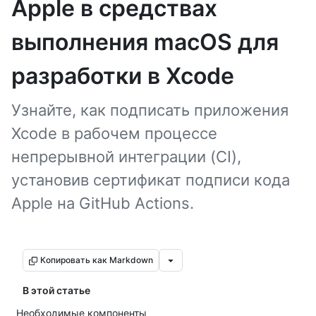
Apple в средствах
выполнения macOS для
разработки в Xcode
Узнайте, как подписать приложения
Xcode в рабочем процессе
непрерывной интеграции (CI),
установив сертификат подписи кода
Apple на GitHub Actions.
Копировать как Markdown
В этой статье
Необходимые компоненты