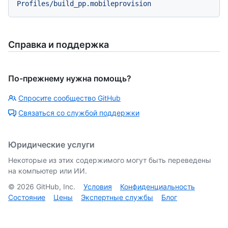
Справка и поддержка
По-прежнему нужна помощь?
Спросите сообщество GitHub
Связаться со службой поддержки
Юридические услуги
Некоторые из этих содержимого могут быть переведены
на компьютер или ИИ.
©
2026
GitHub, Inc.
Условия
Конфиденциальность
Состояние
Цены
Экспертные службы
Блог