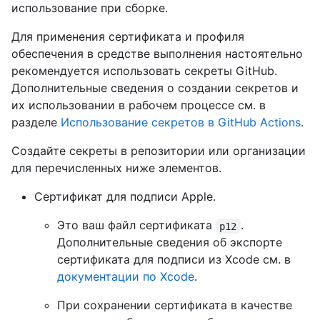
использование при сборке.
Для применения сертификата и профиля
обеспечения в средстве выполнения настоятельно
рекомендуется использовать секреты GitHub.
Дополнительные сведения о создании секретов и
их использовании в рабочем процессе см. в
разделе
Использование секретов в GitHub Actions
.
Создайте секреты в репозитории или организации
для перечисленных ниже элементов.
Сертификат для подписи Apple.
Это ваш файл сертификата
.
p12
Дополнительные сведения об экспорте
сертификата для подписи из Xcode см. в
документации по Xcode
.
При сохранении сертификата в качестве