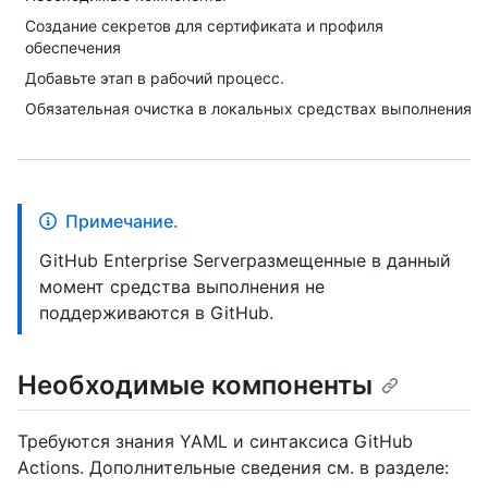
Создание секретов для сертификата и профиля
обеспечения
Добавьте этап в рабочий процесс.
Обязательная очистка в локальных средствах выполнения
Примечание.
GitHub Enterprise Serverразмещенные в данный
момент средства выполнения не
поддерживаются в GitHub.
Необходимые компоненты
Требуются знания YAML и синтаксиса GitHub
Actions. Дополнительные сведения см. в разделе: