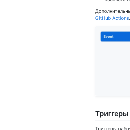
Дополнительны
GitHub Actions
.
Триггеры
Триггеры рабо