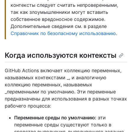
контексты следует считать непроверенными,
так как злоумышленники могут вставить
собственное вредоносное содержимое.
Дополнительные сведения см. в разделе
Справочник по безопасному использованию
.
Когда используются контексты
GitHub Actions включает коллекцию переменных,
называемых контекстами _, и аналогичную
коллекцию переменных, называемых
_
переменными
по умолчанию. Эти переменные
предназначены для использования в разных точках
рабочего процесса:
Переменные среды по умолчанию:
эти
переменные среды существуют только в
средстве выполнения, выполняющего задание.