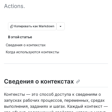
Actions.
Копировать как Markdown
В этой статье
Сведения о контекстах
Когда используются контексты
Сведения о контекстах
Контексты — это способ доступа к сведениям о
запусках рабочих процессов, переменных, средах
выполнения, заданиях и шагах. Каждый контекст —