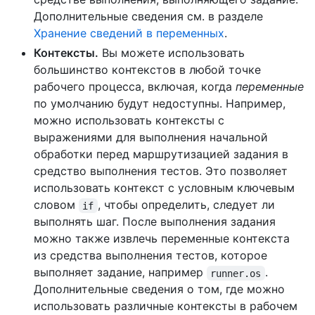
Дополнительные сведения см. в разделе
Хранение сведений в переменных
.
Контексты.
Вы можете использовать
большинство контекстов в любой точке
рабочего процесса, включая, когда
переменные
по умолчанию будут недоступны. Например,
можно использовать контексты с
выражениями для выполнения начальной
обработки перед маршрутизацией задания в
средство выполнения тестов. Это позволяет
использовать контекст с условным ключевым
словом
, чтобы определить, следует ли
if
выполнять шаг. После выполнения задания
можно также извлечь переменные контекста
из средства выполнения тестов, которое
выполняет задание, например
.
runner.os
Дополнительные сведения о том, где можно
использовать различные контексты в рабочем