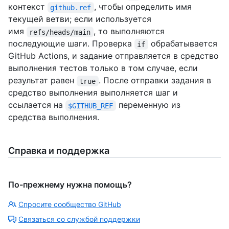
контекст
, чтобы определить имя
github.ref
текущей ветви; если используется
имя
, то выполняются
refs/heads/main
последующие шаги. Проверка
обрабатывается
if
GitHub Actions, и задание отправляется в средство
выполнения тестов только в том случае, если
результат равен
. После отправки задания в
true
средство выполнения выполняется шаг и
ссылается на
переменную из
$GITHUB_REF
средства выполнения.
Справка и поддержка
По-прежнему нужна помощь?
Спросите сообщество GitHub
Связаться со службой поддержки