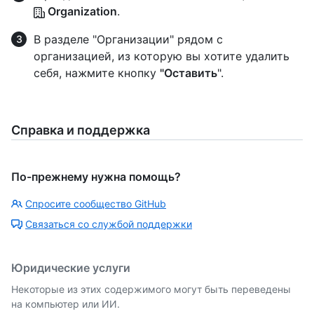
Organization
.
В разделе "Организации" рядом с
организацией, из которую вы хотите удалить
себя, нажмите кнопку
"Оставить
".
Справка и поддержка
По-прежнему нужна помощь?
Спросите сообщество GitHub
Связаться со службой поддержки
Юридические услуги
Некоторые из этих содержимого могут быть переведены
на компьютер или ИИ.