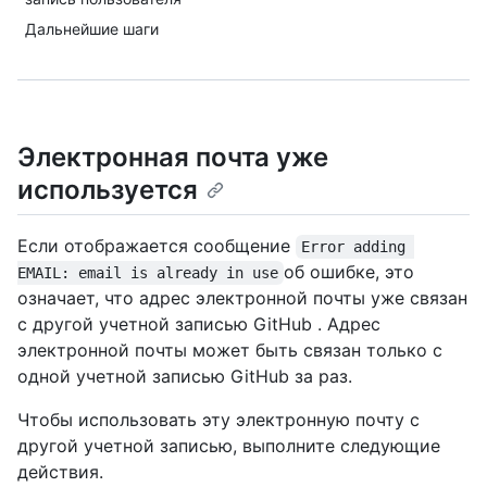
Дальнейшие шаги
Электронная почта уже
используется
Если отображается сообщение
Error adding 
об ошибке, это
EMAIL: email is already in use
означает, что адрес электронной почты уже связан
с другой учетной записью GitHub . Адрес
электронной почты может быть связан только с
одной учетной записью GitHub за раз.
Чтобы использовать эту электронную почту с
другой учетной записью, выполните следующие
действия.