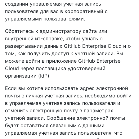
создании управляемая учетная запись
пользователя для вас в корпоративный с
управляемыми пользователями.
Обратитесь к администратору сайта или
внутренней ит-справке, чтобы узнать о
развертывании данных GitHub Enterprise Cloud и о
том, как получить доступ к учетной записи. Вы
можете войти в приложение GitHub Enterprise
Cloud через поставщика удостоверений
организации (IdP).
Если вы хотите использовать адрес электронной
почты с личная учетная запись, необходимо войти
в управляемая учетная запись пользователя и
отменить электронную почту в параметрах
учетной записи. Сообщение электронной почты
будет оставаться связанным с данными
управляемая учетная запись пользователя, что