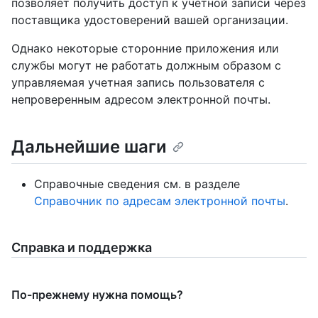
позволяет получить доступ к учетной записи через
поставщика удостоверений вашей организации.
Однако некоторые сторонние приложения или
службы могут не работать должным образом с
управляемая учетная запись пользователя с
непроверенным адресом электронной почты.
Дальнейшие шаги
Справочные сведения см. в разделе
Справочник по адресам электронной почты
.
Справка и поддержка
По-прежнему нужна помощь?