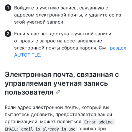
Войдите в учетную запись, связанную с
адресом электронной почты, и удалите ее из
этой учетной записи.
Если у вас нет доступа к учетной записи,
отправьте запрос на восстановление
электронной почты сброса пароля. См
. раздел
AUTOTITLE
.
Электронная почта, связанная с
управляемая учетная запись
пользователя
Если адрес электронной почты, который вы
пытаетесь добавить, предоставляется вашей
организацией, может появиться
Error adding 
ошибка при
EMAIL: email is already in use