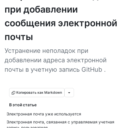
при добавлении
сообщения электронной
почты
Устранение неполадок при
добавлении адреса электронной
почты в учетную запись GitHub .
Копировать как Markdown
В этой статье
Электронная почта уже используется
Электронная почта, связанная с управляемая учетная
запись пользователя