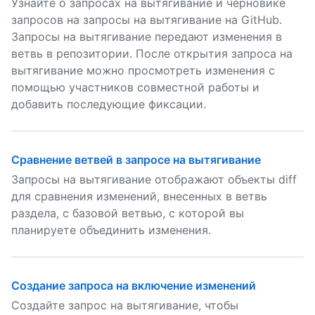
Узнайте о запросах на вытягивание и черновике
запросов на запросы на вытягивание на GitHub.
Запросы на вытягивание передают изменения в
ветвь в репозитории. После открытия запроса на
вытягивание можно просмотреть изменения с
помощью участников совместной работы и
добавить последующие фиксации.
Сравнение ветвей в запросе на вытягивание
Запросы на вытягивание отображают объекты diff
для сравнения изменений, внесенных в ветвь
раздела, с базовой ветвью, с которой вы
планируете объединить изменения.
Создание запроса на включение изменений
Создайте запрос на вытягивание, чтобы