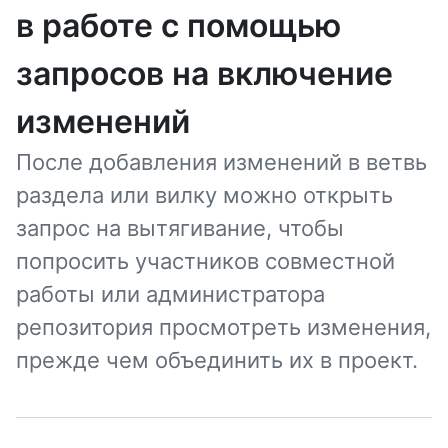
в работе с помощью
запросов на включение
изменений
После добавления изменений в ветвь
раздела или вилку можно открыть
запрос на вытягивание, чтобы
попросить участников совместной
работы или администратора
репозитория просмотреть изменения,
прежде чем объединить их в проект.