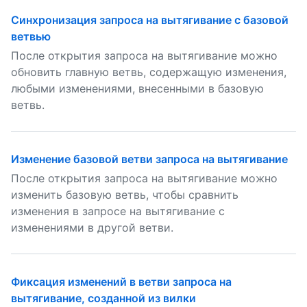
Синхронизация запроса на вытягивание с базовой
ветвью
После открытия запроса на вытягивание можно
обновить главную ветвь, содержащую изменения,
любыми изменениями, внесенными в базовую
ветвь.
Изменение базовой ветви запроса на вытягивание
После открытия запроса на вытягивание можно
изменить базовую ветвь, чтобы сравнить
изменения в запросе на вытягивание с
изменениями в другой ветви.
Фиксация изменений в ветви запроса на
вытягивание, созданной из вилки