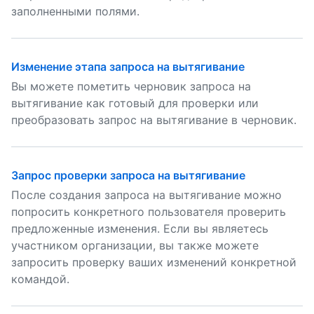
заполненными полями.
Изменение этапа запроса на вытягивание
Вы можете пометить черновик запроса на
вытягивание как готовый для проверки или
преобразовать запрос на вытягивание в черновик.
Запрос проверки запроса на вытягивание
После создания запроса на вытягивание можно
попросить конкретного пользователя проверить
предложенные изменения. Если вы являетесь
участником организации, вы также можете
запросить проверку ваших изменений конкретной
командой.