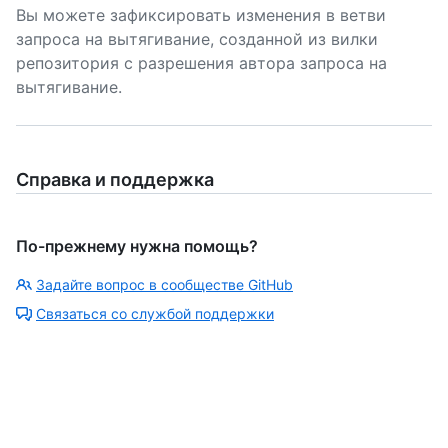
Вы можете зафиксировать изменения в ветви
запроса на вытягивание, созданной из вилки
репозитория с разрешения автора запроса на
вытягивание.
Справка и поддержка
По-прежнему нужна помощь?
Задайте вопрос в сообществе GitHub
Связаться со службой поддержки