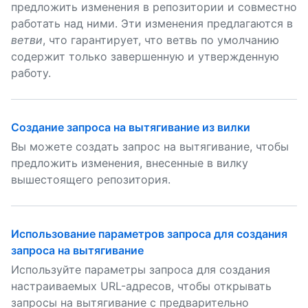
предложить изменения в репозитории и совместно
работать над ними. Эти изменения предлагаются в
ветви
, что гарантирует, что ветвь по умолчанию
содержит только завершенную и утвержденную
работу.
Создание запроса на вытягивание из вилки
Вы можете создать запрос на вытягивание, чтобы
предложить изменения, внесенные в вилку
вышестоящего репозитория.
Использование параметров запроса для создания
запроса на вытягивание
Используйте параметры запроса для создания
настраиваемых URL-адресов, чтобы открывать
запросы на вытягивание с предварительно