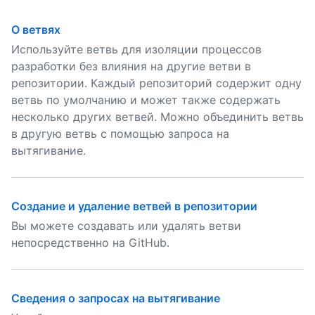
О ветвях
Используйте ветвь для изоляции процессов
разработки без влияния на другие ветви в
репозитории. Каждый репозиторий содержит одну
ветвь по умолчанию и может также содержать
несколько других ветвей. Можно объединить ветвь
в другую ветвь с помощью запроса на
вытягивание.
Создание и удаление ветвей в репозитории
Вы можете создавать или удалять ветви
непосредственно на GitHub.
Сведения о запросах на вытягивание