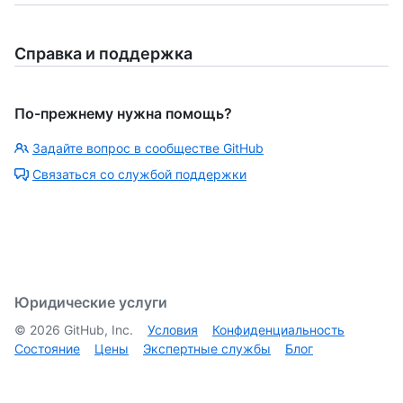
Справка и поддержка
По-прежнему нужна помощь?
Задайте вопрос в сообществе GitHub
Связаться со службой поддержки
Юридические услуги
©
2026
GitHub, Inc.
Условия
Конфиденциальность
Состояние
Цены
Экспертные службы
Блог