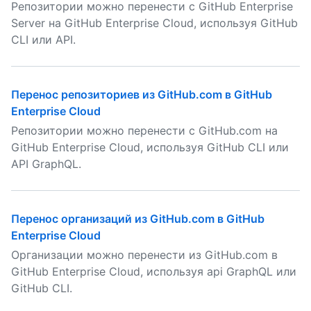
Репозитории можно перенести с GitHub Enterprise
Server на GitHub Enterprise Cloud, используя GitHub
CLI или API.
Перенос репозиториев из GitHub.com в GitHub
Enterprise Cloud
Репозитории можно перенести с GitHub.com на
GitHub Enterprise Cloud, используя GitHub CLI или
API GraphQL.
Перенос организаций из GitHub.com в GitHub
Enterprise Cloud
Организации можно перенести из GitHub.com в
GitHub Enterprise Cloud, используя api GraphQL или
GitHub CLI.