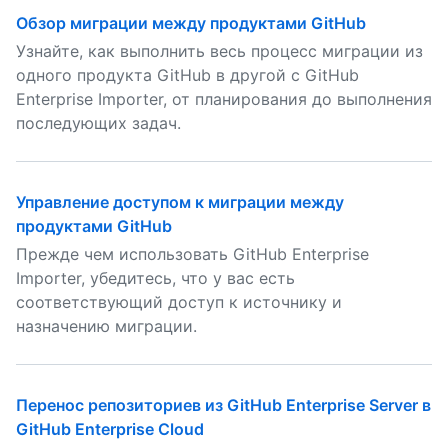
Обзор миграции между продуктами GitHub
Узнайте, как выполнить весь процесс миграции из
одного продукта GitHub в другой с GitHub
Enterprise Importer, от планирования до выполнения
последующих задач.
Управление доступом к миграции между
продуктами GitHub
Прежде чем использовать GitHub Enterprise
Importer, убедитесь, что у вас есть
соответствующий доступ к источнику и
назначению миграции.
Перенос репозиториев из GitHub Enterprise Server в
GitHub Enterprise Cloud