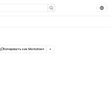
Копировать как Markdown