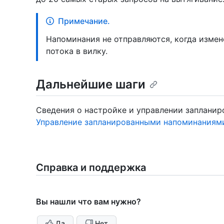
Примечание.
Напоминания не отправляются, когда изме
потока в вилку.
Дальнейшие шаги
Сведения о настройке и управлении запланир
Управление запланированными напоминаниям
Справка и поддержка
Вы нашли что вам нужно?
Да
Нет