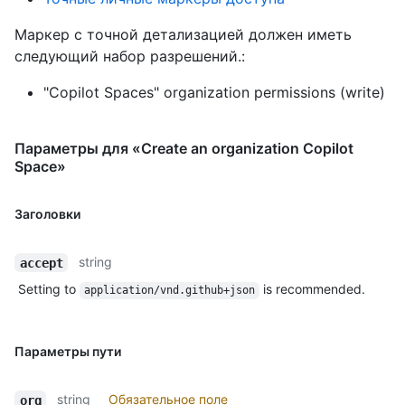
Маркер с точной детализацией должен иметь
следующий набор разрешений.:
"Copilot Spaces" organization permissions (write)
Параметры для «Create an organization Copilot
Space»
Заголовки
string
accept
Setting to
is recommended.
application/vnd.github+json
Параметры пути
string
Обязательное поле
org