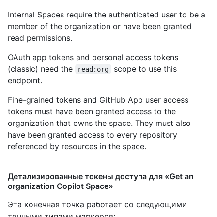
Internal Spaces require the authenticated user to be a
member of the organization or have been granted
read permissions.
OAuth app tokens and personal access tokens
(classic) need the
scope to use this
read:org
endpoint.
Fine-grained tokens and GitHub App user access
tokens must have been granted access to the
organization that owns the space. They must also
have been granted access to every repository
referenced by resources in the space.
Детализированные токены доступа для «Get an
organization Copilot Space»
Эта конечная точка работает со следующими
точными типами маркеров
: