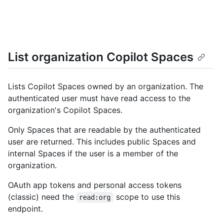
List organization Copilot Spaces
Lists Copilot Spaces owned by an organization. The
authenticated user must have read access to the
organization's Copilot Spaces.
Only Spaces that are readable by the authenticated
user are returned. This includes public Spaces and
internal Spaces if the user is a member of the
organization.
OAuth app tokens and personal access tokens
(classic) need the
scope to use this
read:org
endpoint.