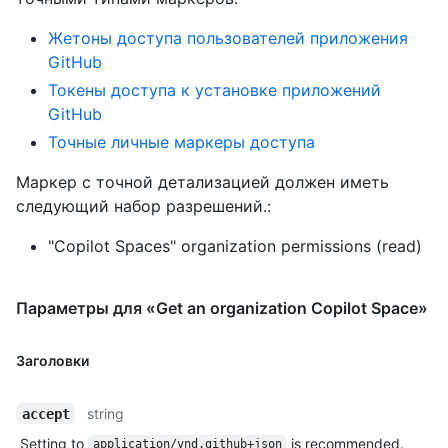
Жетоны доступа пользователей приложения
GitHub
Токены доступа к установке приложений
GitHub
Точные личные маркеры доступа
Маркер с точной детализацией должен иметь
следующий набор разрешений.:
"Copilot Spaces" organization permissions (read)
Параметры для «Get an organization Copilot Space»
Заголовки
string
accept
Setting to
is recommended.
application/vnd.github+json