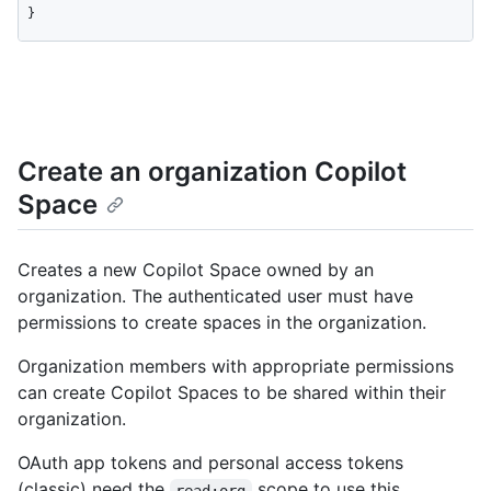
}
Create an organization Copilot
Space
Creates a new Copilot Space owned by an
organization. The authenticated user must have
permissions to create spaces in the organization.
Organization members with appropriate permissions
can create Copilot Spaces to be shared within their
organization.
OAuth app tokens and personal access tokens
(classic) need the
scope to use this
read:org