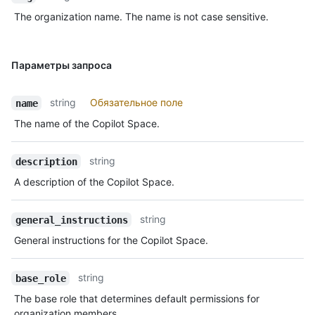
The organization name. The name is not case sensitive.
Параметры запроса
string
Обязательное поле
name
The name of the Copilot Space.
string
description
A description of the Copilot Space.
string
general_instructions
General instructions for the Copilot Space.
string
base_role
The base role that determines default permissions for
organization members.