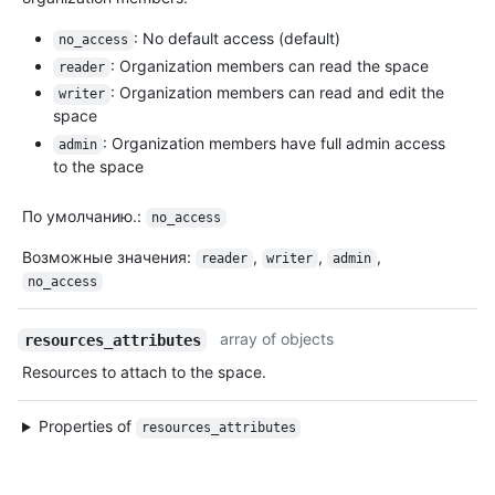
: No default access (default)
no_access
: Organization members can read the space
reader
: Organization members can read and edit the
writer
space
: Organization members have full admin access
admin
to the space
По умолчанию.
:
no_access
Возможные значения
:
,
,
,
reader
writer
admin
no_access
array of objects
resources_attributes
Resources to attach to the space.
Properties of
resources_attributes