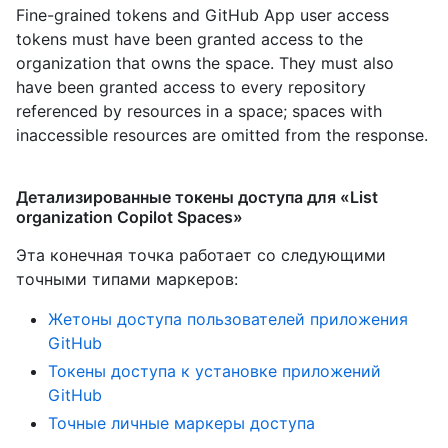
Fine-grained tokens and GitHub App user access
tokens must have been granted access to the
organization that owns the space. They must also
have been granted access to every repository
referenced by resources in a space; spaces with
inaccessible resources are omitted from the response.
Детализированные токены доступа для «List
organization Copilot Spaces»
Эта конечная точка работает со следующими
точными типами маркеров
:
Жетоны доступа пользователей приложения
GitHub
Токены доступа к установке приложений
GitHub
Точные личные маркеры доступа