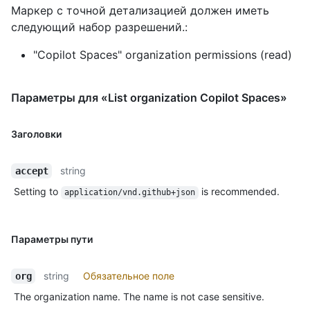
Маркер с точной детализацией должен иметь
следующий набор разрешений.:
"Copilot Spaces" organization permissions (read)
Параметры для «List organization Copilot Spaces»
Заголовки
string
accept
Setting to
is recommended.
application/vnd.github+json
Параметры пути
string
Обязательное поле
org
The organization name. The name is not case sensitive.