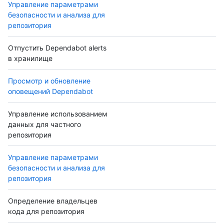
Управление параметрами
безопасности и анализа для
репозитория
Отпустить Dependabot alerts
в хранилище
Просмотр и обновление
оповещений Dependabot
Управление использованием
данных для частного
репозитория
Управление параметрами
безопасности и анализа для
репозитория
Определение владельцев
кода для репозитория