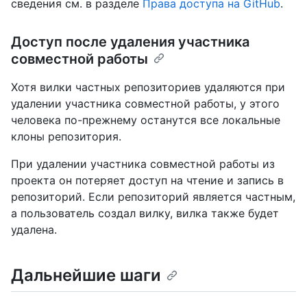
сведения см. в разделе
Права доступа на GitHub
.
Доступ после удаления участника
совместной работы
Хотя вилки частных репозиториев удаляются при
удалении участника совместной работы, у этого
человека по-прежнему останутся все локальные
клоны репозитория.
При удалении участника совместной работы из
проекта он потеряет доступ на чтение и запись в
репозиторий. Если репозиторий является частным,
а пользователь создал вилку, вилка также будет
удалена.
Дальнейшие шаги