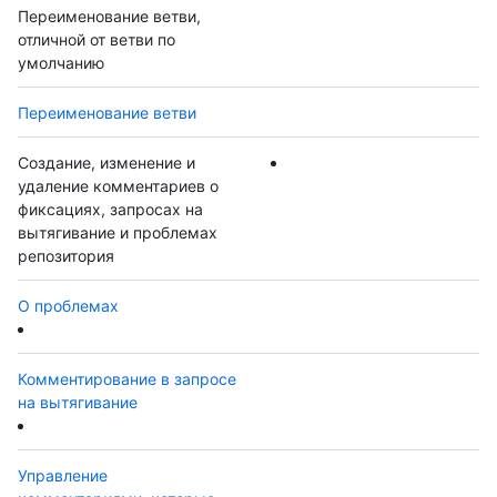
Переименование ветви,
отличной от ветви по
умолчанию
Переименование ветви
Создание, изменение и
удаление комментариев о
фиксациях, запросах на
вытягивание и проблемах
репозитория
О проблемах
Комментирование в запросе
на вытягивание
Управление