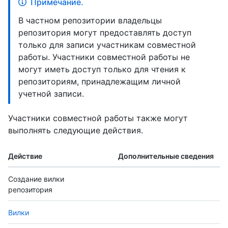
Примечание.
В частном репозитории владельцы
репозитория могут предоставлять доступ
только для записи участникам совместной
работы. Участники совместной работы не
могут иметь доступ только для чтения к
репозиториям, принадлежащим личной
учетной записи.
Участники совместной работы также могут
выполнять следующие действия.
Действие
Дополнительные сведения
Создание вилки
репозитория
Вилки