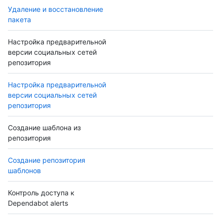
Удаление и восстановление
пакета
Настройка предварительной
версии социальных сетей
репозитория
Настройка предварительной
версии социальных сетей
репозитория
Создание шаблона из
репозитория
Создание репозитория
шаблонов
Контроль доступа к
Dependabot alerts