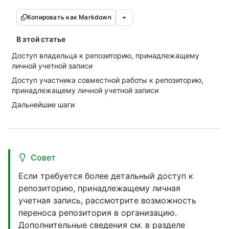
Копировать как Markdown
В этой статье
Доступ владельца к репозиторию, принадлежащему
личной учетной записи
Доступ участника совместной работы к репозиторию,
принадлежащему личной учетной записи
Дальнейшие шаги
Совет
Если требуется более детальный доступ к
репозиторию, принадлежащему личная
учетная запись, рассмотрите возможность
переноса репозитория в организацию.
Дополнительные сведения см. в разделе