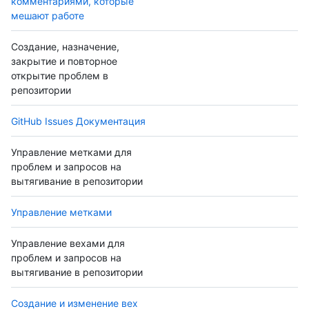
комментариями, которые
мешают работе
Создание, назначение,
закрытие и повторное
открытие проблем в
репозитории
GitHub Issues Документация
Управление метками для
проблем и запросов на
вытягивание в репозитории
Управление метками
Управление вехами для
проблем и запросов на
вытягивание в репозитории
Создание и изменение вех