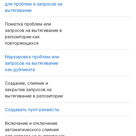
для проблем и запросов на
вытягивание
Пометка проблем или
запросов на вытягивание в
репозитории как
повторяющихся
Маркировка проблем или
запросов на вытягивание
как дубликата
Создание, слияние и
закрытие запросов на
вытягивание в репозитории
Создавать пулл-реквесты
Включение и отключение
автоматического слияния
для запроса на вытягивание