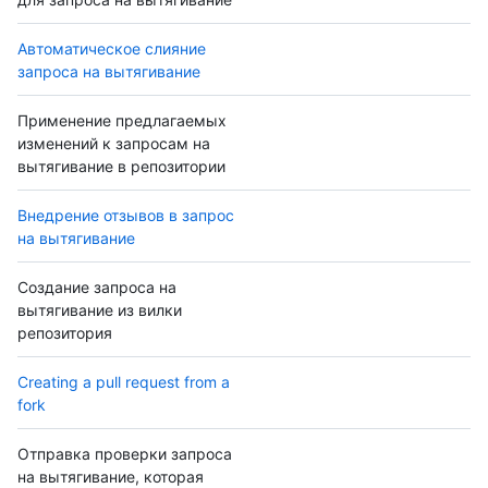
Автоматическое слияние
запроса на вытягивание
Применение предлагаемых
изменений к запросам на
вытягивание в репозитории
Внедрение отзывов в запрос
на вытягивание
Создание запроса на
вытягивание из вилки
репозитория
Creating a pull request from a
fork
Отправка проверки запроса
на вытягивание, которая