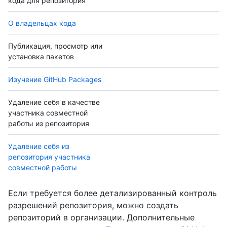
кода для репозитория
О владельцах кода
Публикация, просмотр или
установка пакетов
Изучение GitHub Packages
Удаление себя в качестве
участника совместной
работы из репозитория
Удаление себя из
репозитория участника
совместной работы
Если требуется более детализированный контроль
разрешений репозитория, можно создать
репозиторий в организации. Дополнительные