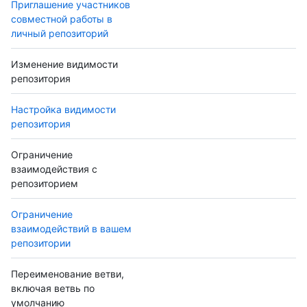
Приглашение участников
совместной работы в
личный репозиторий
Изменение видимости
репозитория
Настройка видимости
репозитория
Ограничение
взаимодействия с
репозиторием
Ограничение
взаимодействий в вашем
репозитории
Переименование ветви,
включая ветвь по
умолчанию