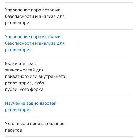
Управление параметрами
безопасности и анализа для
репозитория
Управление параметрами
безопасности и анализа для
репозитория
Включите граф
зависимостей для
приватного или внутреннего
репозитория, либо
публичного форка
Изучение зависимостей
репозитория
Удаление и восстановление
пакетов