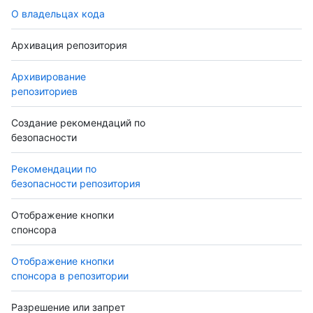
О владельцах кода
Архивация репозитория
Архивирование
репозиториев
Создание рекомендаций по
безопасности
Рекомендации по
безопасности репозитория
Отображение кнопки
спонсора
Отображение кнопки
спонсора в репозитории
Разрешение или запрет