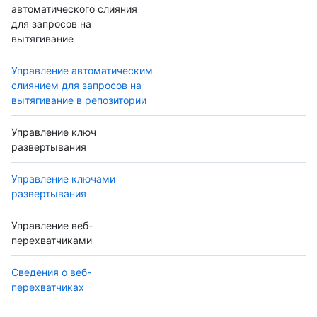
автоматического слияния
для запросов на
вытягивание
Управление автоматическим
слиянием для запросов на
вытягивание в репозитории
Управление ключ
развертывания
Управление ключами
развертывания
Управление веб-
перехватчиками
Сведения о веб-
перехватчиках