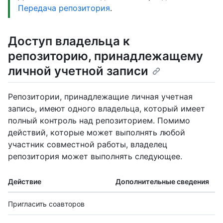
Передача репозитория
.
Доступ владельца к
репозиторию, принадлежащему
личной учетной записи
Репозитории, принадлежащие личная учетная
запись, имеют одного владельца, который имеет
полный контроль над репозиторием. Помимо
действий, которые может выполнять любой
участник совместной работы, владелец
репозитория может выполнять следующее.
Действие
Дополнительные сведения
Пригласить соавторов