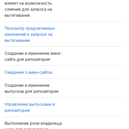
влияет на возможность
слияния для запроса на
вытягивание
Просмотр предлагаемых
изменений в запросе на
вытягивание
Создание и изменение вики-
сайта для репозитория
Сведения о вики-сайтах
Создание и изменение
выпусков для репозитория
Управление выпусками в
репозитории
Выполнение роли владельца