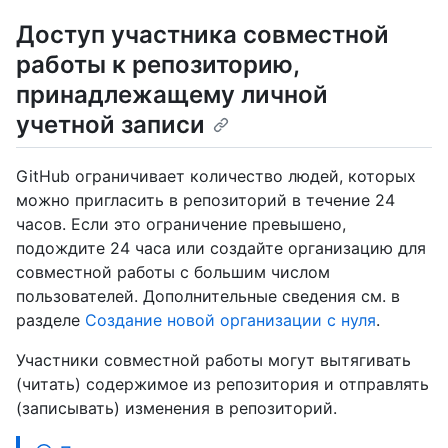
Доступ участника совместной
работы к репозиторию,
принадлежащему личной
учетной записи
GitHub ограничивает количество людей, которых
можно пригласить в репозиторий в течение 24
часов. Если это ограничение превышено,
подождите 24 часа или создайте организацию для
совместной работы с большим числом
пользователей. Дополнительные сведения см. в
разделе
Создание новой организации с нуля
.
Участники совместной работы могут вытягивать
(читать) содержимое из репозитория и отправлять
(записывать) изменения в репозиторий.