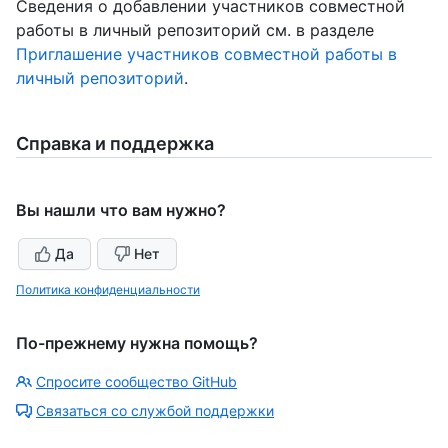
Сведения о добавлении участников совместной
работы в личный репозиторий см. в разделе
Приглашение участников совместной работы в
личный репозиторий
.
Справка и поддержка
Вы нашли что вам нужно?
Да
Нет
Политика конфиденциальности
По-прежнему нужна помощь?
Спросите сообщество GitHub
Связаться со службой поддержки