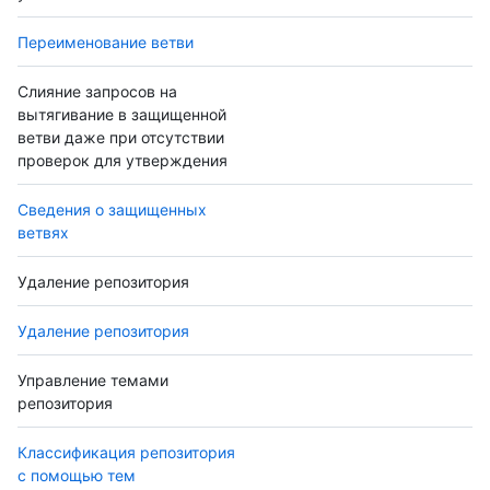
Переименование ветви
Слияние запросов на
вытягивание в защищенной
ветви даже при отсутствии
проверок для утверждения
Сведения о защищенных
ветвях
Удаление репозитория
Удаление репозитория
Управление темами
репозитория
Классификация репозитория
с помощью тем