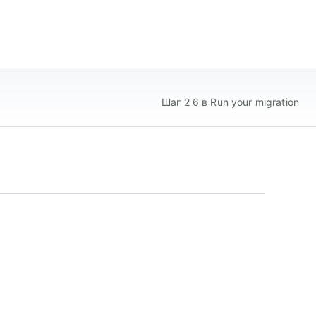
Шаг 2 6 в Run your migration