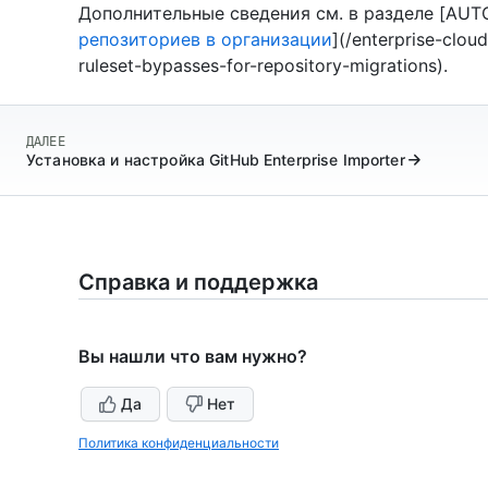
Дополнительные сведения см. в разделе [AUT
репозиториев в организации
](/enterprise-clou
ruleset-bypasses-for-repository-migrations).
ДАЛЕЕ
Установка и настройка GitHub Enterprise Importer
Справка и поддержка
Вы нашли что вам нужно?
Да
Нет
Политика конфиденциальности