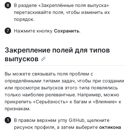
В разделе «Закреплённые поля выпуска»
перетаскивайте поля, чтобы изменить их
порядок.
Нажмите кнопку
Сохранить
.
Закрепление полей для типов
выпусков
Вы можете связывать поля проблем с
определёнными типами задач, чтобы при создании
или просмотре выпусков этого типа появлялись
только наиболее релевантные. Например, можно
прикрепить «Серьёзность» к багам и «Влияние» к
признакам.
В правом верхнем углу GitHub, щелкните
рисунок профиля, а затем выберите
октикона