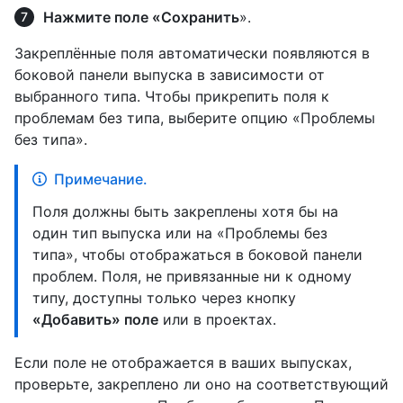
Нажмите поле «Сохранить
».
Закреплённые поля автоматически появляются в
боковой панели выпуска в зависимости от
выбранного типа. Чтобы прикрепить поля к
проблемам без типа, выберите опцию «Проблемы
без типа».
Примечание.
Поля должны быть закреплены хотя бы на
один тип выпуска или на «Проблемы без
типа», чтобы отображаться в боковой панели
проблем. Поля, не привязанные ни к одному
типу, доступны только через кнопку
«Добавить» поле
или в проектах.
Если поле не отображается в ваших выпусках,
проверьте, закреплено ли оно на соответствующий