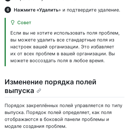
Нажмите «Удалить
» и подтвердите удаление.
Совет
Если вы не хотите использовать поля проблем,
вы можете удалить все стандартные поля из
настроек вашей организации. Это избавляет
их от всех проблем в вашей организации. Вы
можете воссоздать поля в любое время.
Изменение порядка полей
выпуска
Порядок закреплённых полей управляется по типу
выпуска. Порядок полей определяет, как поля
отображаются в боковой панели проблемы и
модале создания проблем.