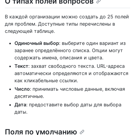
О типах полей вопросов
В каждой организации можно создать до 25 полей
для проблем. Доступные типы перечислены в
следующей таблице.
Одиночный выбор
: выберите один вариант из
заранее определённого списка. Опции могут
содержать имена, описания и цвета.
Текст
: захват свободного текста. URL-адреса
автоматически определяются и отображаются
как кликабельные ссылки.
Число
: принимать числовые данные, включая
десятичные.
Дата
: предоставите выбор даты для выбора
даты.
Поля по умолчанию