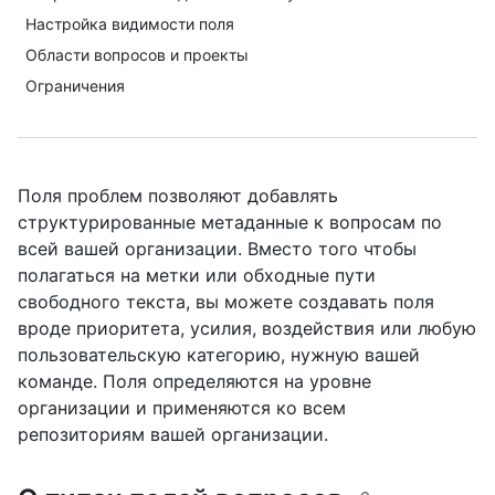
Настройка видимости поля
Области вопросов и проекты
Ограничения
Поля проблем позволяют добавлять
структурированные метаданные к вопросам по
всей вашей организации. Вместо того чтобы
полагаться на метки или обходные пути
свободного текста, вы можете создавать поля
вроде приоритета, усилия, воздействия или любую
пользовательскую категорию, нужную вашей
команде. Поля определяются на уровне
организации и применяются ко всем
репозиториям вашей организации.