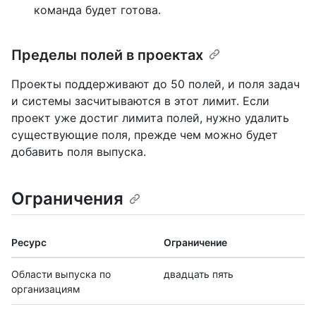
команда будет готова.
Пределы полей в проектах
Проекты поддерживают до 50 полей, и поля задач
и системы засчитываются в этот лимит. Если
проект уже достиг лимита полей, нужно удалить
существующие поля, прежде чем можно будет
добавить поля выпуска.
Ограничения
Ресурс
Ограничение
Области выпуска по
двадцать пять
организациям