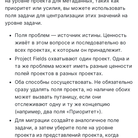
на уровне проекта для метаданных, таких как
приоритет или усилия, вы можете использовать
поля задачи для централизации этих значений на
уровне задачи.
Поля проблем — источник истины. Ценность
живёт в этом вопросе и последовательно во
всех проектах, к которым он принадлежит.
Project Fields охватывают один проект. Одна и
та же проблема может иметь разные ценности
полей проектов в разных проектах.
Оба способны сосуществовать. Не обязательно
сразу удалять поля проекта, но наличие обоих
может вызвать путаницу, если они
отслеживают одну и ту же концепцию
(например, два поля «Приоритет»).
Для миграции создайте аналогичное поле
задачи, а затем уберите поле на уровне
проекта из представлений проекта, когда