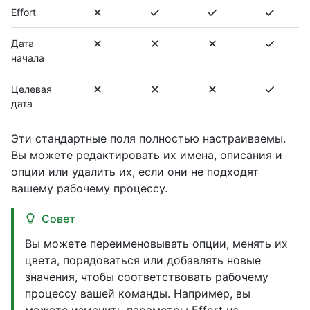
Effort
Дата
начала
Целевая
дата
Эти стандартные поля полностью настраиваемы.
Вы можете редактировать их имена, описания и
опции или удалить их, если они не подходят
вашему рабочему процессу.
Совет
Вы можете переименовывать опции, менять их
цвета, порядоваться или добавлять новые
значения, чтобы соответствовать рабочему
процессу вашей команды. Например, вы