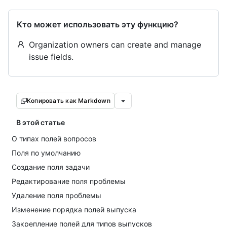
Кто может использовать эту функцию?
Organization owners can create and manage
issue fields.
Копировать как Markdown
В этой статье
О типах полей вопросов
Поля по умолчанию
Создание поля задачи
Редактирование поля проблемы
Удаление поля проблемы
Изменение порядка полей выпуска
Закрепление полей для типов выпусков