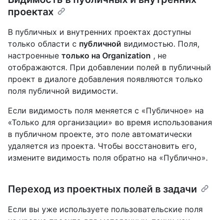
проектах
В публичных и внутренних проектах доступны
только области с
публичной
видимостью. Поля,
настроенные
только на Organization
, не
отображаются. При добавлении полей в публичный
проект в диалоге добавления появляются только
поля публичной видимости.
Если видимость поля меняется с «Публичное» на
«Только для организации» во время использования
в публичном проекте, это поле автоматически
удаляется из проекта. Чтобы восстановить его,
измените видимость поля обратно на «Публично».
Переход из проектных полей в задачи
Если вы уже используете пользовательские поля