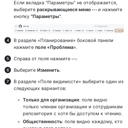
Если вкладка "Параметры" не отображается,
выберите
раскрывающееся меню
и нажмите
кнопку
"Параметры
".
В разделе «Планирование» боковой панели
нажмите
поле «Проблема
».
Справа от поля нажмите
.
Выберите
Изменить
.
В разделе «Поле видимости» выберите один из
следующих вариантов:
Только для организации
: поле видно
только членам организации и сотрудникам
репозитория с хотя бы доступом к чтению.
Общественность
: поле видно каждому, кто