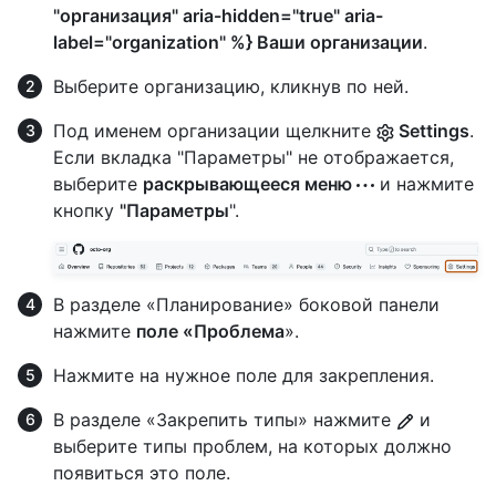
"организация" aria-hidden="true" aria-
label="organization" %} Ваши организации
.
Выберите организацию, кликнув по ней.
Под именем организации щелкните
Settings
.
Если вкладка "Параметры" не отображается,
выберите
раскрывающееся меню
и нажмите
кнопку
"Параметры
".
В разделе «Планирование» боковой панели
нажмите
поле «Проблема
».
Нажмите на нужное поле для закрепления.
В разделе «Закрепить типы» нажмите
и
выберите типы проблем, на которых должно
появиться это поле.