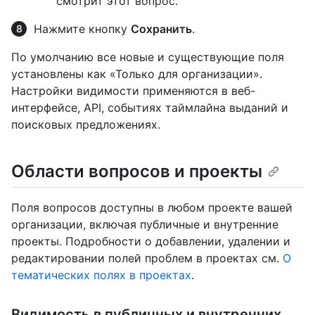
смотрит этот вопрос.
Нажмите кнопку
Сохранить
.
По умолчанию все новые и существующие поля
установлены как «Только для организации».
Настройки видимости применяются в веб-
интерфейсе, API, событиях таймлайна выданий и
поисковых предложениях.
Области вопросов и проекты
Поля вопросов доступны в любом проекте вашей
организации, включая публичные и внутренние
проекты. Подробности о добавлении, удалении и
редактировании полей проблем в проектах см.
О
тематических полях в проектах
.
Видимость в публичных и внутренних