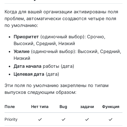
Когда для вашей организации активированы поля
проблем, автоматически создаются четыре поля
по умолчанию:
Приоритет
(одиночный выбор): Срочно,
Высокий, Средний, Низкий
Усилие
(одиночный выбор): Высокий, Средний,
Низкий
Дата начала
работы (дата)
Целевая дата
(дата)
Эти поля по умолчанию закреплены по типам
выпусков следующим образом:
Поле
Нет типа
Bug
задачи
Функция
Priority