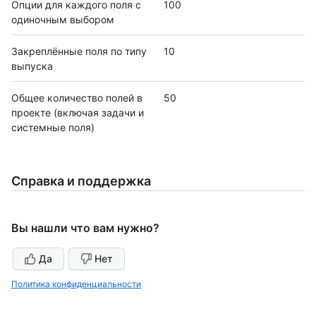
Опции для каждого поля с
100
одиночным выбором
Закреплённые поля по типу
10
выпуска
Общее количество полей в
50
проекте (включая задачи и
системные поля)
Справка и поддержка
Вы нашли что вам нужно?
Да
Нет
Политика конфиденциальности