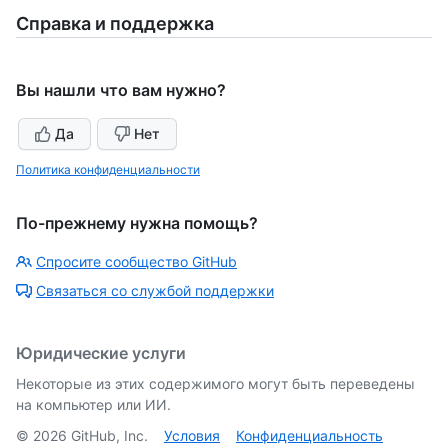
Справка и поддержка
Вы нашли что вам нужно?
Да
Нет
Политика конфиденциальности
По-прежнему нужна помощь?
Спросите сообщество GitHub
Связаться со службой поддержки
Юридические услуги
Некоторые из этих содержимого могут быть переведены
на компьютер или ИИ.
©
2026
GitHub, Inc.
Условия
Конфиденциальность