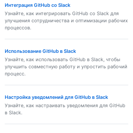
Интеграция GitHub со Slack
Узнайте, как интегрировать GitHub со Slack для
улучшения сотрудничества и оптимизации рабочих
процессов.
Использование GitHub в Slack
Узнайте, как использовать GitHub в Slack, чтобы
улучшить совместную работу и упростить рабочий
процесс.
Настройка уведомлений для GitHub в Slack
Узнайте, как настраивать уведомления для GitHub
в Slack.