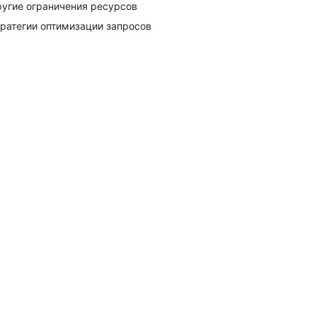
угие ограничения ресурсов
ратегии оптимизации запросов