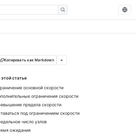
Копировать как Markdown
 этой статье
раничение основной скорости
полнительные ограничения скорости
евышение предела скорости
таваться под ограничением скорости
едельное число узлов
емя ожидания