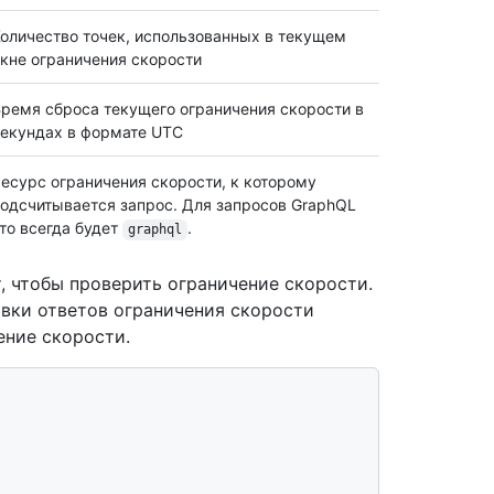
оличество точек, использованных в текущем
кне ограничения скорости
ремя сброса текущего ограничения скорости в
екундах в формате UTC
есурс ограничения скорости, к которому
одсчитывается запрос. Для запросов GraphQL
то всегда будет
.
graphql
, чтобы проверить ограничение скорости.
вки ответов ограничения скорости
ение скорости.