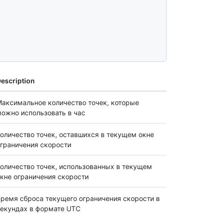
escription
аксимальное количество точек, которые
ожно использовать в час
оличество точек, оставшихся в текущем окне
граничения скорости
оличество точек, использованных в текущем
кне ограничения скорости
ремя сброса текущего ограничения скорости в
екундах в формате UTC