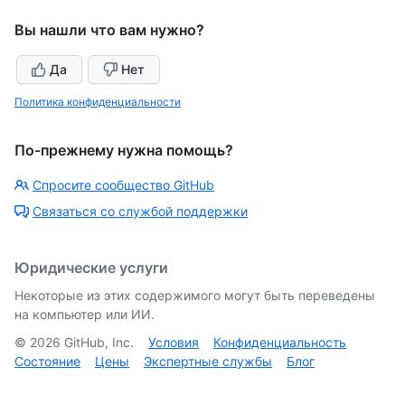
Вы нашли что вам нужно?
Да
Нет
Политика конфиденциальности
По-прежнему нужна помощь?
Спросите сообщество GitHub
Связаться со службой поддержки
Юридические услуги
Некоторые из этих содержимого могут быть переведены
на компьютер или ИИ.
©
2026
GitHub, Inc.
Условия
Конфиденциальность
Состояние
Цены
Экспертные службы
Блог