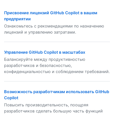
Присвоение лицензий GitHub Copilot в вашем
предприятии
Ознакомьтесь с рекомендациями по назначению
лицензий и управлению затратами.
Управление GitHub Copilot в масштабах
Балансируйте между продуктивностью
разработчиков и безопасностью,
конфиденциальностью и соблюдением требований.
Возможность разработчикам использовать GitHub
Copilot
Повысить производительность, поощряя
разработчиков сделать большую часть функций