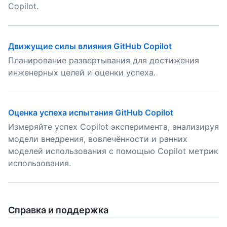
Copilot.
Движущие силы влияния GitHub Copilot
Планирование развертывания для достижения
инженерных целей и оценки успеха.
Оценка успеха испытания GitHub Copilot
Измеряйте успех Copilot эксперимента, анализируя
модели внедрения, вовлечённости и ранних
моделей использования с помощью Copilot метрик
использования.
Справка и поддержка