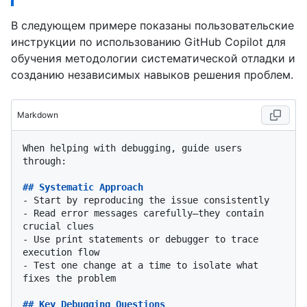
В следующем примере показаны пользовательские
инструкции по использованию GitHub Copilot для
обучения методологии систематической отладки и
созданию независимых навыков решения проблем.
Markdown
When helping with debugging, guide users 
through:

## Systematic Approach
-
-
 Read error messages carefully—they contain 
-
 Use print statements or debugger to trace 
-
 Test one change at a time to isolate what 
fixes the problem

## Key Debugging Questions