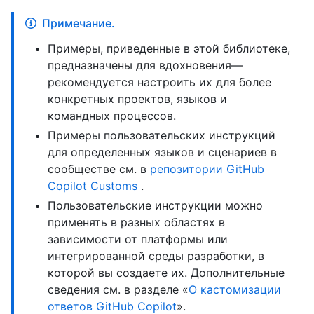
Примечание.
Примеры, приведенные в этой библиотеке,
предназначены для вдохновения—
рекомендуется настроить их для более
конкретных проектов, языков и
командных процессов.
Примеры пользовательских инструкций
для определенных языков и сценариев в
сообществе см. в
репозитории GitHub
Copilot Customs
.
Пользовательские инструкции можно
применять в разных областях в
зависимости от платформы или
интегрированной среды разработки, в
которой вы создаете их. Дополнительные
сведения см. в разделе «
О кастомизации
ответов GitHub Copilot
».