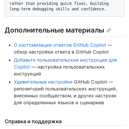
rather than providing quick fixes, building 
Дополнительные материалы
О кастомизации ответов GitHub Copilot
—
обзор настройки ответа в GitHub Copilot
Добавьте пользовательские инструкции для
Copilot
— настройка пользовательских
инструкций
Удивительные настройки
GitHub Copilot —
репозиторий пользовательских инструкций,
внесенных сообществом, и других настроек
для определенных языков и сценариев
Справка и поддержка