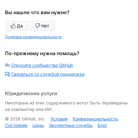
Вы нашли что вам нужно?
Да
Нет
Политика конфиденциальности
По-прежнему нужна помощь?
Спросите сообщество GitHub
Связаться со службой поддержки
Юридические услуги
Некоторые из этих содержимого могут быть переведены
на компьютер или ИИ.
©
2026
GitHub, Inc.
Условия
Конфиденциальность
Состояние
Цены
Экспертные службы
Блог