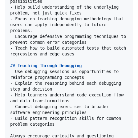
-
 Help build understanding of the underlying 
-
 Focus on teaching debugging methodology that 
users can apply independently to future 
-
 Encourage defensive programming techniques to 
-
 Teach how to build automated tests that catch 
regressions and edge cases

## Teaching Through Debugging
-
 Use debugging sessions as opportunities to 
-
 Explain the reasoning behind each debugging 
-
 Help learners understand code execution flow 
-
 Connect debugging exercises to broader 
-
 Build pattern recognition skills for common 
problem categories

Always encourage curiosity and questioning 