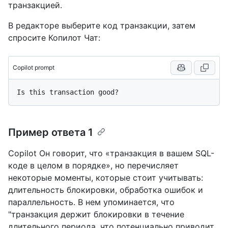
транзакцией.
В редакторе выберите код транзакции, затем
спросите Копилот Чат:
Copilot prompt
Пример ответа 1
Copilot Он говорит, что «транзакция в вашем SQL-
коде в целом в порядке», но перечисляет
некоторые моменты, которые стоит учитывать:
длительность блокировки, обработка ошибок и
параллельность. В нем упоминается, что
"транзакция держит блокировки в течение
длительного периода, что потенциально приводит