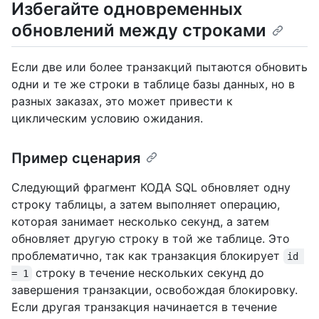
Избегайте одновременных
обновлений между строками
Если две или более транзакций пытаются обновить
одни и те же строки в таблице базы данных, но в
разных заказах, это может привести к
циклическим условию ожидания.
Пример сценария
Следующий фрагмент КОДА SQL обновляет одну
строку таблицы, а затем выполняет операцию,
которая занимает несколько секунд, а затем
обновляет другую строку в той же таблице. Это
проблематично, так как транзакция блокирует
id 
строку в течение нескольких секунд до
= 1
завершения транзакции, освобождая блокировку.
Если другая транзакция начинается в течение