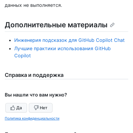
данных не выполняется.
Дополнительные материалы
Инженерия подсказок для GitHub Copilot Chat
Лучшие практики использования GitHub
Copilot
Справка и поддержка
Вы нашли что вам нужно?
Да
Нет
Политика конфиденциальности