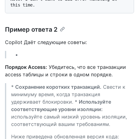
Пример ответа 2
Copilot Даёт следующие советы:
Порядок Access:
Убедитесь, что все транзакции
access таблицы и строки в одном порядке.
*
Сохранение коротких транзакций.
Свести к
минимуму время, когда транзакция
удерживает блокировки. *
Используйте
соответствующие уровни изоляции:
используйте самый низкий уровень изоляции,
соответствующий вашим требованиям.
Ниже приведена обновленная версия кода: