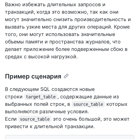
Важно избежать длительных запросов и
транзакций, когда это возможно, так как они
могут значительно снизить производительность и
вызвать узкие места для других операций. Кроме
того, они могут использовать значительные
объемы памяти и пространства журналов, что
делает приложение более подверженным сбою в
средах с высокой нагрузкой.
Пример сценария
В следующем SQL создаются новые
строки
, содержащие данные из
target_table
выбранных полей строк, в
которых
source_table
выполняются различные условия.
Если
это очень большой, это может
source_table
привести к длительной транзакции.