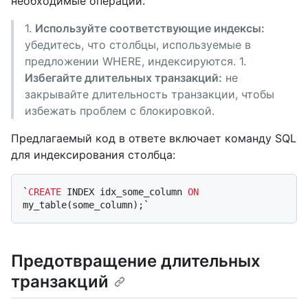
необходимые операции.
1.
Используйте соответствующие индексы:
убедитесь, что столбцы, используемые в
предложении WHERE, индексируются. 1.
Избегайте длительных транзакций:
не
закрывайте длительность транзакции, чтобы
избежать проблем с блокировкой.
Предлагаемый код в ответе включает команду SQL
для индексирования столбца:
`
CREATE
 INDEX idx_some_column 
ON
Предотвращение длительных
транзакций