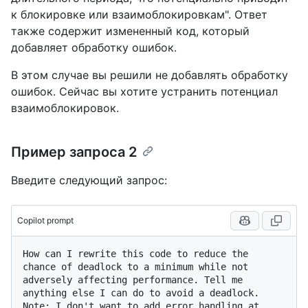
к блокировке или взаимоблокировкам". Ответ
также содержит измененный код, который
добавляет обработку ошибок.
В этом случае вы решили не добавлять обработку
ошибок. Сейчас вы хотите устранить потенциал
взаимоблокировок.
Пример запроса 2
Введите следующий запрос:
Copilot prompt
How can I rewrite this code to reduce the 
chance of deadlock to a minimum while not 
adversely affecting performance. Tell me 
anything else I can do to avoid a deadlock. 
Note: I don't want to add error handling at 