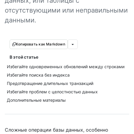
данных, или таблицы с
отсутствующими или неправильными
данными.
Копировать как Markdown
В этой статье
Избегайте одновременных обновлений между строками
Избегайте поиска без индекса
Предотвращение длительных транзакций
Избегайте проблем с целостностью данных
Дополнительные материалы
Сложные операции базы данных, особенно