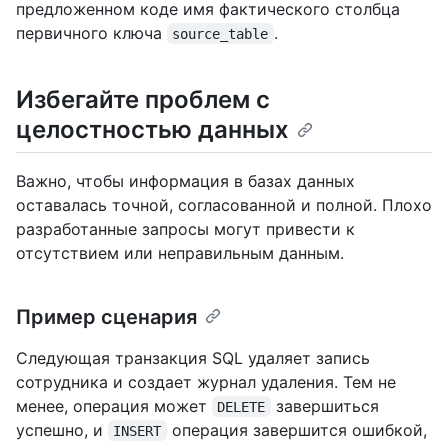
предложенном коде имя фактического столбца
первичного ключа
.
source_table
Избегайте проблем с
целостностью данных
Важно, чтобы информация в базах данных
оставалась точной, согласованной и полной. Плохо
разработанные запросы могут привести к
отсутствием или неправильным данным.
Пример сценария
Следующая транзакция SQL удаляет запись
сотрудника и создает журнал удаления. Тем не
менее, операция может
завершиться
DELETE
успешно, и
операция завершится ошибкой,
INSERT