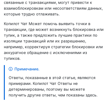
связанные с транзакциями, могут привести к
взаимоблокировкам или несоответствиям данных,
которые трудно отлаживать.
Копилот Чат Может помочь выявить точки в
транзакции, где может возникнуть блокировка или
тупик, а также предложить лучшие практики по
изоляции транзакций или их разрешению,
например, корректируя стратегии блокировки или
аккуратное обращение с исключениями из
тупиков.
Примечание.
Ответы, показанные в этой статье, являются
примерами. Копилот Чат Ответы не
детерминированы, поэтому вы можете
получить другие ответы, чем показаны здесь.