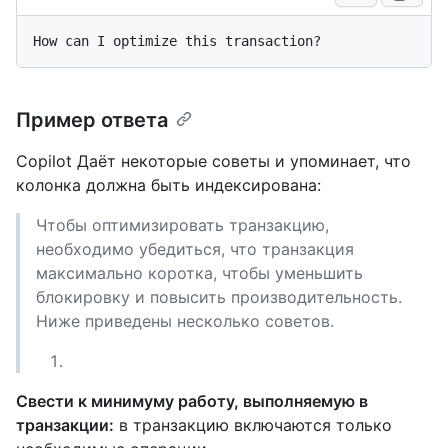
Пример ответа
Copilot Даёт некоторые советы и упоминает, что
колонка должна быть индексирована:
Чтобы оптимизировать транзакцию,
необходимо убедиться, что транзакция
максимально коротка, чтобы уменьшить
блокировку и повысить производительность.
Ниже приведены несколько советов.
Свести к минимуму работу, выполняемую в
транзакции:
в транзакцию включаются только