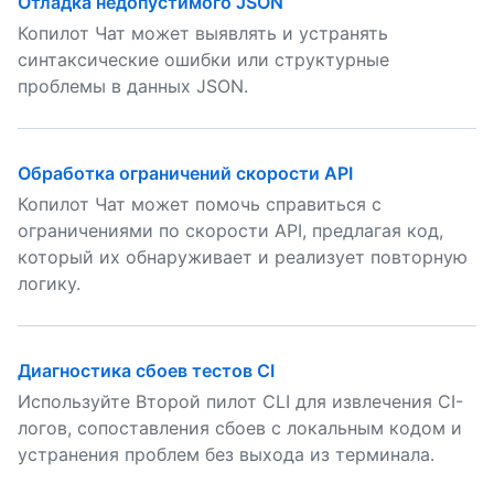
Отладка недопустимого JSON
Копилот Чат может выявлять и устранять
синтаксические ошибки или структурные
проблемы в данных JSON.
Обработка ограничений скорости API
Копилот Чат может помочь справиться с
ограничениями по скорости API, предлагая код,
который их обнаруживает и реализует повторную
логику.
Диагностика сбоев тестов CI
Используйте Второй пилот CLI для извлечения CI-
логов, сопоставления сбоев с локальным кодом и
устранения проблем без выхода из терминала.