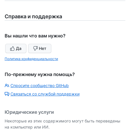
Справка и поддержка
Вы нашли что вам нужно?
Да
Нет
Политика конфиденциальности
По-прежнему нужна помощь?
Спросите сообщество GitHub
Связаться со службой поддержки
Юридические услуги
Некоторые из этих содержимого могут быть переведены
на компьютер или ИИ.