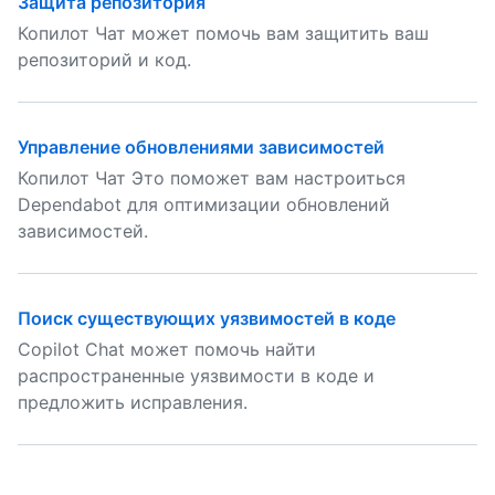
Защита репозитория
Копилот Чат может помочь вам защитить ваш
репозиторий и код.
Управление обновлениями зависимостей
Копилот Чат Это поможет вам настроиться
Dependabot для оптимизации обновлений
зависимостей.
Поиск существующих уязвимостей в коде
Copilot Chat может помочь найти
распространенные уязвимости в коде и
предложить исправления.