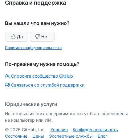
Справка и поддержка
Вы нашли что вам нужно?
Да
Нет
Политика конфиденциальности
По-прежнему нужна помощь?
Спросите сообщество GitHub
Связаться со службой поддержки
Юридические услуги
Некоторые из этих содержимого могут быть переведены
на компьютер или ИИ.
©
2026
GitHub, Inc.
Условия
Конфиденциальность
Состояние
Цены
Экспертные службы
Блог