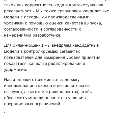
таких как корректность кода и контекстуальная
релевантность. Мы также сравниваем кандидатные
модели с исходными производственными
уровнями с помощью оценки качества выпуска,
согласованности и согласованности с
намерениями разработчика.
Для онлайн-оценки мы внедряем кандидатные
модели в контролируемых сегментах
пользователей для измерения уровня принятия,
показателя, качества редактирования и
удержания.
Наши оценки отслеживают задержку,
использование токенов и вычислительные
нагрузки, а также метрики качества, чтобы
обеспечить модели ценность в условиях
операционных ограничений.