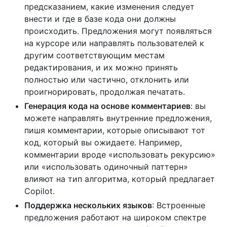
предсказанием, какие изменения следует
внести и где в базе кода они должны
происходить. Предложения могут появляться
на курсоре или направлять пользователей к
другим соответствующим местам
редактирования, и их можно принять
полностью или частично, отклонить или
проигнорировать, продолжая печатать.
Генерация кода на основе комментариев
: вы
можете направлять внутренние предложения,
пишя комментарии, которые описывают тот
код, который вы ожидаете. Например,
комментарии вроде «использовать рекурсию»
или «использовать одиночный паттерн»
влияют на тип алгоритма, который предлагает
Copilot.
Поддержка нескольких языков
: Встроенные
предложения работают на широком спектре