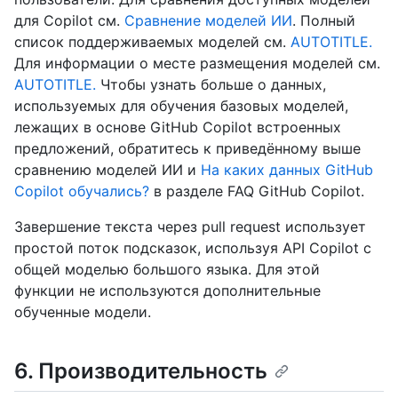
для Copilot см.
Сравнение моделей ИИ
. Полный
список поддерживаемых моделей см.
AUTOTITLE.
Для информации о месте размещения моделей см.
AUTOTITLE.
Чтобы узнать больше о данных,
используемых для обучения базовых моделей,
лежащих в основе GitHub Copilot встроенных
предложений, обратитесь к приведённому выше
сравнению моделей ИИ и
На каких данных GitHub
Copilot обучались?
в разделе FAQ GitHub Copilot.
Завершение текста через pull request использует
простой поток подсказок, используя API Copilot с
общей моделью большого языка. Для этой
функции не используются дополнительные
обученные модели.
6. Производительность