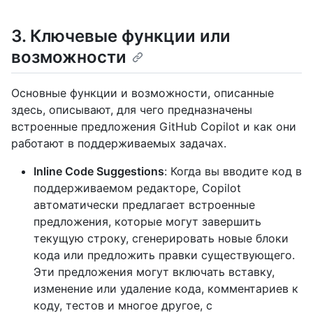
3. Ключевые функции или
возможности
Основные функции и возможности, описанные
здесь, описывают, для чего предназначены
встроенные предложения GitHub Copilot и как они
работают в поддерживаемых задачах.
Inline Code Suggestions
: Когда вы вводите код в
поддерживаемом редакторе, Copilot
автоматически предлагает встроенные
предложения, которые могут завершить
текущую строку, сгенерировать новые блоки
кода или предложить правки существующего.
Эти предложения могут включать вставку,
изменение или удаление кода, комментариев к
коду, тестов и многое другое, с