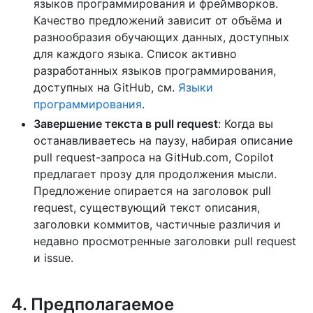
языков программирования и фреймворков.
Качество предложений зависит от объёма и
разнообразия обучающих данных, доступных
для каждого языка. Список активно
разработанных языков программирования,
доступных на GitHub, см.
Языки
программирования
.
Завершение текста в pull request
: Когда вы
останавливаетесь на паузу, набирая описание
pull request-запроса на GitHub.com, Copilot
предлагает прозу для продолжения мысли.
Предложение опирается на заголовок pull
request, существующий текст описания,
заголовки коммитов, частичные различия и
недавно просмотренные заголовки pull request
и issue.
4. Предполагаемое