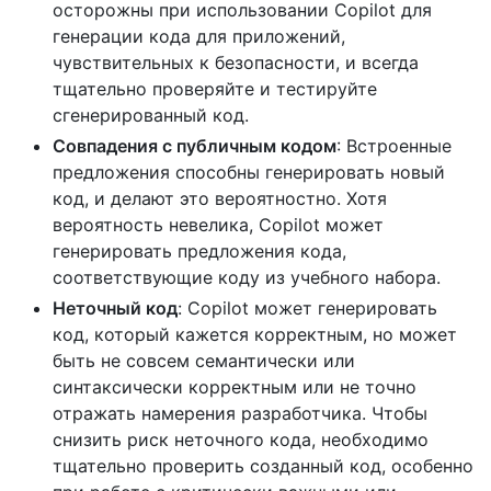
осторожны при использовании Copilot для
генерации кода для приложений,
чувствительных к безопасности, и всегда
тщательно проверяйте и тестируйте
сгенерированный код.
Совпадения с публичным кодом
: Встроенные
предложения способны генерировать новый
код, и делают это вероятностно. Хотя
вероятность невелика, Copilot может
генерировать предложения кода,
соответствующие коду из учебного набора.
Неточный код
: Copilot может генерировать
код, который кажется корректным, но может
быть не совсем семантически или
синтаксически корректным или не точно
отражать намерения разработчика. Чтобы
снизить риск неточного кода, необходимо
тщательно проверить созданный код, особенно