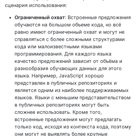
сценария использования:
Ограниченный охват
: Встроенные предложения
обучаются на большом объеме кода, но всё
равно имеют ограниченный охват и могут не
справляться с более сложными структурами
кода или малоизвестными языками
программирования. Для каждого языка
качество предложений зависит от объёма и
разнообразия обучающих данных для этого
языка. Например, JavaScript хорошо
представлен в публичных репозиториях и
является одним из наиболее поддерживаемых
языков. Языки с меньшим представительством
в публичных репозиториях могут быть
сложнее использовать. Кроме того,
встроенные предложения могут предлагать
только код, исходя из контекста кода, поэтому
они могут не выявлять более крупные