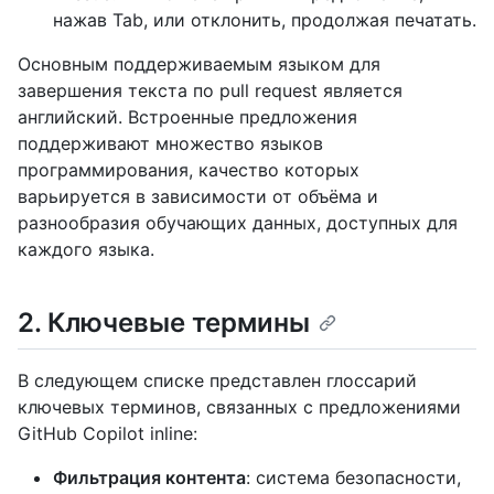
нажав Tab, или отклонить, продолжая печатать.
Основным поддерживаемым языком для
завершения текста по pull request является
английский. Встроенные предложения
поддерживают множество языков
программирования, качество которых
варьируется в зависимости от объёма и
разнообразия обучающих данных, доступных для
каждого языка.
2. Ключевые термины
В следующем списке представлен глоссарий
ключевых терминов, связанных с предложениями
GitHub Copilot inline:
Фильтрация контента
: система безопасности,