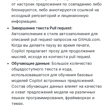
от настроек предложения по совпадению либо
блокируются, либо аннотируются ссылкой на
исходный репозиторий и лицензионную
информацию.
Завершение текста Pull request
:
Автозаполнение в стиле автозаполнения для
описаний pull request-запросов на GitHub.com.
Когда вы делаете паузу во время печати,
Copilot предлагает прозу для продолжения
мыслей, исходя из контекста pull request.
Обучающие данные
: Большое количество
общедоступного текста и кода,
использовавшегося для обучения базовых
моделей Copilot встроенных предложений.
Состав обучающих данных влияет на качество
и охват предложений модели на различных
языках программирования, фреймворках и
темах.