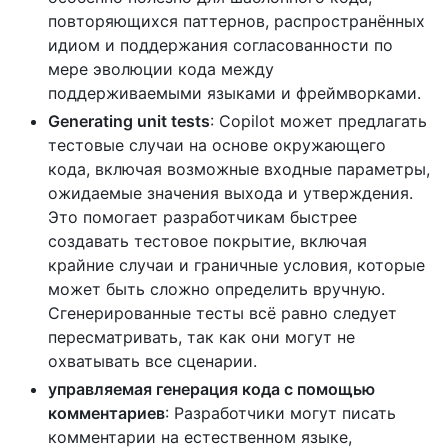
повторяющихся паттернов, распространённых
идиом и поддержания согласованности по
мере эволюции кода между
поддерживаемыми языками и фреймворками.
Generating unit tests
: Copilot может предлагать
тестовые случаи на основе окружающего
кода, включая возможные входные параметры,
ожидаемые значения выхода и утверждения.
Это помогает разработчикам быстрее
создавать тестовое покрытие, включая
крайние случаи и граничные условия, которые
может быть сложно определить вручную.
Сгенерированные тесты всё равно следует
пересматривать, так как они могут не
охватывать все сценарии.
управляемая генерация кода с помощью
комментариев
: Разработчики могут писать
комментарии на естественном языке,