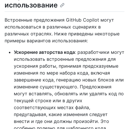
использование
Встроенные предложения GitHub Copilot могут
использоваться в различных сценариях в
различных отраслях. Ниже приведены некоторые
примеры вариантов использования:
Ускорение авторства кода
: разработчики могут
использовать встроенные предложения для
ускорения работы, принимая предсказуемые
изменения по мере набора кода, включая
завершение кода, генерацию новых блоков или
изменение существующего. Предложения
могут вставлять, обновлять или удалять код по
текущей строке или в других
соответствующих местах файла,
предугадывая, какие изменения следует
внести и где они должны произойти. Это
особенно полезно для шаблонного кода,