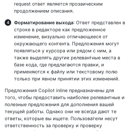
request ответ является прозаическим
продолжением описания.
Форматирование выхода
: Ответ представлен в
строке в редакторе как предложенное
изменение, визуально отличающееся от
окружающего контента. Предложения могут
появляться у курсора или рядом с ним, а
также выделять другие релевантные места в
базе кода, где предлагаются правки, и
применяются к файлу или текстовому полю
только при явном принятии этих изменений.
Предложения Copilot inline предназначены для
того, чтобы предоставить наиболее релевантные и
полезные предложения для дополнения вашей
текущей работы. Однако они не всегда дают те
ответы, которые вы ищете. Пользователи несут
ответственность за проверку и проверку