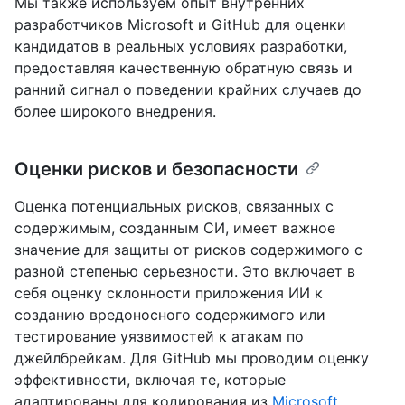
Мы также используем опыт внутренних
разработчиков Microsoft и GitHub для оценки
кандидатов в реальных условиях разработки,
предоставляя качественную обратную связь и
ранний сигнал о поведении крайних случаев до
более широкого внедрения.
Оценки рисков и безопасности
Оценка потенциальных рисков, связанных с
содержимым, созданным СИ, имеет важное
значение для защиты от рисков содержимого с
разной степенью серьезности. Это включает в
себя оценку склонности приложения ИИ к
созданию вредоносного содержимого или
тестирование уязвимостей к атакам по
джейлбрейкам. Для GitHub мы проводим оценку
эффективности, включая те, которые
адаптированы для кодирования из
Microsoft