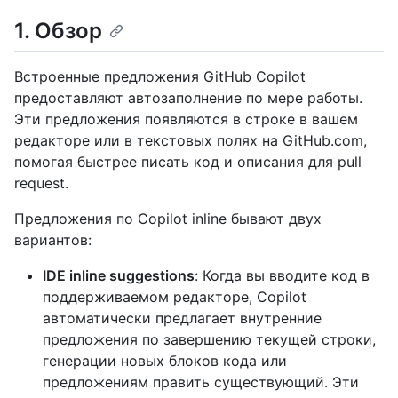
1. Обзор
Встроенные предложения GitHub Copilot
предоставляют автозаполнение по мере работы.
Эти предложения появляются в строке в вашем
редакторе или в текстовых полях на GitHub.com,
помогая быстрее писать код и описания для pull
request.
Предложения по Copilot inline бывают двух
вариантов:
IDE inline suggestions
: Когда вы вводите код в
поддерживаемом редакторе, Copilot
автоматически предлагает внутренние
предложения по завершению текущей строки,
генерации новых блоков кода или
предложениям править существующий. Эти