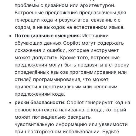
проблемы с дизайном или архитектурой.
Встроенные предложения предназначены для
генерации кода и результатов, связанных с
кодом, а не выходов на естественном языке.
Потенциальные смещения
: Источники
обучающих данных Copilot могут содержать
искажения и ошибки, которые инструмент
может допустить. Кроме того, встроенные
предложения могут быть предвзяты в сторону
определённых языков программирования или
стилей программирования, что может
привести к неоптимальным или неполным
предложениям кода.
риски безопасности
: Copilot генерирует код на
основе контекста написанного кода, который
может потенциально раскрыть
чувствительную информацию или уязвимости
при неосторожном использовании. Будьте