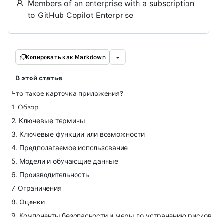
Members of an enterprise with a subscription
to GitHub Copilot Enterprise
Копировать как Markdown
В этой статье
Что такое карточка приложения?
1. Обзор
2. Ключевые термины
3. Ключевые функции или возможности
4. Предполагаемое использование
5. Модели и обучающие данные
6. Производительность
7. Ограничения
8. Оценки
9. Компоненты безопасности и меры по устранению рисков