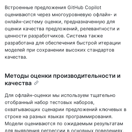
Встроенные предложения GitHub Copilot
оцениваются через многоуровневую офлайн- и
онлайн-систему оценки, предназначенную для
оценки качества предложений, релевантности и
ценности разработчиков. Система также
разработана для обеспечения быстрой итерации
моделей при сохранении высоких стандартов
качества.
Методы оценки производительности и
качества
Для офлайн-оценки мы используем тщательно
отобранный набор тестовых наборов,
охватывающих сценарии предложений ключевых в
строке на разных языках программирования.
Модели оцениваются по ожидаемым результатам
для выявления регрессии в основных поведениях,