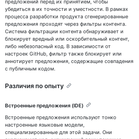
предложений перед их принятием, чтобы
убедиться в их точности и уместности. В рамках
процесса разработки продукта сгенерированные
предложения проходят через фильтры контента.
Система фильтрации контента обнаруживает и
блокирует вредный или оскорбительный контент,
либо небезопасный код. В зависимости от
настроек GitHub, фильтр также блокирует или
аннотирует предложения, содержащие совпадения
с публичным кодом.
Различия по опыту
Встроенные предложения (IDE)
Встроенные предложения используют тонко
настроенные языковые модели,
специализированные для этой задачи. Они