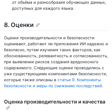
от объёма и разнообразия обучающих данных,
доступных для каждого языка.
8. Оценки
Оценки производительности и безопасности
оценивают, работают ли приложения ИИ надежно и
безопасно, путем изучения таких факторов, как
обоснованность, релевантность и согласованность,
при выявлении рисков создания вредоносного
содержимого. Следующие оценки проводились с
уже существующими компонентами безопасности,
которые также описаны в
статье 9. Компоненты
безопасности и меры по снижению последствий
.
Оценка производительности и качества