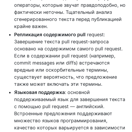
операторы, которые звучат правдоподобно, но
фактически неточны. Тщательный анализ
сгенерированного текста перед публикацией
крайне важен.
Репликация содержимого pull
request:
Завершение текста pull request-запроса
основано на содержимом самого pull request.
Если в содержании pull request (например,
commit messages или diffs) встречаются
вредные или оскорбительные термины,
существует вероятность, что предложение
также может включать эти термины.
Языковая поддержка
: основной
поддерживаемый язык для завершения текста
с помощью pull request — английский.
Встроенные предложения поддерживают
множество языков программирования,
качество которых варьируется в зависимости