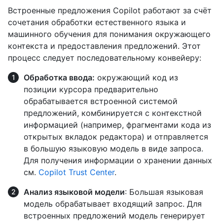
Встроенные предложения Copilot работают за счёт
сочетания обработки естественного языка и
машинного обучения для понимания окружающего
контекста и предоставления предложений. Этот
процесс следует последовательному конвейеру:
Обработка ввода:
окружающий код из
позиции курсора предварительно
обрабатывается встроенной системой
предложений, комбинируется с контекстной
информацией (например, фрагментами кода из
открытых вкладок редактора) и отправляется
в большую языковую модель в виде запроса.
Для получения информации о хранении данных
см.
Copilot Trust Center
.
Анализ языковой модели
: Большая языковая
модель обрабатывает входящий запрос. Для
встроенных предложений модель генерирует