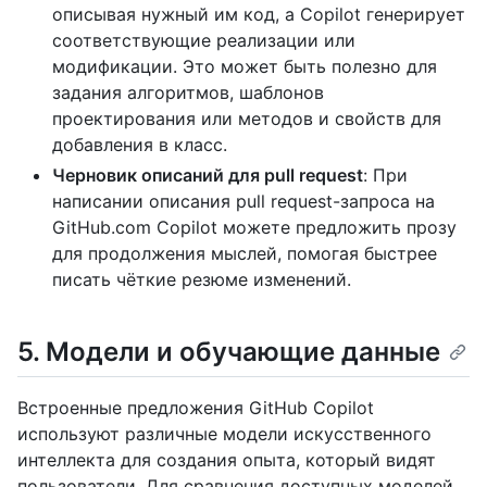
описывая нужный им код, а Copilot генерирует
соответствующие реализации или
модификации. Это может быть полезно для
задания алгоритмов, шаблонов
проектирования или методов и свойств для
добавления в класс.
Черновик описаний для pull request
: При
написании описания pull request-запроса на
GitHub.com Copilot можете предложить прозу
для продолжения мыслей, помогая быстрее
писать чёткие резюме изменений.
5. Модели и обучающие данные
Встроенные предложения GitHub Copilot
используют различные модели искусственного
интеллекта для создания опыта, который видят
пользователи. Для сравнения доступных моделей