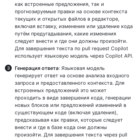
как встроенные предложения, так и
прогнозируемые правки на основе контекста
текущих и открытых файлов в редакторе,
включая вставку, изменение или удаление кода
путём предугадывания, какие изменения
следует внести и где они должны произойти.
Для завершения текста по pull request Copilot
использует языковую модель через Copilot API.
Генерация ответа
: Языковая модель
генерирует ответ на основе анализа входного
запроса и предоставленного контекста. Для
встроенных предложений это может
проходить в виде завершения кода, генерации
новых блоков или предложений изменений в
существующем коде (включая удаления),
предсказывая как правки, которые следует
внести и где в базе кода они должны
произойти. Для завершения текста через pull