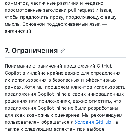
коммитов, частичные различия и недавно
просмотренные заголовки pull request и issue,
чтобы предложить прозу, продолжающую вашу
мысль. Основной поддерживаемый язык —
английский.
7. Ограничения
Понимание ограничений предложений GitHub
Copilot в инлайне крайне важно для определения
их использования в безопасных и эффективных
рамках. Хотя мы поощряем клиентов использовать
предложения Copilot inline в своих инновационных
решениях или приложениях, важно отметить, что
предложения Copilot inline не были разработаны
для всех возможных сценариев. Мы рекомендуем
пользователям обращаться к
Условия GitHub
, а
также к следующим аспектам при выборе