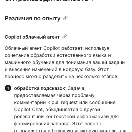
Различия по опыту
Copilot облачный агент
Облачный агент Copilot работает, используя
сочетание обработки естественного языка и
машинного обучения для понимания вашей задачи
и внесения изменений в кодовую базу. Этот
процесс можно разделить на несколько этапов:
обработка подсказок
: Задача,
предоставляемая через проблему,
комментарий к pull request или сообщение
Copilot Chat, объединяется с другой
релевантной контекстной информацией для
формирования запроса. Этот запрос
отправляется в большую языковую модель для