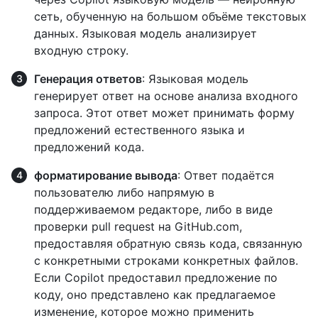
сеть, обученную на большом объёме текстовых
данных. Языковая модель анализирует
входную строку.
Генерация ответов
: Языковая модель
генерирует ответ на основе анализа входного
запроса. Этот ответ может принимать форму
предложений естественного языка и
предложений кода.
форматирование вывода
: Ответ подаётся
пользователю либо напрямую в
поддерживаемом редакторе, либо в виде
проверки pull request на GitHub.com,
предоставляя обратную связь кода, связанную
с конкретными строками конкретных файлов.
Если Copilot предоставил предложение по
коду, оно представлено как предлагаемое
изменение, которое можно применить