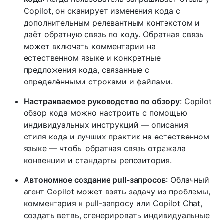
Copilot, он сканирует изменения кода с
дополнительным релевантным контекстом и
даёт обратную связь по коду. Обратная связь
может включать комментарии на
естественном языке и конкретные
предложения кода, связанные с
определёнными строками и файлами.
Настраиваемое руководство по обзору
: Copilot
обзор кода можно настроить с помощью
индивидуальных инструкций — описания
стиля кода и лучших практик на естественном
языке — чтобы обратная связь отражала
конвенции и стандарты репозитория.
Автономное создание pull-запросов
: Облачный
агент Copilot может взять задачу из проблемы,
комментария к pull-запросу или Copilot Chat,
создать ветвь, сгенерировать индивидуальные