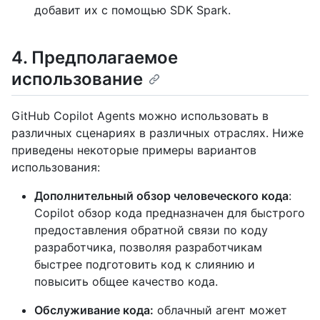
добавит их с помощью SDK Spark.
4. Предполагаемое
использование
GitHub Copilot Agents можно использовать в
различных сценариях в различных отраслях. Ниже
приведены некоторые примеры вариантов
использования:
Дополнительный обзор человеческого кода
:
Copilot обзор кода предназначен для быстрого
предоставления обратной связи по коду
разработчика, позволяя разработчикам
быстрее подготовить код к слиянию и
повысить общее качество кода.
Обслуживание кода:
облачный агент может