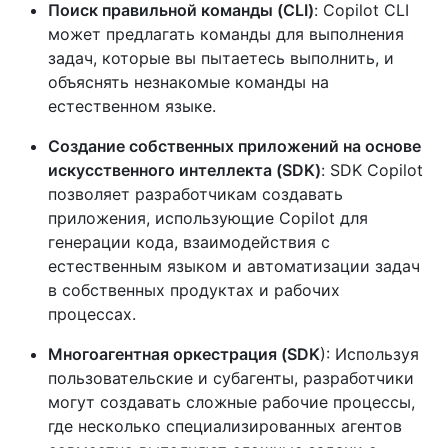
Поиск правильной команды (CLI)
: Copilot CLI
может предлагать команды для выполнения
задач, которые вы пытаетесь выполнить, и
объяснять незнакомые команды на
естественном языке.
Создание собственных приложений на основе
искусственного интеллекта (SDK)
: SDK Copilot
позволяет разработчикам создавать
приложения, использующие Copilot для
генерации кода, взаимодействия с
естественным языком и автоматизации задач
в собственных продуктах и рабочих
процессах.
Многоагентная оркестрация (SDK
): Используя
пользовательские и субагенты, разработчики
могут создавать сложные рабочие процессы,
где несколько специализированных агентов