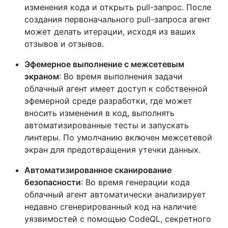
изменения кода и открыть pull-запрос. После
создания первоначального pull-запроса агент
может делать итерации, исходя из ваших
отзывов и отзывов.
Эфемерное выполнение с межсетевым
экраном
: Во время выполнения задачи
облачный агент имеет доступ к собственной
эфемерной среде разработки, где может
вносить изменения в код, выполнять
автоматизированные тесты и запускать
линтеры. По умолчанию включен межсетевой
экран для предотвращения утечки данных.
Автоматизированное сканирование
безопасности
: Во время генерации кода
облачный агент автоматически анализирует
недавно сгенерированный код на наличие
уязвимостей с помощью CodeQL, секретного