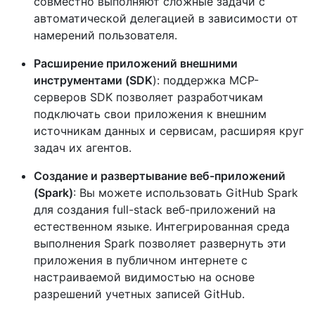
совместно выполняют сложные задачи с
автоматической делегацией в зависимости от
намерений пользователя.
Расширение приложений внешними
инструментами (SDK
): поддержка MCP-
серверов SDK позволяет разработчикам
подключать свои приложения к внешним
источникам данных и сервисам, расширяя круг
задач их агентов.
Создание и развертывание веб-приложений
(Spark)
: Вы можете использовать GitHub Spark
для создания full-stack веб-приложений на
естественном языке. Интегрированная среда
выполнения Spark позволяет развернуть эти
приложения в публичном интернете с
настраиваемой видимостью на основе
разрешений учетных записей GitHub.