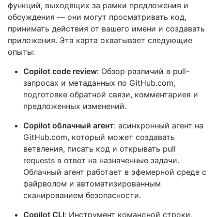
функций, выходящих за рамки предложения и
обсуждения — они могут просматривать код,
принимать действия от вашего имени и создавать
приложения. Эта карта охватывает следующие
опыты:
Copilot code review
: Обзор различий в pull-
запросах и метаданных по GitHub.com,
подготовке обратной связи, комментариев и
предложенных изменений.
Copilot облачный агент
: асинхронный агент на
GitHub.com, который может создавать
ветвления, писать код и открывать pull
requests в ответ на назначенные задачи.
Облачный агент работает в эфемерной среде с
файрволом и автоматизированным
сканированием безопасности.
Copilot CLI
: Инструмент командной строки,