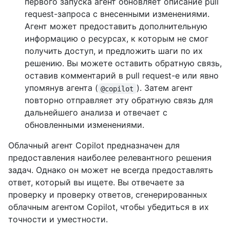
первого запуска агент обновляет описание pull
request-запроса с внесенными изменениями.
Агент может предоставить дополнительную
информацию о ресурсах, к которым не смог
получить доступ, и предложить шаги по их
решению. Вы можете оставить обратную связь,
оставив комментарий в pull request-е или явно
упомянув агента (
). Затем агент
@copilot
повторно отправляет эту обратную связь для
дальнейшего анализа и отвечает с
обновленными изменениями.
Облачный агент Copilot предназначен для
предоставления наиболее релевантного решения
задач. Однако он может не всегда предоставлять
ответ, который вы ищете. Вы отвечаете за
проверку и проверку ответов, сгенерированных
облачным агентом Copilot, чтобы убедиться в их
точности и уместности.