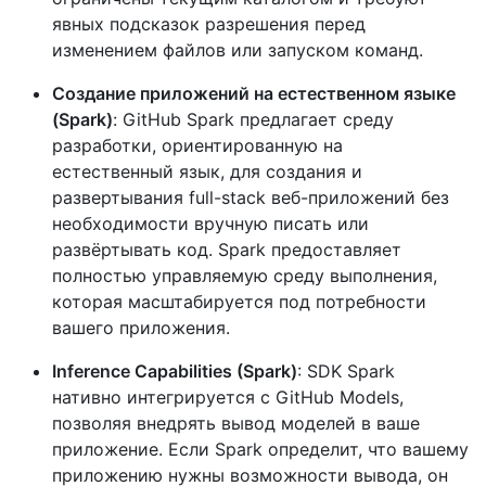
явных подсказок разрешения перед
изменением файлов или запуском команд.
Создание приложений на естественном языке
(Spark)
: GitHub Spark предлагает среду
разработки, ориентированную на
естественный язык, для создания и
развертывания full-stack веб-приложений без
необходимости вручную писать или
развёртывать код. Spark предоставляет
полностью управляемую среду выполнения,
которая масштабируется под потребности
вашего приложения.
Inference Capabilities (Spark)
: SDK Spark
нативно интегрируется с GitHub Models,
позволяя внедрять вывод моделей в ваше
приложение. Если Spark определит, что вашему
приложению нужны возможности вывода, он