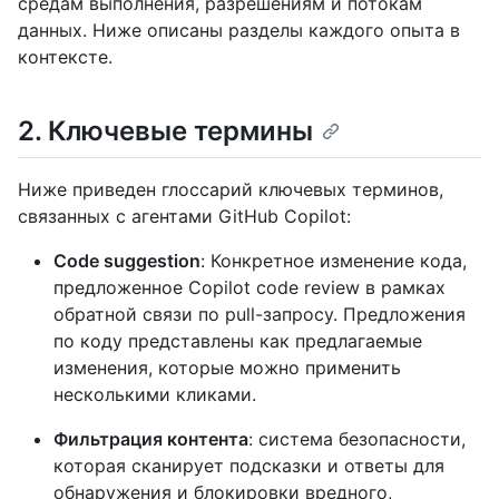
средам выполнения, разрешениям и потокам
данных. Ниже описаны разделы каждого опыта в
контексте.
2. Ключевые термины
Ниже приведен глоссарий ключевых терминов,
связанных с агентами GitHub Copilot:
Code suggestion
: Конкретное изменение кода,
предложенное Copilot code review в рамках
обратной связи по pull-запросу. Предложения
по коду представлены как предлагаемые
изменения, которые можно применить
несколькими кликами.
Фильтрация контента
: система безопасности,
которая сканирует подсказки и ответы для
обнаружения и блокировки вредного,