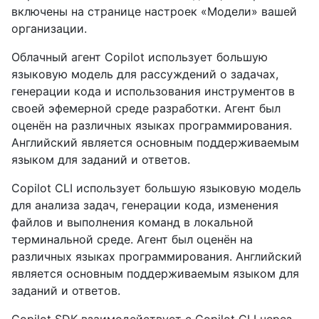
включены на странице настроек «Модели» вашей
организации.
Облачный агент Copilot использует большую
языковую модель для рассуждений о задачах,
генерации кода и использования инструментов в
своей эфемерной среде разработки. Агент был
оценён на различных языках программирования.
Английский является основным поддерживаемым
языком для заданий и ответов.
Copilot CLI использует большую языковую модель
для анализа задач, генерации кода, изменения
файлов и выполнения команд в локальной
терминальной среде. Агент был оценён на
различных языках программирования. Английский
является основным поддерживаемым языком для
заданий и ответов.