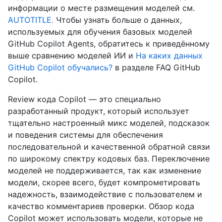
информации о месте размещения моделей см.
AUTOTITLE.
Чтобы узнать больше о данных,
используемых для обучения базовых моделей
GitHub Copilot Agents, обратитесь к приведённому
выше сравнению моделей ИИ и
На каких данных
GitHub Copilot обучались?
в разделе FAQ GitHub
Copilot.
Review кода Copilot — это специально
разработанный продукт, который использует
тщательно настроенный микс моделей, подсказок
и поведения системы для обеспечения
последовательной и качественной обратной связи
по широкому спектру кодовых баз. Переключение
моделей не поддерживается, так как изменение
модели, скорее всего, будет компрометировать
надежность, взаимодействие с пользователем и
качество комментариев проверки. Обзор кода
Copilot может использовать модели, которые не