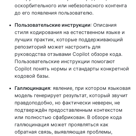
оскорбительного или небезопасного контента
до его появления пользователю.
Пользовательские инструкции
: Описания
стиля кодирования на естественном языке и
лучших практик, которые поддерживающий
репозиторий может настроить для
руководства отзывами Copilot обзоре кода.
Пользовательские инструкции помогают
Copilot понять нормы и стандарты конкретной
кодовой базы.
Галлюцинация
: явление, при котором языковая
модель генерирует результат, который звучит
правдоподобно, но фактически неверен, не
подтверждён предоставленным контекстом
или полностью сфабрикован. В обзоре кода
галлюцинация может проявляться как
обратная связь, выявляющая проблемы,