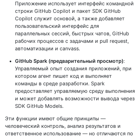
Приложение использует интерфейс командной
строки GitHub Copilot и пакет SDK GitHub
Copilot служит основой, а также добавляет
пользовательский интерфейс для
параллельных сессий, быстрых чатов, GitHub
рабочих процессов с задачами и pull request,
автоматизации и canvass.
GitHub Spark (предварительный просмотр)
:
Управляемый опыт создания приложений, при
котором агент пишет код и выполняет
команды в среде разработки. Spark
предоставляет управляемую среду выполнения
и может добавлять возможности вывода через
SDK GitHub Models.
Эти функции имеют общие принципы —
человеческий контроль, анализ результатов и
ответственное использование — но отличаются по