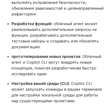
выполнять исправления безопасности,
обновления зависимостей и целенаправленный
рефакторинг.
Разработка функций
: облачный агент может
реализовывать дополнительные запросы на
функции, разрабатывать дополнительные
тестовые наборы и создавать или обновлять
документацию.
прототипирование новых проектов
: Облачный
агент и Copilot CLI могут внедрять новые
концепции, помогая разработчикам быстро
исследовать идеи.
Настройка вашей среды (CLI)
: Copilot CLI
может запускать команды в вашем терминале
для настройки локальной среды для работы
над существующими проектами.