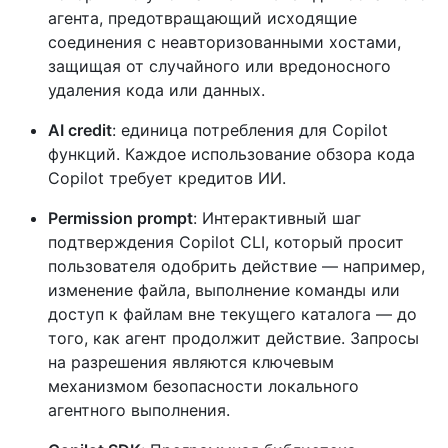
агента, предотвращающий исходящие
соединения с неавторизованными хостами,
защищая от случайного или вредоносного
удаления кода или данных.
AI credit
: единица потребления для Copilot
функций. Каждое использование обзора кода
Copilot требует кредитов ИИ.
Permission prompt
: Интерактивный шаг
подтверждения Copilot CLI, который просит
пользователя одобрить действие — например,
изменение файла, выполнение команды или
доступ к файлам вне текущего каталога — до
того, как агент продолжит действие. Запросы
на разрешения являются ключевым
механизмом безопасности локального
агентного выполнения.