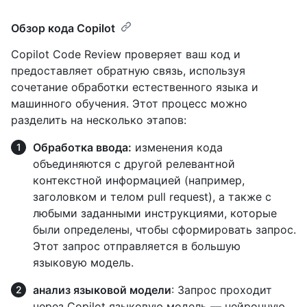
Обзор кода Copilot
Copilot Code Review проверяет ваш код и
предоставляет обратную связь, используя
сочетание обработки естественного языка и
машинного обучения. Этот процесс можно
разделить на несколько этапов:
Обработка ввода:
изменения кода
объединяются с другой релевантной
контекстной информацией (например,
заголовком и телом pull request), а также с
любыми заданными инструкциями, которые
были определены, чтобы сформировать запрос.
Этот запрос отправляется в большую
языковую модель.
анализ языковой модели
: Запрос проходит
через Copilot языковую модель — нейронную