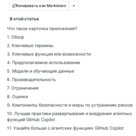
Копировать как Markdown
В этой статье
Что такое карточка приложения?
1. Обзор
2. Ключевые термины
3. Ключевые функции или возможности
4. Предполагаемое использование
5. Модели и обучающие данные
6. Производительность
7. Ограничения
8. Оценки
9. Компоненты безопасности и меры по устранению рисков
10. Лучшие практики развертывания и внедрения агентных
функций GitHub Copilot
11. Узнайте больше о агентских функциях GitHub Copilot