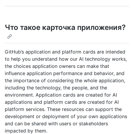
Что такое карточка приложения?
GitHub’s application and platform cards are intended
to help you understand how our AI technology works,
the choices application owners can make that
influence application performance and behavior, and
the importance of considering the whole application,
including the technology, the people, and the
environment. Application cards are created for AI
applications and platform cards are created for AI
platform services. These resources can support the
development or deployment of your own applications
and can be shared with users or stakeholders
impacted by them.