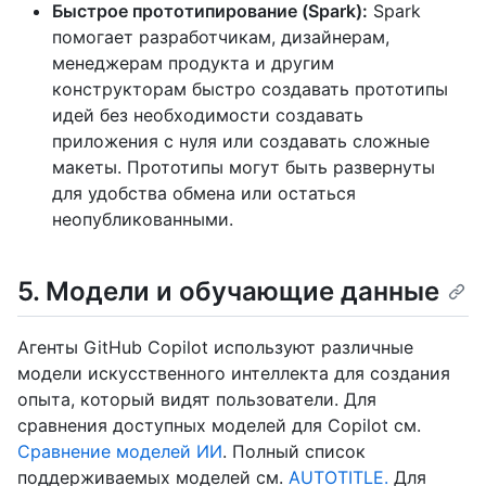
Быстрое прототипирование (Spark):
Spark
помогает разработчикам, дизайнерам,
менеджерам продукта и другим
конструкторам быстро создавать прототипы
идей без необходимости создавать
приложения с нуля или создавать сложные
макеты. Прототипы могут быть развернуты
для удобства обмена или остаться
неопубликованными.
5. Модели и обучающие данные
Агенты GitHub Copilot используют различные
модели искусственного интеллекта для создания
опыта, который видят пользователи. Для
сравнения доступных моделей для Copilot см.
Сравнение моделей ИИ
. Полный список
поддерживаемых моделей см.
AUTOTITLE.
Для