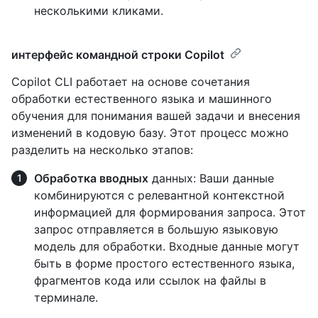
несколькими кликами.
интерфейс командной строки Copilot
Copilot CLI работает на основе сочетания
обработки естественного языка и машинного
обучения для понимания вашей задачи и внесения
изменений в кодовую базу. Этот процесс можно
разделить на несколько этапов:
Обработка вводных
данных: Ваши данные
комбинируются с релевантной контекстной
информацией для формирования запроса. Этот
запрос отправляется в большую языковую
модель для обработки. Входные данные могут
быть в форме простого естественного языка,
фрагментов кода или ссылок на файлы в
терминале.