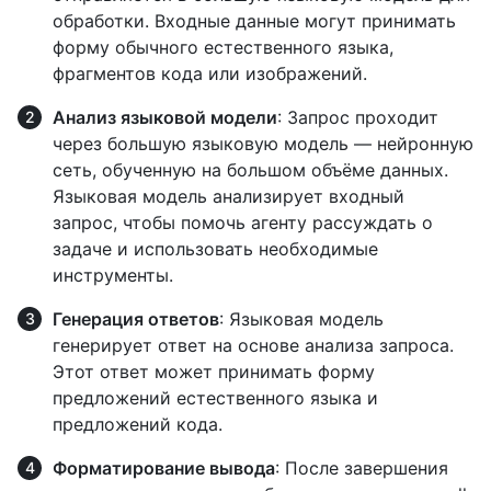
обработки. Входные данные могут принимать
форму обычного естественного языка,
фрагментов кода или изображений.
Анализ языковой модели
: Запрос проходит
через большую языковую модель — нейронную
сеть, обученную на большом объёме данных.
Языковая модель анализирует входный
запрос, чтобы помочь агенту рассуждать о
задаче и использовать необходимые
инструменты.
Генерация ответов
: Языковая модель
генерирует ответ на основе анализа запроса.
Этот ответ может принимать форму
предложений естественного языка и
предложений кода.
Форматирование вывода
: После завершения