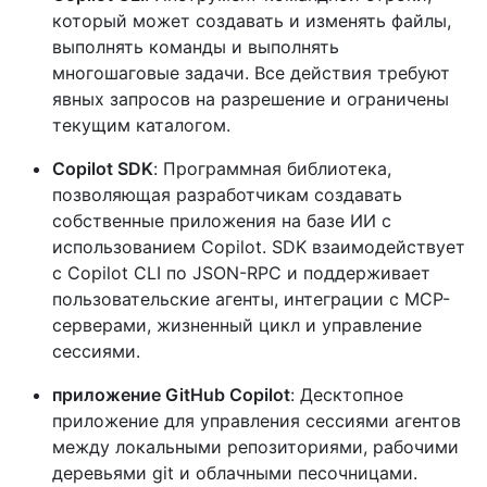
который может создавать и изменять файлы,
выполнять команды и выполнять
многошаговые задачи. Все действия требуют
явных запросов на разрешение и ограничены
текущим каталогом.
Copilot SDK
: Программная библиотека,
позволяющая разработчикам создавать
собственные приложения на базе ИИ с
использованием Copilot. SDK взаимодействует
с Copilot CLI по JSON-RPC и поддерживает
пользовательские агенты, интеграции с MCP-
серверами, жизненный цикл и управление
сессиями.
приложение GitHub Copilot
: Десктопное
приложение для управления сессиями агентов
между локальными репозиториями, рабочими
деревьями git и облачными песочницами.