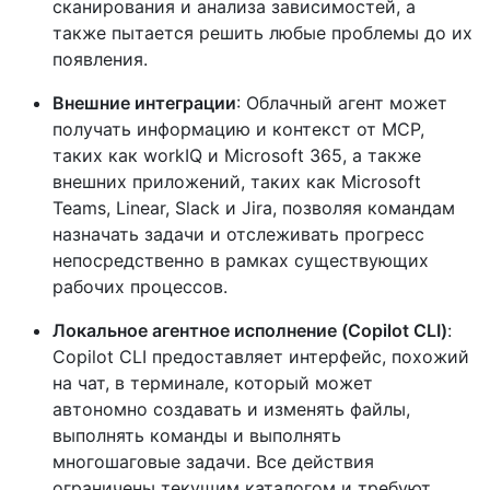
сканирования и анализа зависимостей, а
также пытается решить любые проблемы до их
появления.
Внешние интеграции
: Облачный агент может
получать информацию и контекст от MCP,
таких как workIQ и Microsoft 365, а также
внешних приложений, таких как Microsoft
Teams, Linear, Slack и Jira, позволяя командам
назначать задачи и отслеживать прогресс
непосредственно в рамках существующих
рабочих процессов.
Локальное агентное исполнение (Copilot CLI)
:
Copilot CLI предоставляет интерфейс, похожий
на чат, в терминале, который может
автономно создавать и изменять файлы,
выполнять команды и выполнять
многошаговые задачи. Все действия
ограничены текущим каталогом и требуют