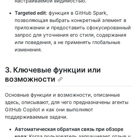
настраиваемой видимостью.
Targeted edit
: функция в GitHub Spark,
позволяющая выбрать конкретный элемент в
приложении и предоставить сфокусированный
запрос для уточнения его стиля, содержания
или поведения, а не применять глобальные
изменения.
3. Ключевые функции или
возможности
Основные функции и возможности, описанные
здесь, описывают, для чего предназначены агенты
GitHub Copilot и как они выполняют
поддерживаемые задачи.
Автоматическая обратная связь при обзоре
кода
: Когда пользователь запрашивает отзыв у