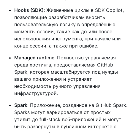
Hooks (SDK)
: Жизненные циклы в SDK Copilot,
позволяющие разработчикам вносить
пользовательскую логику в определённые
моменты сессии, такие как до или после
использования инструмента, при начале или
конце сессии, а также при ошибке.
Managed runtime
: Полностью управляемая
среда хостинга, предоставляемая GitHub
Spark, которая масштабируется под нужды
вашего приложения и устраняет
необходимость ручного управления
инфраструктурой.
Spark
: Приложение, созданное на GitHub Spark.
Sparks могут варьироваться от простых
утилит до full-stack веб-приложений и могут
быть развернуты в публичном интернете с