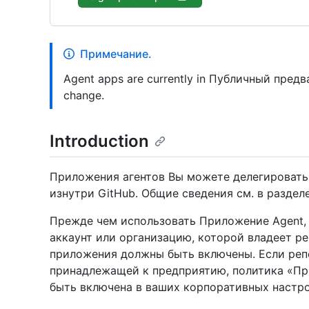
Примечание.
Agent apps are currently in Публичный пред
change.
Introduction
Приложения агентов Вы можете делегировать
изнутри GitHub. Общие сведения см. в раздел
Прежде чем использовать Приложение Agent, 
аккаунт или организацию, которой владеет ре
приложения должны быть включены. Если реп
принадлежащей к предприятию, политика «Пр
быть включена в ваших корпоративных настро