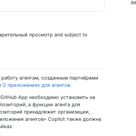
Bil
варительный просмотр and subject to
 работу агентам, созданным партнёрами
е
О приложениях для агентов
.
GitHub App необходимо установить на
позиторий, а функции агента для
озиторий принадлежит организации,
иложения агентов» Copilot также должна
йках.