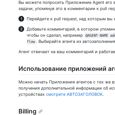
Вы можете попросить Приложение Agent его 
задачи, упомянув это в комментарии к pull req
Перейдите к pull request, над которым вы 
Добавьте комментарий, в котором упомина
чтобы он сделал, например
@AGENT-NAME ad
. Выбирайте агента из автозаполнения
flow
Агент отвечает на ваш комментарий и работа
Использование приложений аге
Можно начать Приложения агентов с тех же вх
получения дополнительной информации об ис
устройствах
смотрите АВТОЗАГОЛОВОК
.
Billing