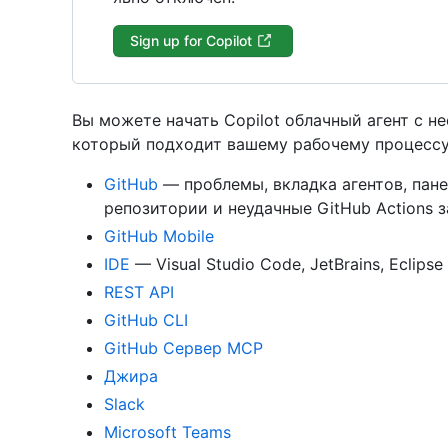
Sign up for Copilot
Вы можете начать Copilot облачный агент с не
который подходит вашему рабочему процессу
GitHub
— проблемы, вкладка агентов, пан
репозитории и неудачные GitHub Actions 
GitHub Mobile
IDE
— Visual Studio Code, JetBrains, Eclipse
REST API
GitHub CLI
GitHub Сервер MCP
Джира
Slack
Microsoft Teams