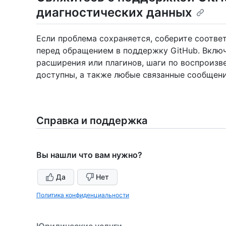
диагностических данных
Если проблема сохраняется, соберите соот
перед обращением в поддержку GitHub. Включ
расширения или плагинов, шаги по воспроизв
доступны, а также любые связанные сообщени
Справка и поддержка
Вы нашли что вам нужно?
Да
Нет
Политика конфиденциальности