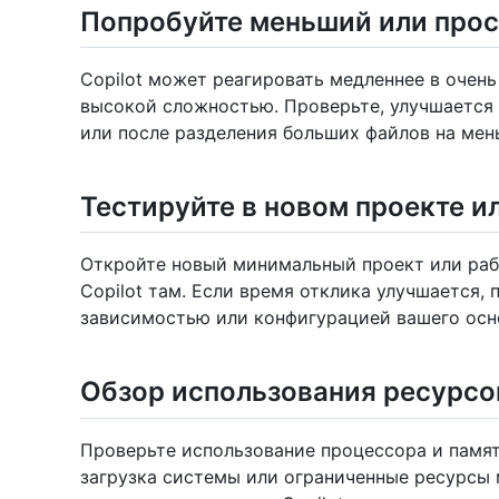
Попробуйте меньший или прос
Copilot может реагировать медленнее в очень
высокой сложностью. Проверьте, улучшается
или после разделения больших файлов на мен
Тестируйте в новом проекте и
Откройте новый минимальный проект или раб
Copilot там. Если время отклика улучшается,
зависимостью или конфигурацией вашего осн
Обзор использования ресурсо
Проверьте использование процессора и памя
загрузка системы или ограниченные ресурсы 