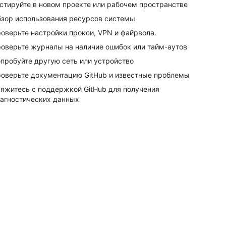
стируйте в новом проекте или рабочем пространстве
зор использования ресурсов системы
оверьте настройки прокси, VPN и файрвола.
оверьте журналы на наличие ошибок или тайм-аутов
пробуйте другую сеть или устройство
оверьте документацию GitHub и известные проблемы
яжитесь с поддержкой GitHub для получения
агностических данных