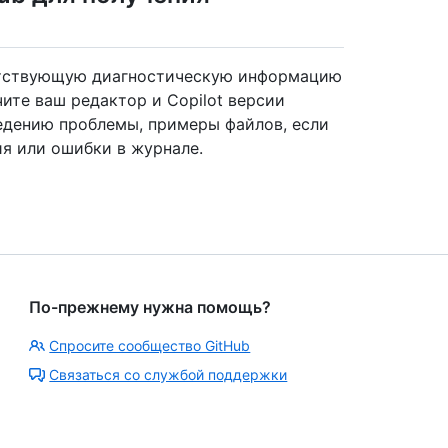
ветствующую диагностическую информацию
ите ваш редактор и Copilot версии
едению проблемы, примеры файлов, если
я или ошибки в журнале.
По-прежнему нужна помощь?
Спросите сообщество GitHub
Связаться со службой поддержки