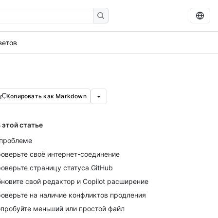
ветов
Копировать как Markdown
 этой статье
проблеме
оверьте своё интернет-соединение
оверьте страницу статуса GitHub
новите свой редактор и Copilot расширение
оверьте на наличие конфликтов продления
пробуйте меньший или простой файл