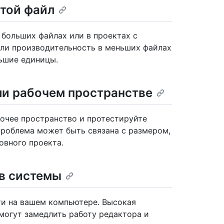
той файл
 больших файлах или в проектах с
 ли производительность в меньших файлах
ьшие единицы.
ли рабочем пространстве
очее пространство и протестируйте
 проблема может быть связана с размером,
овного проекта.
в системы
ти на вашем компьютере. Высокая
могут замедлить работу редактора и