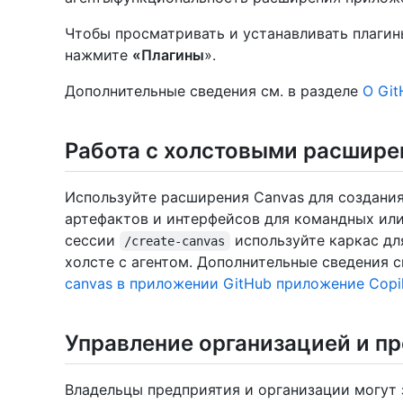
Чтобы просматривать и устанавливать плагин
нажмите
«Плагины
».
Дополнительные сведения см. в разделе
О Git
Работа с холстовыми расшир
Используйте расширения Canvas для создани
артефактов и интерфейсов для командных или
сессии
используйте каркас дл
/create-canvas
холсте с агентом. Дополнительные сведения с
canvas в приложении GitHub приложение Copi
Управление организацией и п
Владельцы предприятия и организации могут 