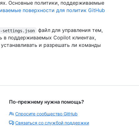
стях. Основные политики, поддерживаемые
ваемые поверхности для политик GitHub
файл для управления тем,
d-settings.json
ь в поддерживаемых Copilot клиентах,
 устанавливать и разрешать ли команды
По-прежнему нужна помощь?
Спросите сообщество GitHub
Связаться со службой поддержки