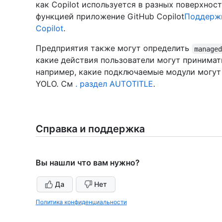
как Copilot используется в разных поверхно
функцией приложение GitHub Copilot
Поддержи
Copilot
.
Предприятия также могут определить
manage
какие действия пользователи могут принимат
например, какие подключаемые модули могут
YOLO. См
. раздел AUTOTITLE
.
Справка и поддержка
Вы нашли что вам нужно?
Да
Нет
Политика конфиденциальности