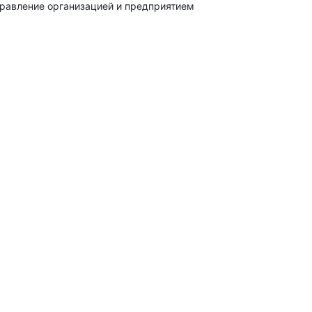
равление организацией и предприятием